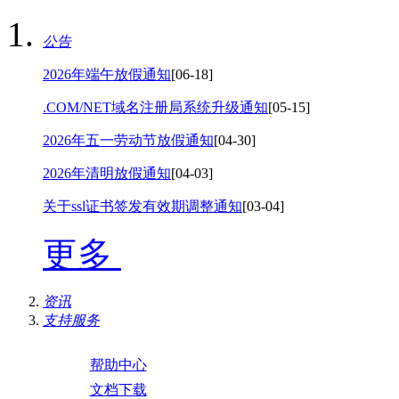
公告
2026年端午放假通知
[06-18]
.COM/NET域名注册局系统升级通知
[05-15]
2026年五一劳动节放假通知
[04-30]
2026年清明放假通知
[04-03]
关于ssl证书签发有效期调整通知
[03-04]
更多
资讯
支持服务
帮助中心
文档下载