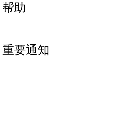
帮助
重要通知