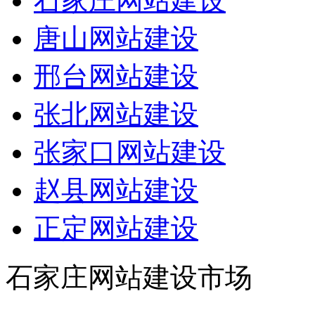
石家庄网站建设
唐山网站建设
邢台网站建设
张北网站建设
张家口网站建设
赵县网站建设
正定网站建设
石家庄网站建设市场