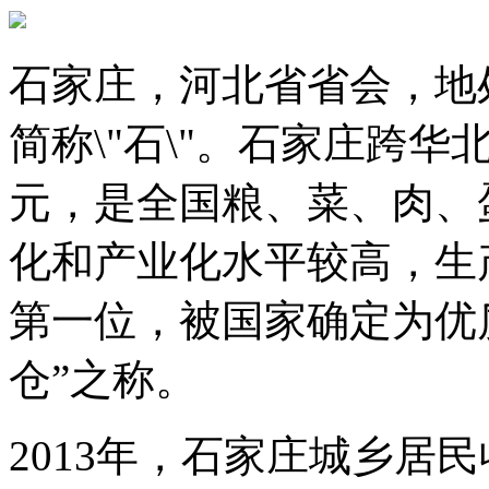
石家庄，河北省省会，地
简称\"石\"。石家庄跨
元，是全国粮、菜、肉、
化和产业化水平较高，生
第一位，被国家确定为优
仓”之称。
2013年，石家庄城乡居民