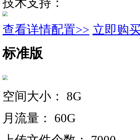
技术支持：
查看详情配置>>
立即购
标准版
空间大小：
8G
月流量：
60G
上传文件个数：
7000