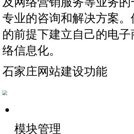
及网络营销服务等业务的
专业的咨询和解决方案。
的前提下建立自己的电子
络信息化。
石家庄网站建设功能
模块管理