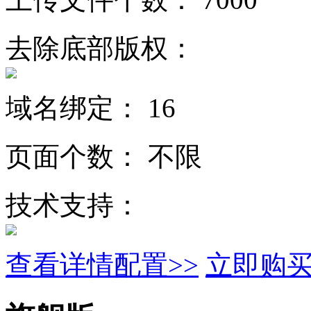
去除底部版权：
域名绑定：
16
页面个数：
不限
技术支持：
查看详情配置>>
立即购