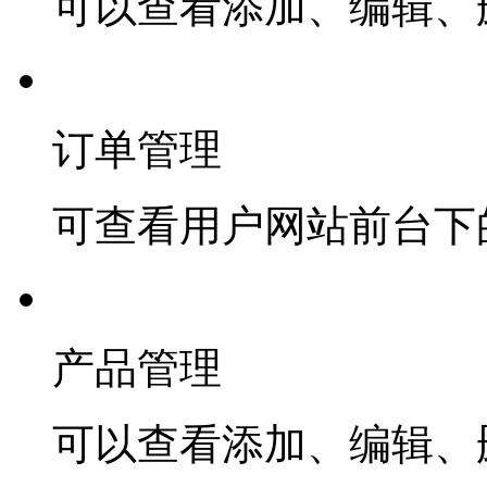
可以查看添加、编辑、
订单管理
可查看用户网站前台下
产品管理
可以查看添加、编辑、