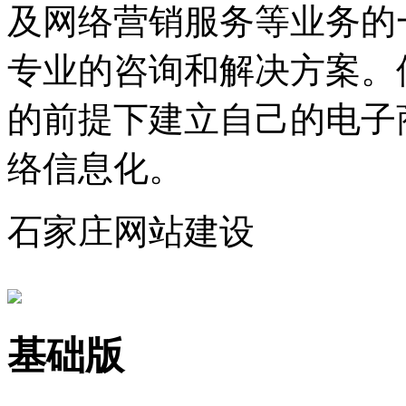
及网络营销服务等业务的
专业的咨询和解决方案。
的前提下建立自己的电子
络信息化。
石家庄网站建设
基础版