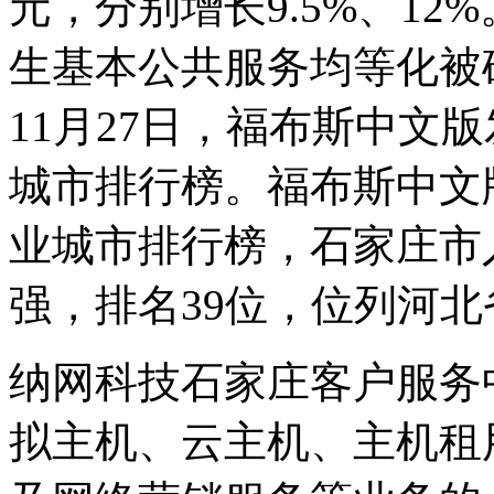
元，分别增长9.5%、1
生基本公共服务均等化被确
11月27日，福布斯中文版
城市排行榜。福布斯中文版
业城市排行榜，石家庄市
强，排名39位，位列河北
纳网科技石家庄客户服务
拟主机、云主机、主机租