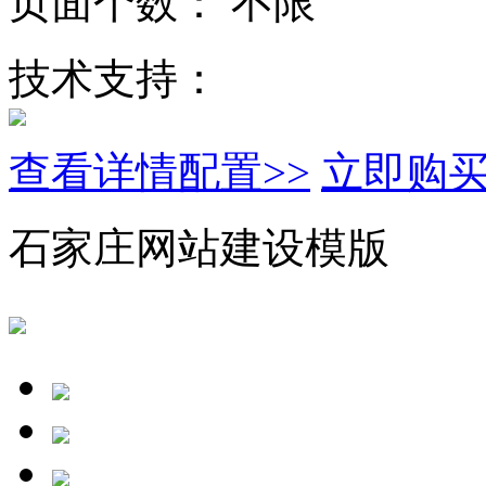
页面个数：
不限
技术支持：
查看详情配置>>
立即购
石家庄网站建设模版