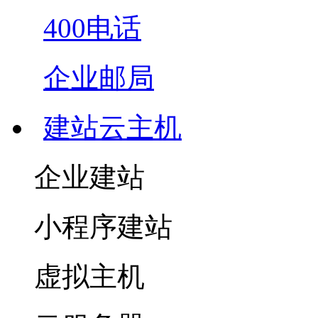
400电话
企业邮局
建站云主机
企业建站
小程序建站
虚拟主机