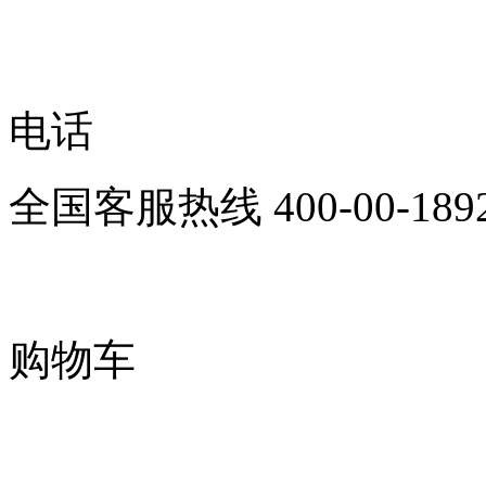
电话
全国客服热线
400-00-189
购物车