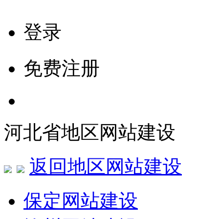
登录
免费注册
河北省地区网站建设
返回地区网站建设
保定网站建设