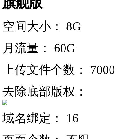
旗舰版
空间大小：
8G
月流量：
60G
上传文件个数：
7000
去除底部版权：
域名绑定：
16