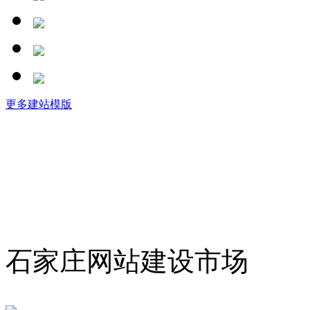
更多建站模版
石家庄网站建设市场