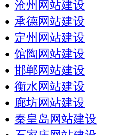
沧州网站建设
承德网站建设
定州网站建设
馆陶网站建设
邯郸网站建设
衡水网站建设
廊坊网站建设
秦皇岛网站建设