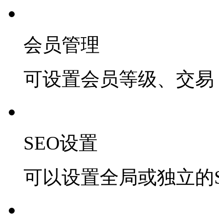
会员管理
可设置会员等级、交易 
SEO设置
可以设置全局或独立的S