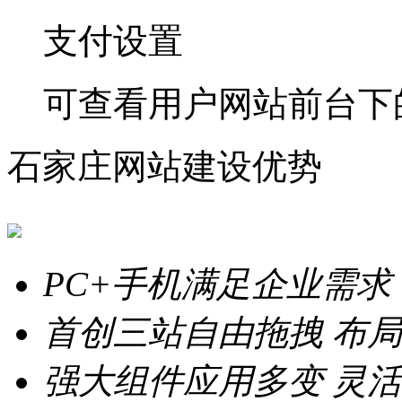
支付设置
可查看用户网站前台下
石家庄网站建设优势
PC+手机满足企业需求
首创三站自由拖拽
布局
强大组件应用多变
灵活