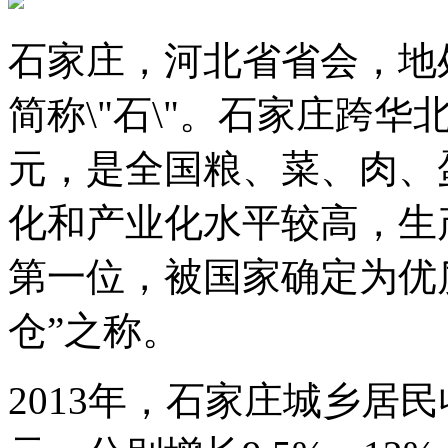
石家庄，河北省省会，地
简称\"石\"。石家庄跨
元，是全国粮、菜、肉、
化和产业化水平较高，生
第一位，被国家确定为优
仓”之称。
2013年，石家庄城乡居民