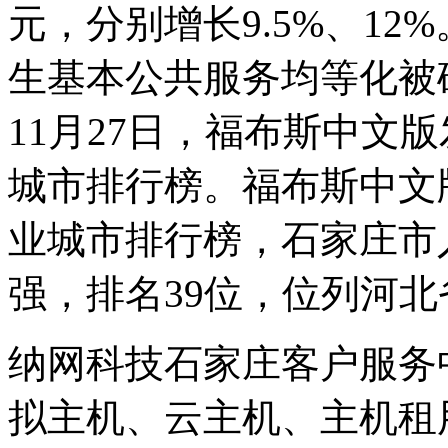
元，分别增长9.5%、1
生基本公共服务均等化被确
11月27日，福布斯中文版
城市排行榜。福布斯中文版
业城市排行榜，石家庄市
强，排名39位，位列河北
纳网科技石家庄客户服务
拟主机、云主机、主机租