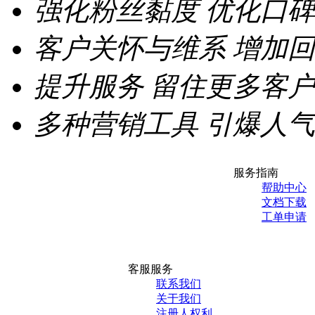
强化粉丝黏度
优化口碑
客户关怀与维系
增加回
提升服务
留住更多客户
多种营销工具
引爆人气
服务指南
帮助中心
文档下载
工单申请
客服服务
联系我们
关于我们
注册人权利