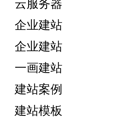
云服务器
企业建站
企业建站
一画建站
建站案例
建站模板