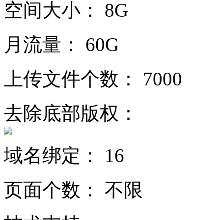
空间大小：
8G
月流量：
60G
上传文件个数：
7000
去除底部版权：
域名绑定：
16
页面个数：
不限