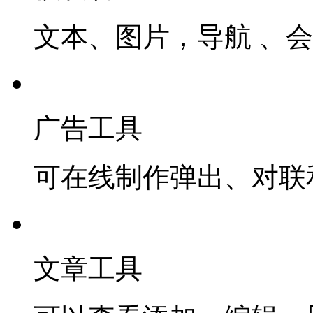
文本、图片，导航 、
广告工具
可在线制作弹出、对联
文章工具