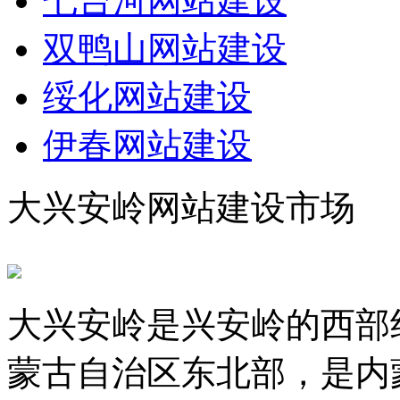
七台河网站建设
双鸭山网站建设
绥化网站建设
伊春网站建设
大兴安岭网站建设市场
大兴安岭是兴安岭的西部
蒙古自治区东北部，是内