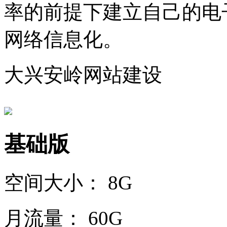
率的前提下建立自己的电
网络信息化。
大兴安岭网站建设
基础版
空间大小：
8G
月流量：
60G