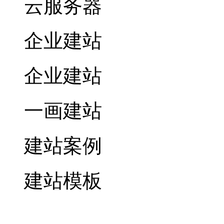
云服务器
企业建站
企业建站
一画建站
建站案例
建站模板