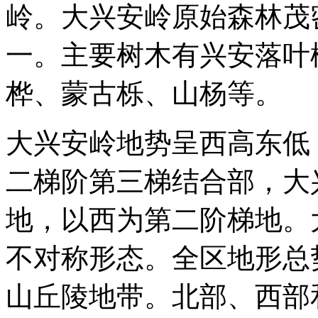
岭。大兴安岭原始森林茂
一。主要树木有兴安落叶
桦、蒙古栎、山杨等。
大兴安岭地势呈西高东低
二梯阶第三梯结合部，大
地，以西为第二阶梯地。
不对称形态。全区地形总
山丘陵地带。北部、西部