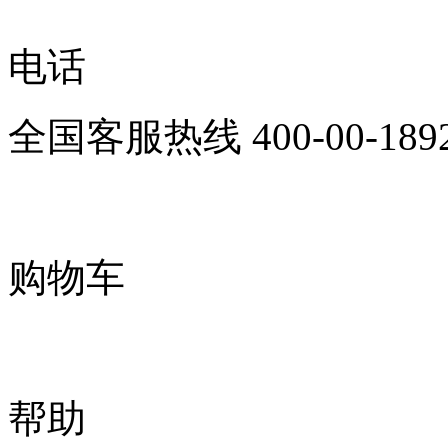
电话
全国客服热线
400-00-189
购物车
帮助