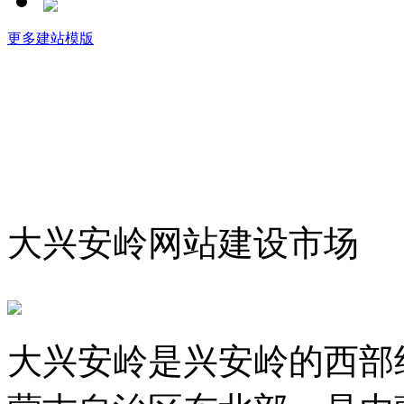
更多建站模版
大兴安岭网站建设市场
大兴安岭是兴安岭的西部