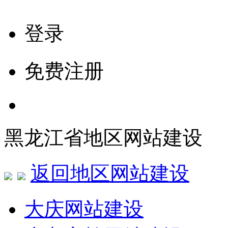
登录
免费注册
黑龙江省地区网站建设
返回地区网站建设
大庆网站建设