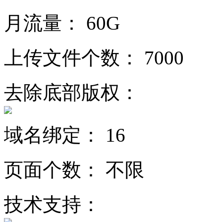
月流量：
60G
上传文件个数：
7000
去除底部版权：
域名绑定：
16
页面个数：
不限
技术支持：