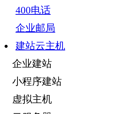
400电话
企业邮局
建站云主机
企业建站
小程序建站
虚拟主机