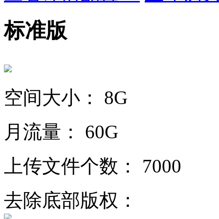
标准版
空间大小：
8G
月流量：
60G
上传文件个数：
7000
去除底部版权：