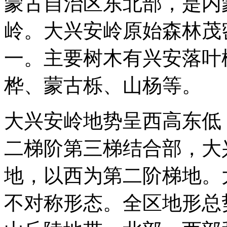
蒙古自治区东北部，是内
岭。大兴安岭原始森林茂
一。主要树木有兴安落叶
桦、蒙古栎、山杨等。
大兴安岭地势呈西高东低
二梯阶第三梯结合部，大
地，以西为第二阶梯地。
不对称形态。全区地形总