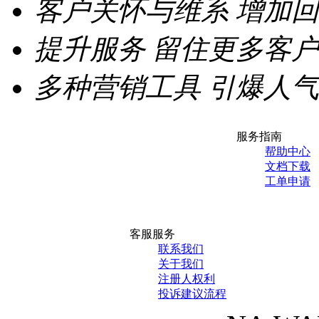
客户关怀与维系
增加回
提升服务
留住更多客户
多种营销工具
引爆人气
服务指南
帮助中心
文档下载
工单申请
客服服务
联系我们
关于我们
注册人权利
投诉建议流程