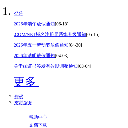
公告
2026年端午放假通知
[06-18]
.COM/NET域名注册局系统升级通知
[05-15]
2026年五一劳动节放假通知
[04-30]
2026年清明放假通知
[04-03]
关于ssl证书签发有效期调整通知
[03-04]
更多
资讯
支持服务
帮助中心
文档下载