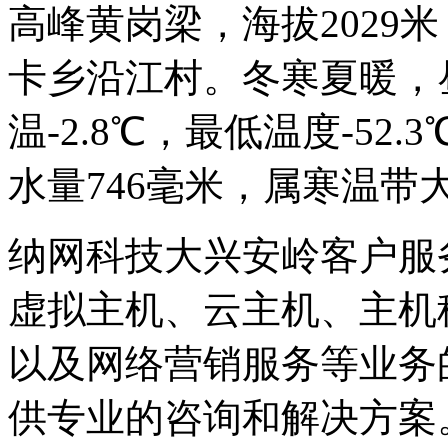
高峰黄岗梁，海拔2029
卡乡沿江村。冬寒夏暖，
温-2.8℃，最低温度-52.
水量746毫米，属寒温带
纳网科技大兴安岭客户服
虚拟主机、云主机、主机
以及网络营销服务等业务
供专业的咨询和解决方案