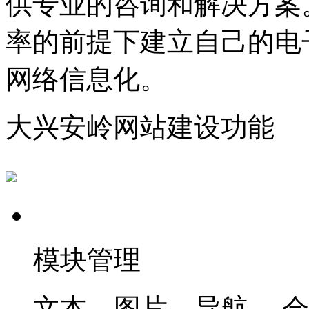
供专业的咨询和解决方案
率的前提下建立自己的电
网络信息化。
大兴安岭网站建设功能
模块管理
文本、图片，导航 、