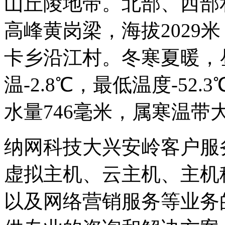
山丘陵地带。北部、西部
高峰黄岗梁，海拔2029
卡乡沿江村。冬寒夏暖，
温-2.8℃，最低温度-52.
水量746毫米，属寒温带
纳网科技大兴安岭客户服
虚拟主机、云主机、主机
以及网络营销服务等业务