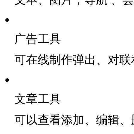
广告工具
可在线制作弹出、对联
文章工具
可以查看添加、编辑、