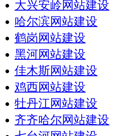
大兴安岭网站建设
哈尔滨网站建设
鹤岗网站建设
黑河网站建设
佳木斯网站建设
鸡西网站建设
牡丹江网站建设
齐齐哈尔网站建设