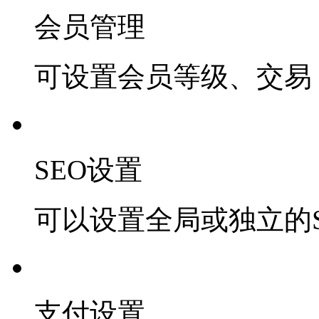
会员管理
可设置会员等级、交易 
SEO设置
可以设置全局或独立的S
支付设置