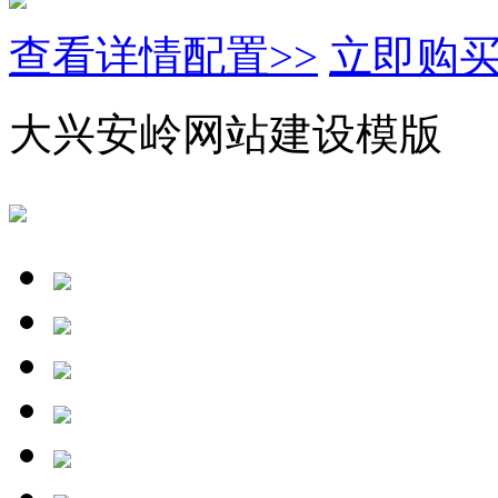
查看详情配置>>
立即购
大兴安岭网站建设模版