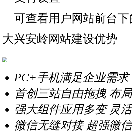
可查看用户网站前台下
大兴安岭网站建设优势
PC+手机满足企业需求
首创三站自由拖拽
布局
强大组件应用多变
灵活
微信无缝对接
超强微信