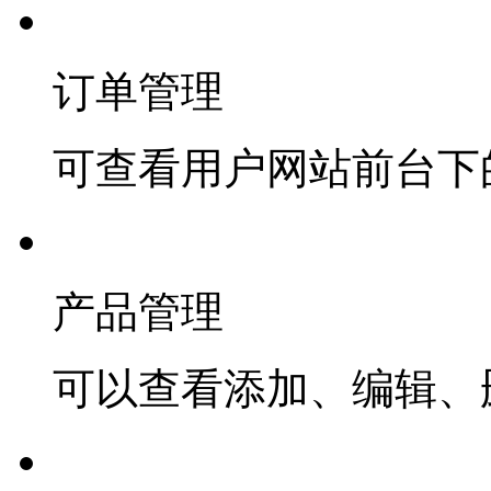
订单管理
可查看用户网站前台下
产品管理
可以查看添加、编辑、