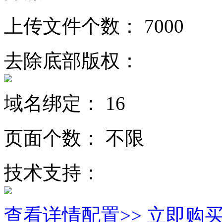
上传文件个数：
7000
去除底部版权：
域名绑定：
16
页面个数：
不限
技术支持：
查看详情配置>>
立即购