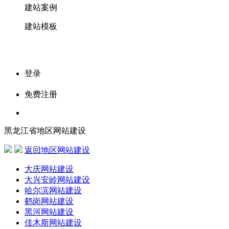
建站案例
建站模板
登录
免费注册
黑龙江省地区网站建设
返回地区网站建设
大庆网站建设
大兴安岭网站建设
哈尔滨网站建设
鹤岗网站建设
黑河网站建设
佳木斯网站建设