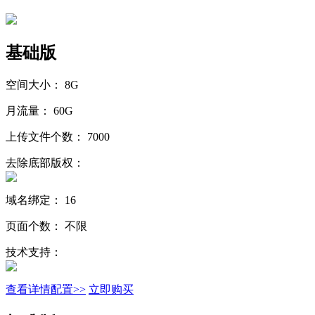
基础版
空间大小：
8G
月流量：
60G
上传文件个数：
7000
去除底部版权：
域名绑定：
16
页面个数：
不限
技术支持：
查看详情配置>>
立即购买