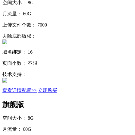
空间大小：
8G
月流量：
60G
上传文件个数：
7000
去除底部版权：
域名绑定：
16
页面个数：
不限
技术支持：
查看详情配置>>
立即购买
旗舰版
空间大小：
8G
月流量：
60G