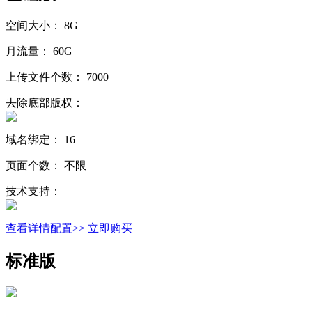
空间大小：
8G
月流量：
60G
上传文件个数：
7000
去除底部版权：
域名绑定：
16
页面个数：
不限
技术支持：
查看详情配置>>
立即购买
标准版