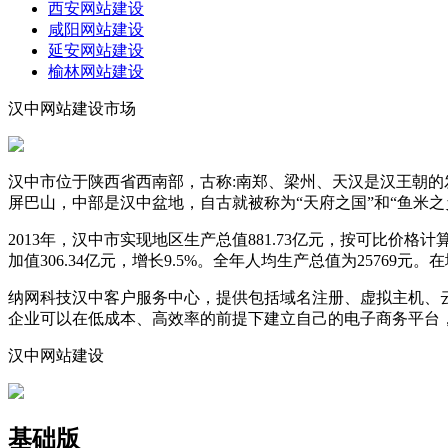
西安网站建设
咸阳网站建设
延安网站建设
榆林网站建设
汉中网站建设市场
汉中市位于陕西省西南部，古称:南郑、梁州、天汉是汉王朝的
屏巴山，中部是汉中盆地，自古就被称为“天府之国”和“鱼米之
2013年，汉中市实现地区生产总值881.73亿元，按可比价格计算，
加值306.34亿元，增长9.5%。全年人均生产总值为25769元
纳网科技汉中客户服务中心，提供包括域名注册、虚拟主机、
企业可以在低成本、高效率的前提下建立自己的电子商务平台
汉中网站建设
基础版