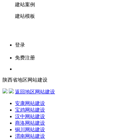
建站案例
建站模板
登录
免费注册
陕西省地区网站建设
返回地区网站建设
安康网站建设
宝鸡网站建设
汉中网站建设
商洛网站建设
铜川网站建设
渭南网站建设