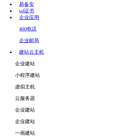
易备安
ssl证书
企业应用
400电话
企业邮局
建站云主机
企业建站
小程序建站
虚拟主机
云服务器
企业建站
企业建站
一画建站