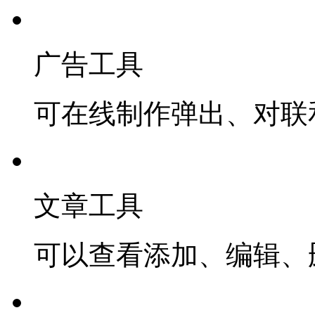
广告工具
可在线制作弹出、对联
文章工具
可以查看添加、编辑、