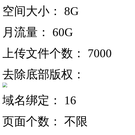
空间大小：
8G
月流量：
60G
上传文件个数：
7000
去除底部版权：
域名绑定：
16
页面个数：
不限