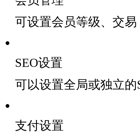
可设置会员等级、交易 
SEO设置
可以设置全局或独立的S
支付设置