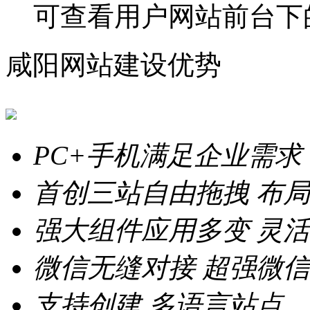
可查看用户网站前台下
咸阳网站建设优势
PC+手机满足企业需求
首创三站自由拖拽
布局
强大组件应用多变
灵活
微信无缝对接
超强微信
支持创建
多语言站点