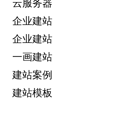
云服务器
企业建站
企业建站
一画建站
建站案例
建站模板