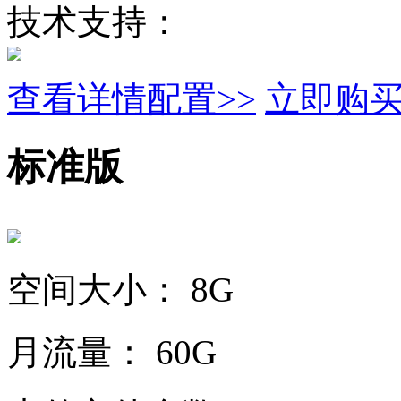
技术支持：
查看详情配置>>
立即购
标准版
空间大小：
8G
月流量：
60G