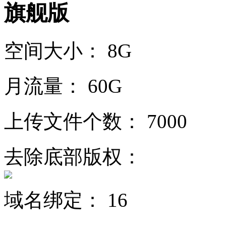
旗舰版
空间大小：
8G
月流量：
60G
上传文件个数：
7000
去除底部版权：
域名绑定：
16