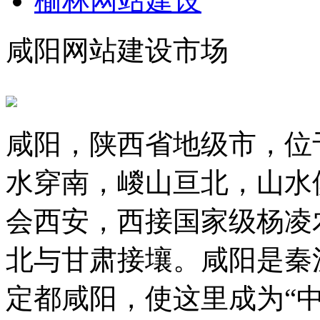
榆林网站建设
咸阳网站建设市场
咸阳，陕西省地级市，位
水穿南，嵕山亘北，山水
会西安，西接国家级杨凌
北与甘肃接壤。咸阳是秦
定都咸阳，使这里成为“