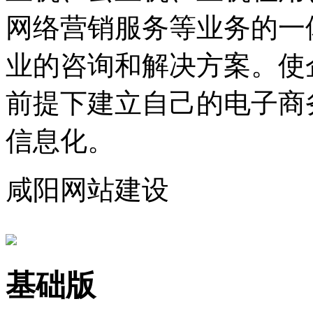
网络营销服务等业务的一
业的咨询和解决方案。使
前提下建立自己的电子商
信息化。
咸阳网站建设
基础版