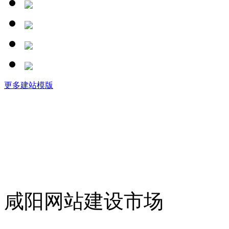
更多建站模版
咸阳网站建设市场