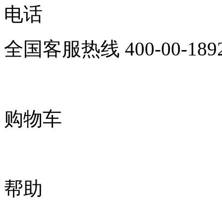
电话
全国客服热线
400-00-189
购物车
帮助