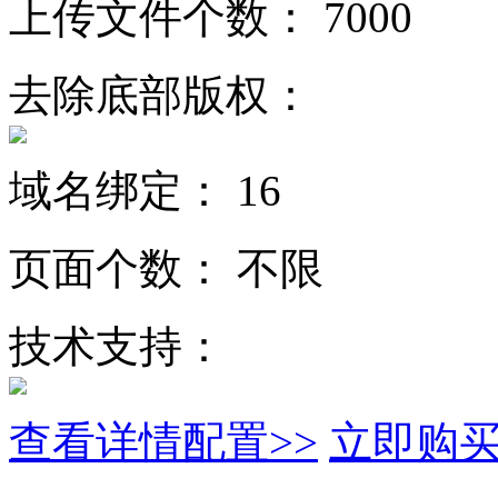
上传文件个数：
7000
去除底部版权：
域名绑定：
16
页面个数：
不限
技术支持：
查看详情配置>>
立即购