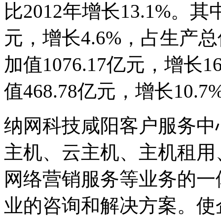
比2012年增长13.1%。
元，增长4.6%，占生产总
加值1076.17亿元，增长1
值468.78亿元，增长10.7
纳网科技咸阳客户服务中
主机、云主机、主机租用
网络营销服务等业务的一
业的咨询和解决方案。使