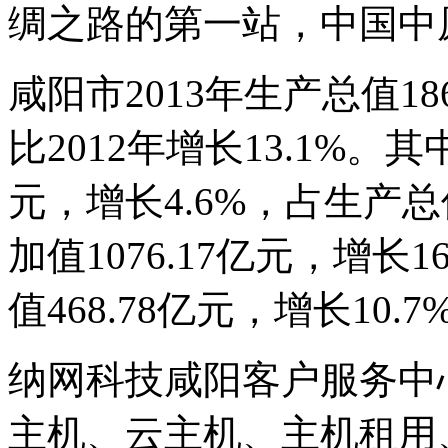
绸之路的第一站，中国中
咸阳市2013年生产总值1
比2012年增长13.1%。
元，增长4.6%，占生产总
加值1076.17亿元，增长1
值468.78亿元，增长10.7
纳网科技咸阳客户服务中
主机、云主机、主机租用