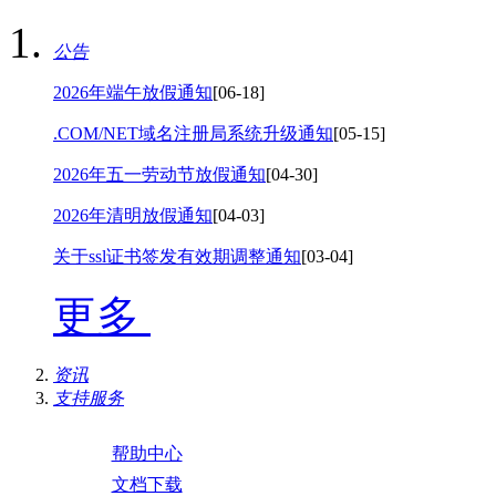
公告
2026年端午放假通知
[06-18]
.COM/NET域名注册局系统升级通知
[05-15]
2026年五一劳动节放假通知
[04-30]
2026年清明放假通知
[04-03]
关于ssl证书签发有效期调整通知
[03-04]
更多
资讯
支持服务
帮助中心
文档下载