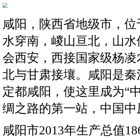
咸阳，陕西省地级市，位
水穿南，嵕山亘北，山水
会西安，西接国家级杨凌
北与甘肃接壤。咸阳是秦
定都咸阳，使这里成为“
绸之路的第一站，中国中
咸阳市2013年生产总值1