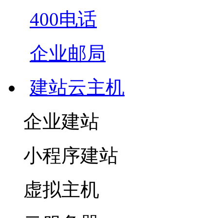
400电话
企业邮局
建站云主机
企业建站
小程序建站
虚拟主机