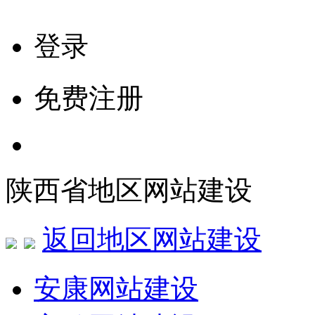
登录
免费注册
陕西省地区网站建设
返回地区网站建设
安康网站建设