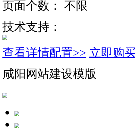
页面个数：
不限
技术支持：
查看详情配置>>
立即购
咸阳网站建设模版