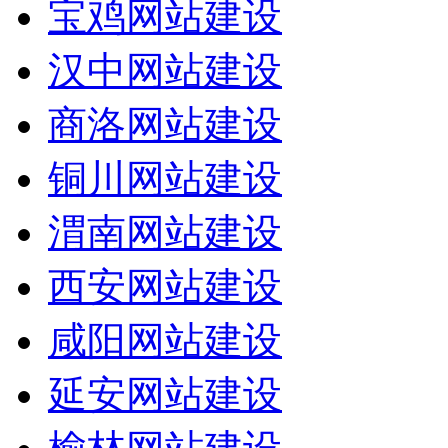
宝鸡网站建设
汉中网站建设
商洛网站建设
铜川网站建设
渭南网站建设
西安网站建设
咸阳网站建设
延安网站建设