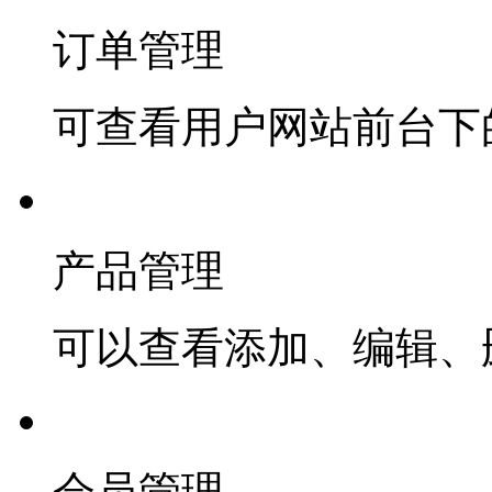
订单管理
可查看用户网站前台下
产品管理
可以查看添加、编辑、
会员管理