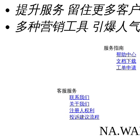
提升服务
留住更多客户
多种营销工具
引爆人气
服务指南
帮助中心
文档下载
工单申请
客服服务
联系我们
关于我们
注册人权利
投诉建议流程
NA.WANG