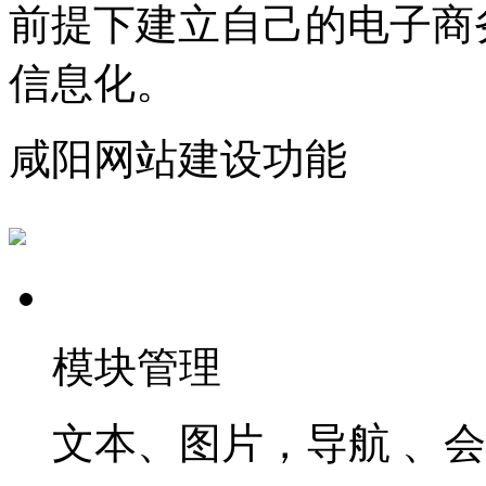
前提下建立自己的电子商
信息化。
咸阳网站建设功能
模块管理
文本、图片，导航 、