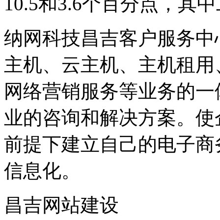
10.5和3.6个百分点，其
纳网科技昌吉客户服务中
主机、云主机、主机租用
网络营销服务等业务的一
业的咨询和解决方案。使
前提下建立自己的电子商
信息化。
昌吉网站建设