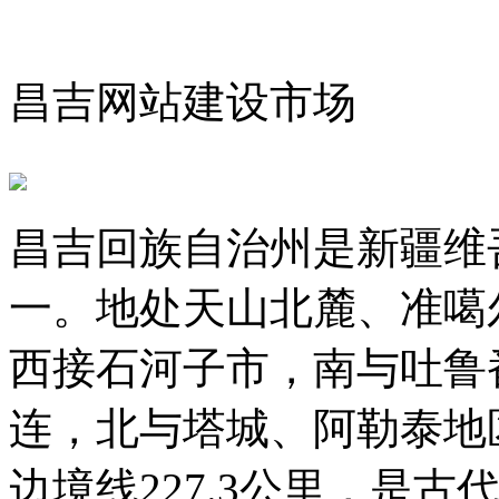
昌吉网站建设市场
昌吉回族自治州是新疆维
一。地处天山北麓、准噶
西接石河子市，南与吐鲁
连，北与塔城、阿勒泰地
边境线227.3公里，是古