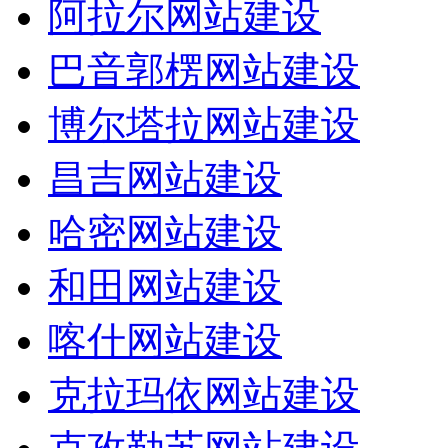
阿拉尔网站建设
巴音郭楞网站建设
博尔塔拉网站建设
昌吉网站建设
哈密网站建设
和田网站建设
喀什网站建设
克拉玛依网站建设