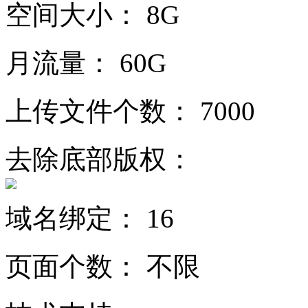
空间大小：
8G
月流量：
60G
上传文件个数：
7000
去除底部版权：
域名绑定：
16
页面个数：
不限