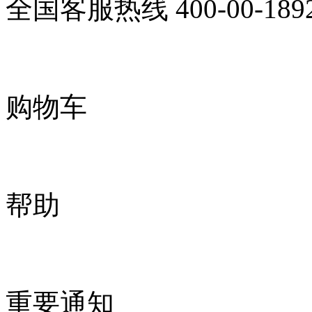
全国客服热线
400-00-189
购物车
帮助
重要通知