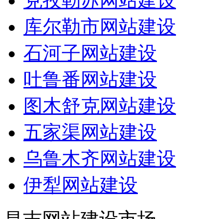
克孜勒苏网站建设
库尔勒市网站建设
石河子网站建设
吐鲁番网站建设
图木舒克网站建设
五家渠网站建设
乌鲁木齐网站建设
伊犁网站建设