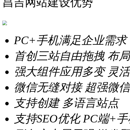
昌吉网站建设优势
PC+手机满足企业需求
首创三站自由拖拽
布局
强大组件应用多变
灵活
微信无缝对接
超强微信
支持创建
多语言站点
支持SEO优化
PC端+