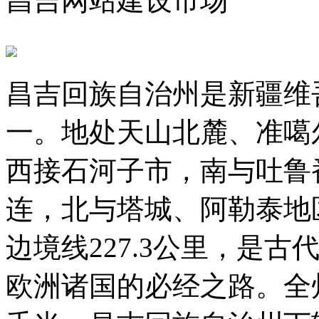
昌吉网站建设市场
昌吉回族自治州是新疆维
一。地处天山北麓、准噶
西接石河子市，南与吐鲁
连，北与塔城、阿勒泰地
边境线227.3公里，是古
欧洲诸国的必经之路。全州