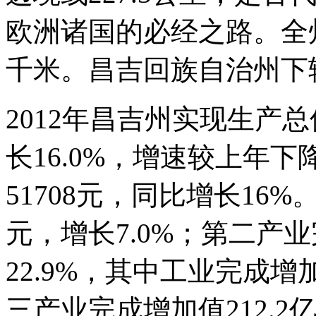
欧洲诸国的必经之路。全州
千米。昌吉回族自治州下
2012年昌吉州实现生产总
长16.0%，增速较上年下
51708元，同比增长16%
元，增长7.0%；第二产业
22.9%，其中工业完成增加
三产业完成增加值212.2