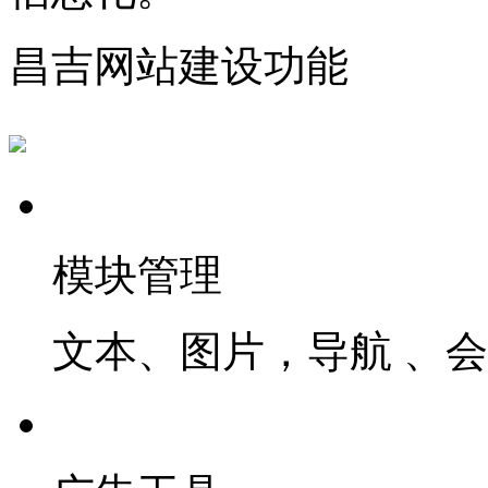
昌吉网站建设功能
模块管理
文本、图片，导航 、