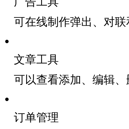
广告工具
可在线制作弹出、对联
文章工具
可以查看添加、编辑、
订单管理