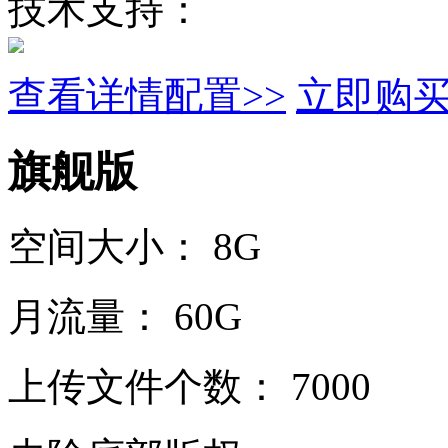
技术支持：
查看详情配置>>
立即购
旗舰版
空间大小：
8G
月流量：
60G
上传文件个数：
7000