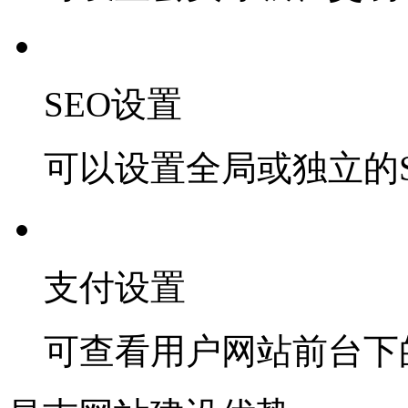
SEO设置
可以设置全局或独立的S
支付设置
可查看用户网站前台下