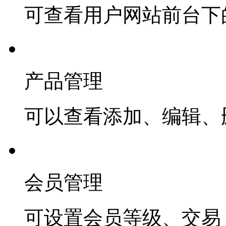
可查看用户网站前台下
产品管理
可以查看添加、编辑、
会员管理
可设置会员等级、交易 