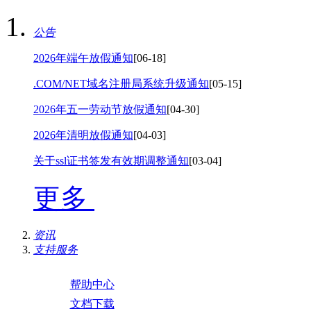
公告
2026年端午放假通知
[06-18]
.COM/NET域名注册局系统升级通知
[05-15]
2026年五一劳动节放假通知
[04-30]
2026年清明放假通知
[04-03]
关于ssl证书签发有效期调整通知
[03-04]
更多
资讯
支持服务
帮助中心
文档下载