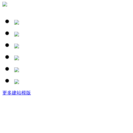
更多建站模版