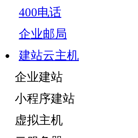
400电话
企业邮局
建站云主机
企业建站
小程序建站
虚拟主机