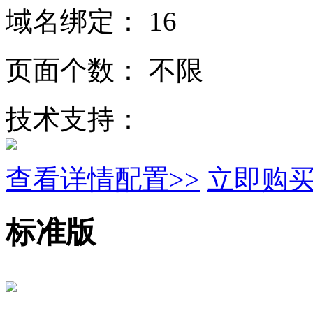
域名绑定：
16
页面个数：
不限
技术支持：
查看详情配置>>
立即购
标准版