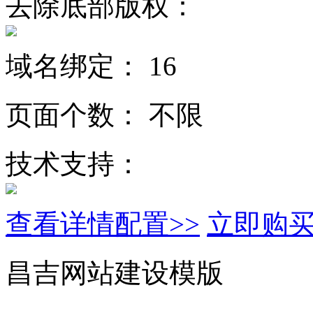
去除底部版权：
域名绑定：
16
页面个数：
不限
技术支持：
查看详情配置>>
立即购
昌吉网站建设模版