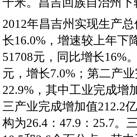
千米。昌吉回族自治州下
2012年昌吉州实现生产总
长16.0%，增速较上年下
51708元，同比增长16%
元，增长7.0%；第二产业
22.9%，其中工业完成增加
三产业完成增加值212.2
构为26.4：47.9：25.