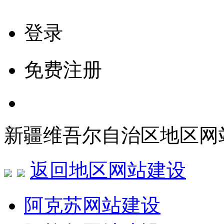
登录
免费注册
新疆维吾尔自治区地区网
返回地区网站建设
阿克苏网站建设