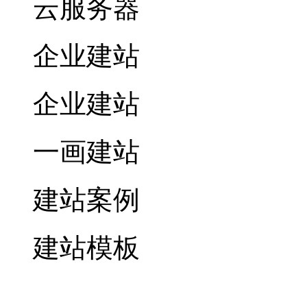
云服务器
企业建站
企业建站
一画建站
建站案例
建站模板