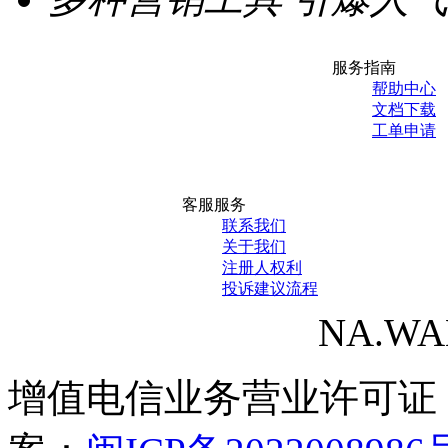
服务指南
帮助中心
文档下载
工单申请
客服服务
联系我们
关于我们
注册人权利
投诉建议流程
NA.WANG
增值电信业务营业许可证