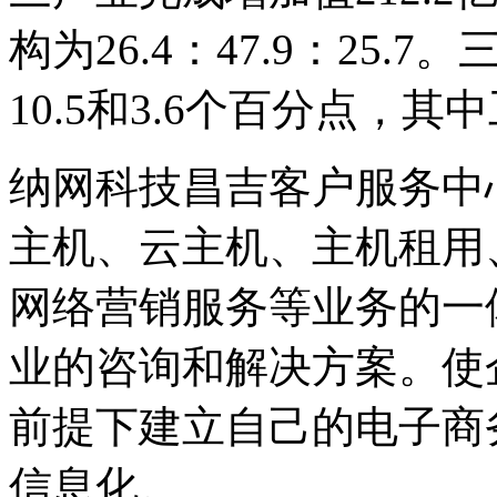
构为26.4：47.9：25.
10.5和3.6个百分点，其
纳网科技昌吉客户服务中
主机、云主机、主机租用
网络营销服务等业务的一
业的咨询和解决方案。使
前提下建立自己的电子商
信息化。