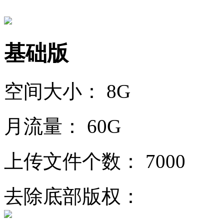
基础版
空间大小：
8G
月流量：
60G
上传文件个数：
7000
去除底部版权：