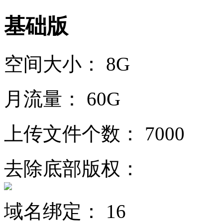
基础版
空间大小：
8G
月流量：
60G
上传文件个数：
7000
去除底部版权：
域名绑定：
16