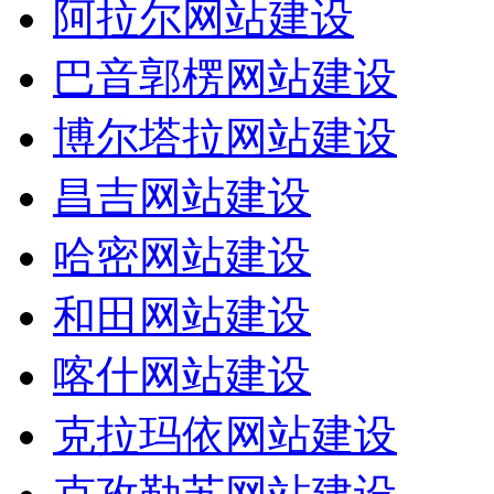
阿拉尔网站建设
巴音郭楞网站建设
博尔塔拉网站建设
昌吉网站建设
哈密网站建设
和田网站建设
喀什网站建设
克拉玛依网站建设