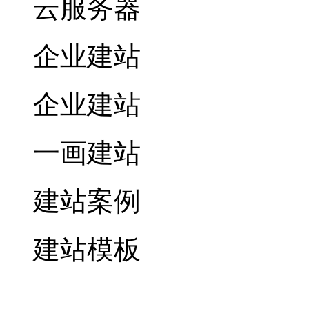
云服务器
企业建站
企业建站
一画建站
建站案例
建站模板