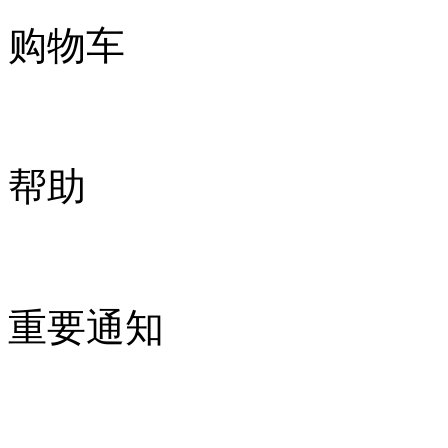
购物车
帮助
重要通知