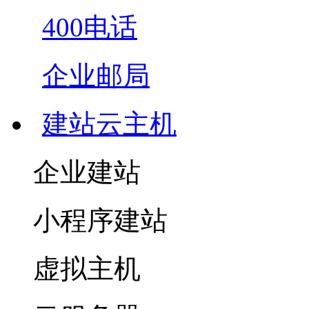
400电话
企业邮局
建站云主机
企业建站
小程序建站
虚拟主机