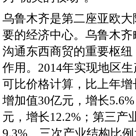
乌鲁木齐是第二座亚欧大
要的经济中心。乌鲁木齐
沟通东西商贸的重要枢纽
作用。2014年实现地区生
可比价格计算，比上年增长
增加值30亿元，增长5.6
元，增长12.2%；第三产
9.3%。三次产业结构比例为1