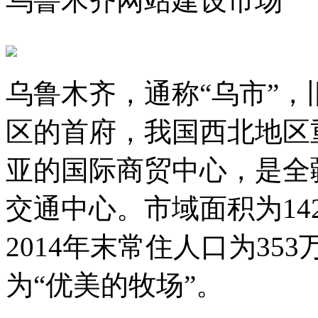
乌鲁木齐网站建设市场
乌鲁木齐，通称“乌市”
区的首府，我国西北地区
亚的国际商贸中心，是全
交通中心。市域面积为142
2014年末常住人口为35
为“优美的牧场”。