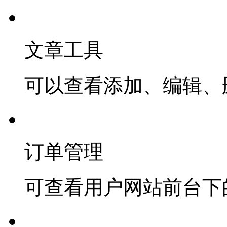
文章工具
可以查看添加、编辑、
订单管理
可查看用户网站前台下