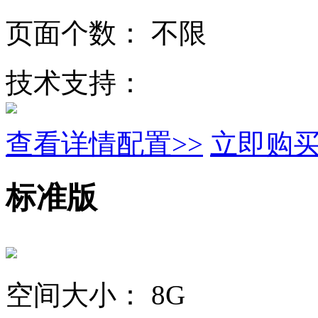
页面个数：
不限
技术支持：
查看详情配置>>
立即购
标准版
空间大小：
8G