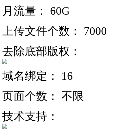
月流量：
60G
上传文件个数：
7000
去除底部版权：
域名绑定：
16
页面个数：
不限
技术支持：