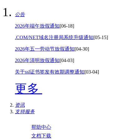
公告
2026年端午放假通知
[06-18]
.COM/NET域名注册局系统升级通知
[05-15]
2026年五一劳动节放假通知
[04-30]
2026年清明放假通知
[04-03]
关于ssl证书签发有效期调整通知
[03-04]
更多
资讯
支持服务
帮助中心
文档下载