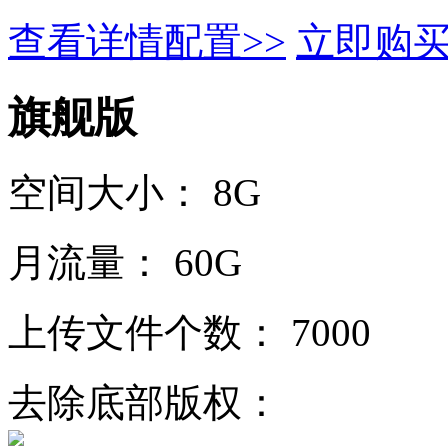
查看详情配置>>
立即购
旗舰版
空间大小：
8G
月流量：
60G
上传文件个数：
7000
去除底部版权：