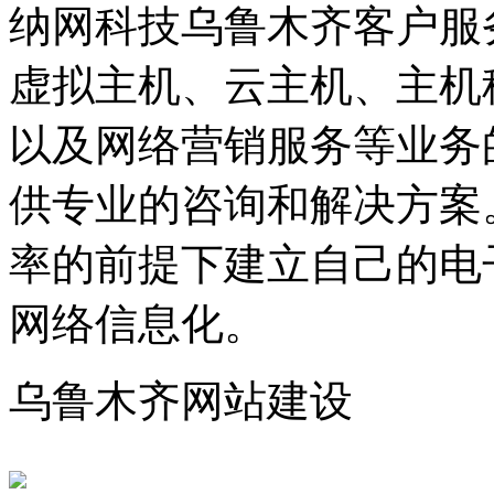
纳网科技乌鲁木齐客户服
虚拟主机、云主机、主机
以及网络营销服务等业务
供专业的咨询和解决方案
率的前提下建立自己的电
网络信息化。
乌鲁木齐网站建设