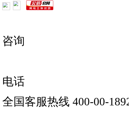
咨询
电话
全国客服热线
400-00-189