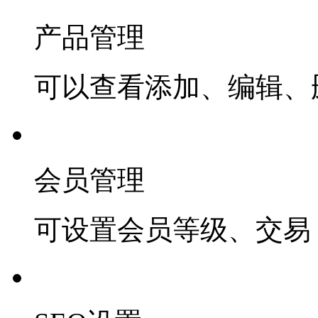
产品管理
可以查看添加、编辑、
会员管理
可设置会员等级、交易 