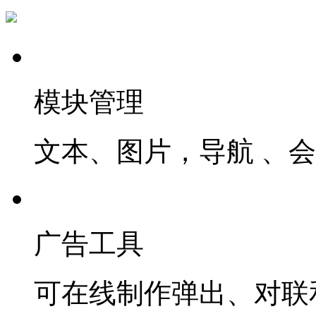
模块管理
文本、图片，导航 、
广告工具
可在线制作弹出、对联