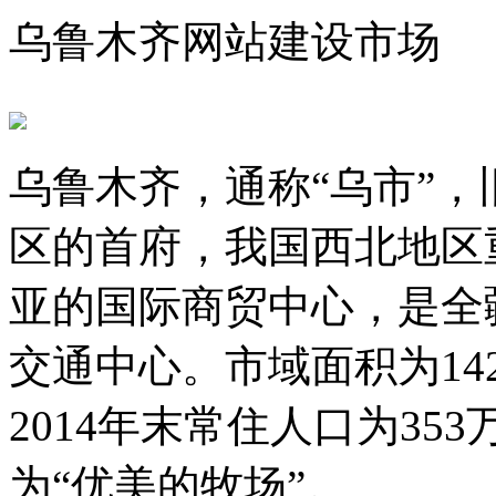
乌鲁木齐网站建设市场
乌鲁木齐，通称“乌市”
区的首府，我国西北地区
亚的国际商贸中心，是全
交通中心。市域面积为142
2014年末常住人口为35
为“优美的牧场”。