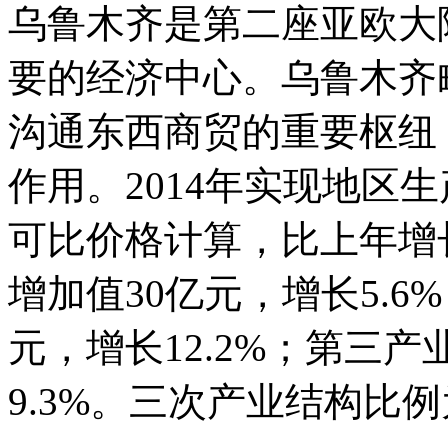
乌鲁木齐是第二座亚欧大
要的经济中心。乌鲁木齐
沟通东西商贸的重要枢纽
作用。2014年实现地区生
可比价格计算，比上年增长
增加值30亿元，增长5.6
元，增长12.2%；第三产
9.3%。三次产业结构比例为1