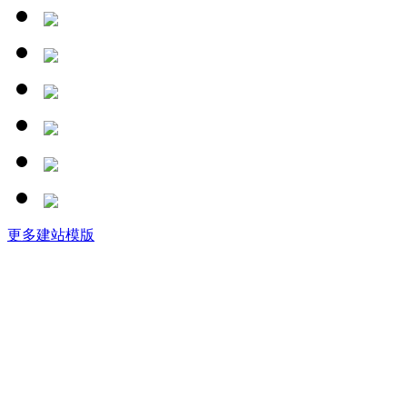
更多建站模版