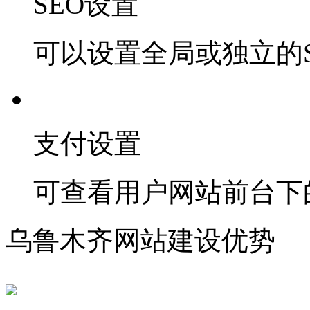
SEO设置
可以设置全局或独立的S
支付设置
可查看用户网站前台下
乌鲁木齐网站建设优势