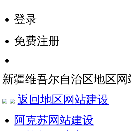
登录
免费注册
新疆维吾尔自治区地区网
返回地区网站建设
阿克苏网站建设