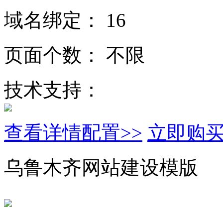
域名绑定：
16
页面个数：
不限
技术支持：
查看详情配置>>
立即购
乌鲁木齐网站建设模版