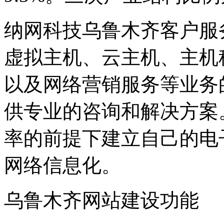
纳网科技乌鲁木齐客户服
虚拟主机、云主机、主机
以及网络营销服务等业务
供专业的咨询和解决方案
率的前提下建立自己的电
网络信息化。
乌鲁木齐网站建设功能