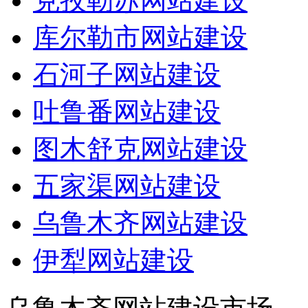
克孜勒苏网站建设
库尔勒市网站建设
石河子网站建设
吐鲁番网站建设
图木舒克网站建设
五家渠网站建设
乌鲁木齐网站建设
伊犁网站建设