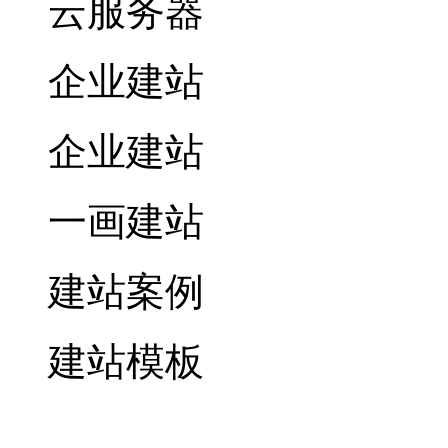
云服务器
企业建站
企业建站
一画建站
建站案例
建站模板