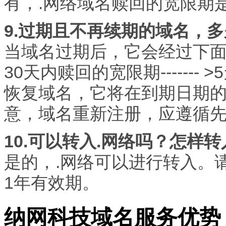
有，.网络域名赎回的宽限期
9.过期且不再续期的域名，
当域名过期后，它会经过下面的生
30天内赎回的宽限期------
恢复域名，它将在到期日期的
意，域名重新注册，应遵循
10.可以转入.网络吗？怎样转
是的，.网络可以进行转入。
1年有效期。
纳网科技域名服务优势