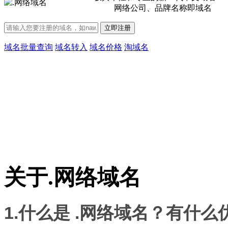
网络公司、品牌名称即域名
立即注册
域名批量查询
域名转入
域名价格
淘域名
关于
.网络
域名
1.什么是 .网络域名？有什么