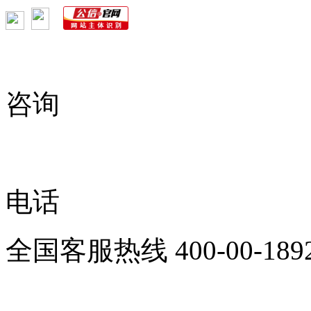
咨询
电话
全国客服热线
400-00-189