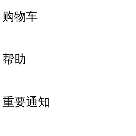
购物车
帮助
重要通知