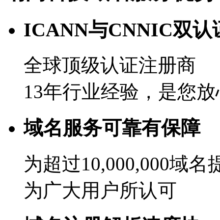
ICANN与CNNIC双认
全球顶级认证注册商
13年行业经验，是您
域名服务可靠有保障
为超过10,000,000域
为广大用户所认可