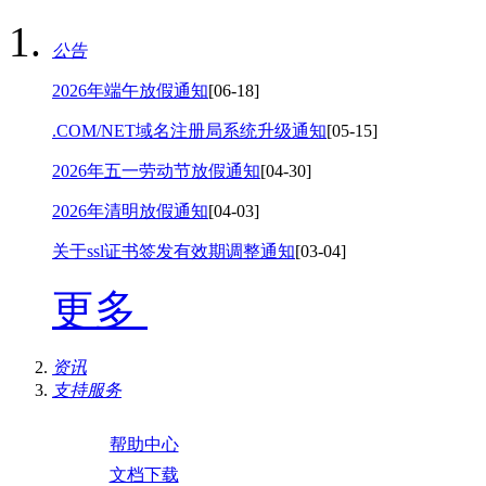
公告
2026年端午放假通知
[06-18]
.COM/NET域名注册局系统升级通知
[05-15]
2026年五一劳动节放假通知
[04-30]
2026年清明放假通知
[04-03]
关于ssl证书签发有效期调整通知
[03-04]
更多
资讯
支持服务
帮助中心
文档下载