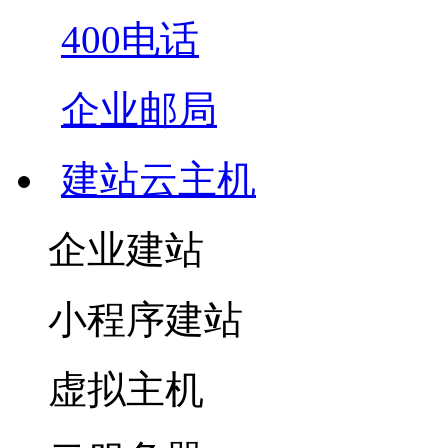
400电话
企业邮局
建站云主机
企业建站
小程序建站
虚拟主机