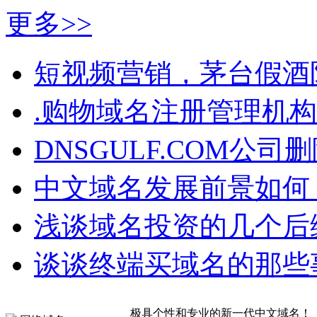
更多>>
短视频营销，茅台假酒
.购物域名注册管理机
DNSGULF.COM公
中文域名发展前景如何
浅谈域名投资的几个后
谈谈终端买域名的那些
极具个性和专业的新一代中文域名！