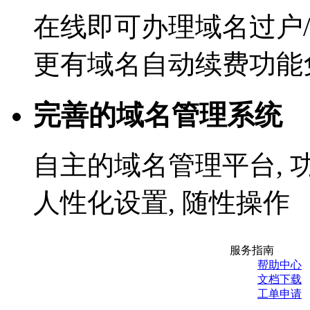
在线即可办理域名过户/
更有域名自动续费功能
完善的域名管理系统
自主的域名管理平台, 
人性化设置, 随性操作
服务指南
帮助中心
文档下载
工单申请