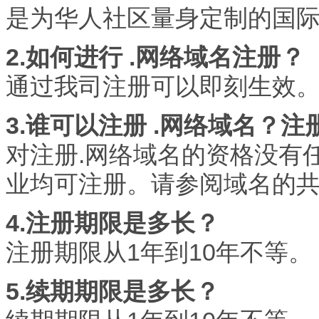
是为华人社区量身定制的国
2.如何进行 .网络域名注册？
通过我司注册可以即刻生效
3.谁可以注册 .网络域名？
对注册.网络域名的资格没有
业均可注册。请参阅域名的
4.注册期限是多长？
注册期限从1年到10年不等。
5.续期期限是多长？