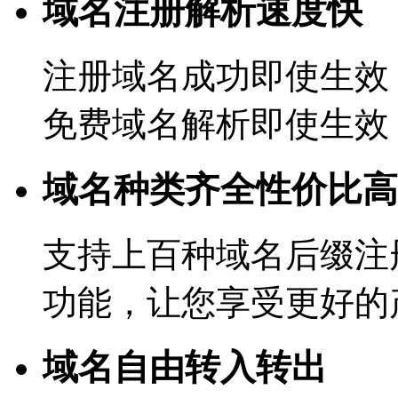
域名注册解析速度快
注册域名成功即使生效
免费域名解析即使生效
域名种类齐全性价比高
支持上百种域名后缀注
功能，让您享受更好的
域名自由转入转出