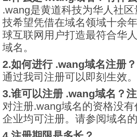
.wang是黄道科技为华人社
技希望凭借在域名领域十余
球互联网用户打造最符合华人社
域名。
2.如何进行 .wang域名注册？
通过我司注册可以即刻生效
3.谁可以注册 .wang域名
对注册.wang域名的资格没
企业均可注册。请参阅域名
4.注册期限是多长？