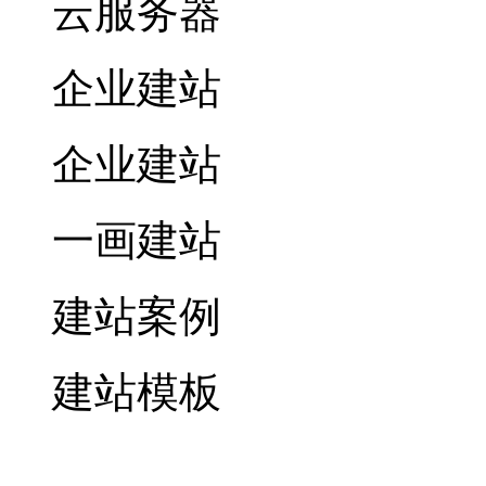
云服务器
企业建站
企业建站
一画建站
建站案例
建站模板