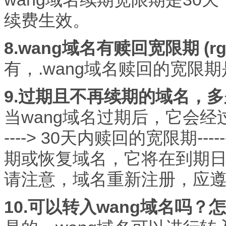
续费生效。
8.wang域名有赎回宽限期 (rg
有，.wang域名赎回的宽限期
9.过期且不再续期的域名，
当wang域名过期后，它会经
----> 30天内赎回的宽限期--
期或恢复域名，它将在到期日
请注意，域名重新注册，应
10.可以转入wang域名吗？