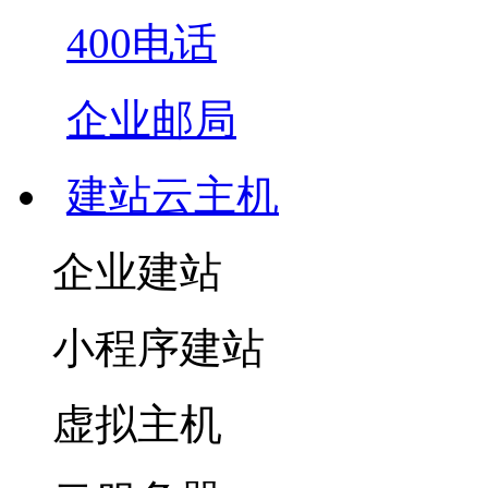
400电话
企业邮局
建站云主机
企业建站
小程序建站
虚拟主机