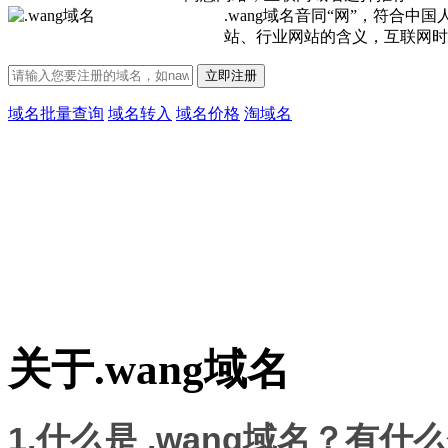
.wang域名音同“网”，符合
站、行业网站的含义，互联网时
立即注册
域名批量查询
域名转入
域名价格
淘域名
关于
.wang
域名
1.什么是 .wang域名？有什