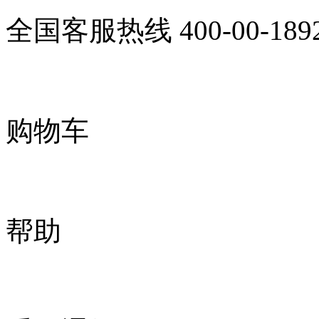
全国客服热线
400-00-189
购物车
帮助