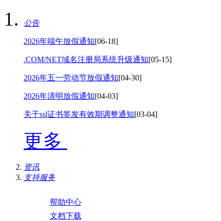
公告
2026年端午放假通知
[06-18]
.COM/NET域名注册局系统升级通知
[05-15]
2026年五一劳动节放假通知
[04-30]
2026年清明放假通知
[04-03]
关于ssl证书签发有效期调整通知
[03-04]
更多
资讯
支持服务
帮助中心
文档下载