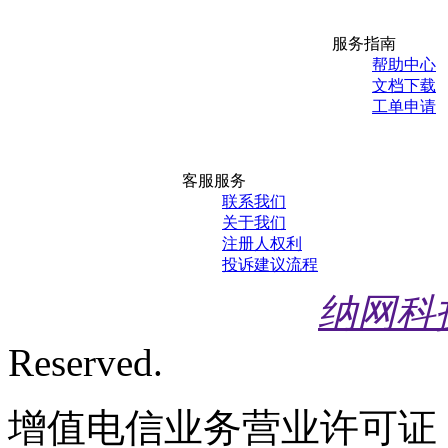
服务指南
帮助中心
文档下载
工单申请
客服服务
联系我们
关于我们
注册人权利
投诉建议流程
纳网科
Reserved.
增值电信业务营业许可证