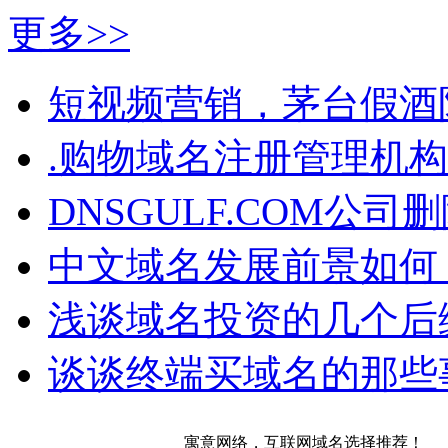
更多>>
短视频营销，茅台假酒
.购物域名注册管理机
DNSGULF.COM公
中文域名发展前景如何
浅谈域名投资的几个后
谈谈终端买域名的那些
寓意网络，互联网域名选择推荐！