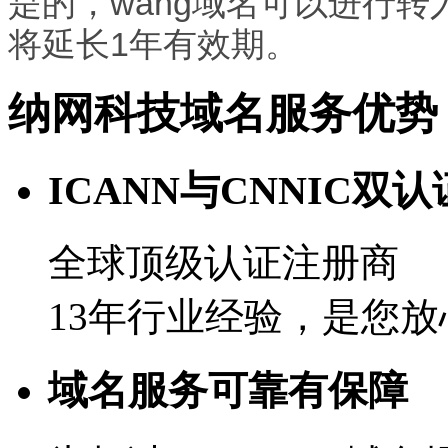
是的，wang域名可以进行
将延长1年有效期。
纳网科技域名服务优势
ICANN与CNNIC双认
全球顶级认证注册商
13年行业经验，是您
域名服务可靠有保障