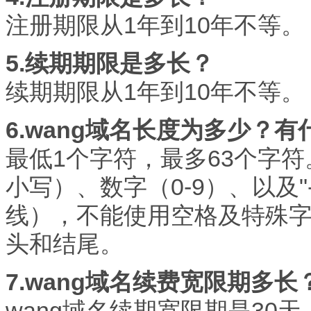
注册期限从1年到10年不等。
5.续期期限是多长？
续期期限从1年到10年不等。
6.wang域名长度为多少？
最低1个字符，最多63个字符
小写）、数字（0-9）、以及
线），不能使用空格及特殊字符(如
头和结尾。
7.wang域名续费宽限期多
wang域名续期宽限期是30