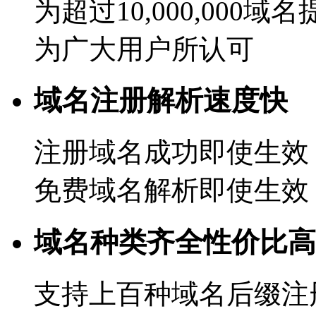
为超过10,000,000域
为广大用户所认可
域名注册解析速度快
注册域名成功即使生效
免费域名解析即使生效
域名种类齐全性价比高
支持上百种域名后缀注