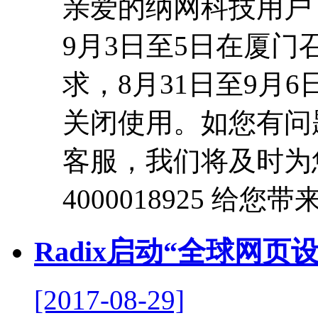
亲爱的纳网科技用户：
9月3日至5日在厦
求，8月31日至9月
关闭使用。如您有问
客服，我们将及时为
4000018925 给您
Radix启动“全球网页设计
[2017-08-29]