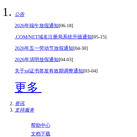
公告
2026年端午放假通知
[06-18]
.COM/NET域名注册局系统升级通知
[05-15]
2026年五一劳动节放假通知
[04-30]
2026年清明放假通知
[04-03]
关于ssl证书签发有效期调整通知
[03-04]
更多
资讯
支持服务
帮助中心
文档下载