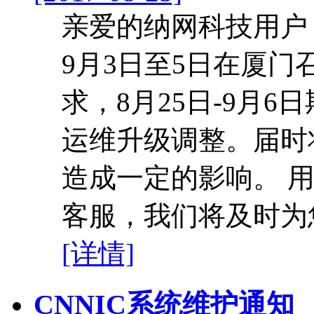
亲爱的纳网科技用户：
9月3日至5日在厦
求，8月25日-9月
运维升级调整。届时
造成一定的影响。 
客服，我们将及时为您解
[详情]
CNNIC系统维护通知