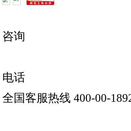
咨询
电话
全国客服热线
400-00-189