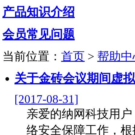
产品知识介绍
会员常见问题
当前位置：
首页
>
帮助中
关于金砖会议期间虚拟
[2017-08-31]
亲爱的纳网科技用户
络安全保障工作，根