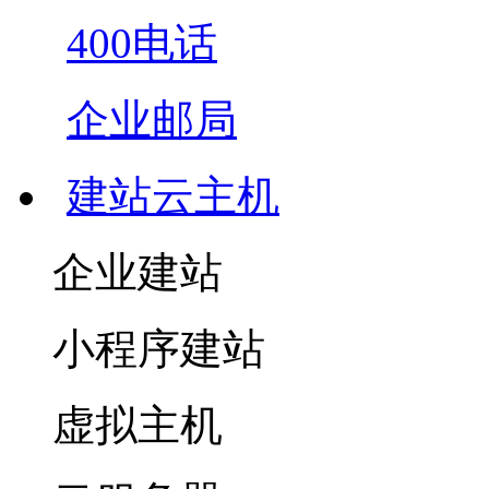
400电话
企业邮局
建站云主机
企业建站
小程序建站
虚拟主机