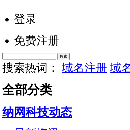
登录
免费注册
搜索热词：
域名注册
域
全部分类
纳网科技动态