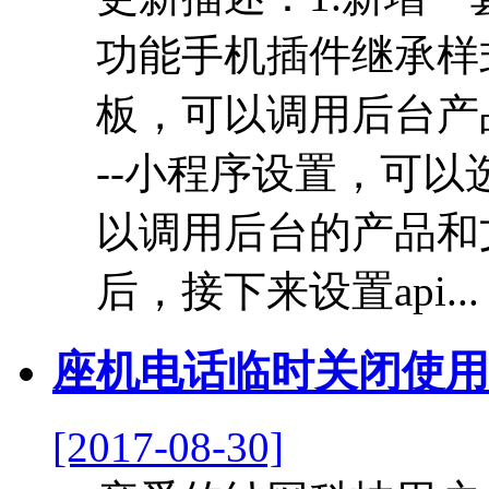
功能手机插件继承样
板，可以调用后台产品
--小程序设置，可
以调用后台的产品和
后，接下来设置api..
座机电话临时关闭使用
[2017-08-30]