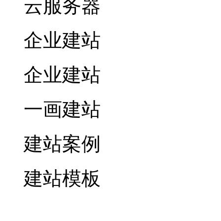
云服务器
企业建站
企业建站
一画建站
建站案例
建站模板