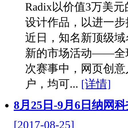
Radix以价值3万
设计作品，以进一步
近日，知名新顶级域名
新的市场活动——全球网
次赛事中，网页创意
户，均可...
[详情]
8月25日-9月6日纳
[2017-08-25]