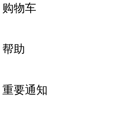
购物车
帮助
重要通知