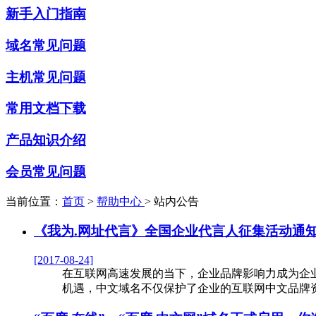
新手入门指南
域名常见问题
主机常见问题
常用文档下载
产品知识介绍
会员常见问题
当前位置：
首页
>
帮助中心
>
站内公告
《我为.网址代言》全国企业代言人征集活动通
[2017-08-24]
在互联网高速发展的当下，企业品牌影响力成为企
机遇，中文域名不仅保护了企业的互联网中文品牌资产