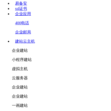
易备安
ssl证书
企业应用
400电话
企业邮局
建站云主机
企业建站
小程序建站
虚拟主机
云服务器
企业建站
企业建站
一画建站