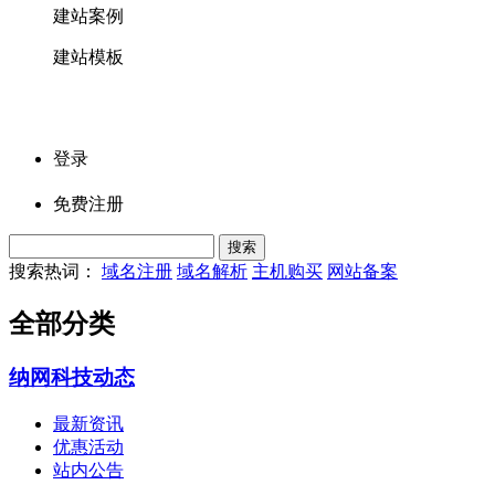
建站案例
建站模板
登录
免费注册
搜索热词：
域名注册
域名解析
主机购买
网站备案
全部分类
纳网科技动态
最新资讯
优惠活动
站内公告