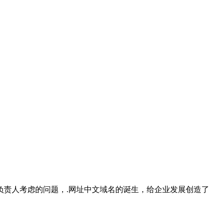
负责人考虑的问题，.网址中文域名的诞生，给企业发展创造了