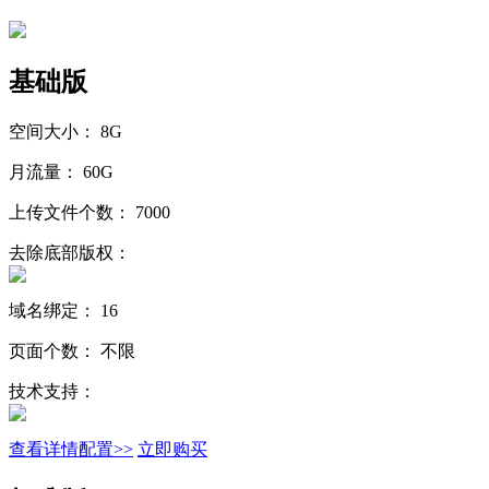
基础版
空间大小：
8G
月流量：
60G
上传文件个数：
7000
去除底部版权：
域名绑定：
16
页面个数：
不限
技术支持：
查看详情配置>>
立即购买