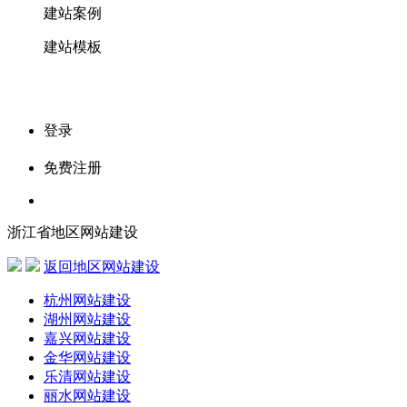
建站案例
建站模板
登录
免费注册
浙江省地区网站建设
返回地区网站建设
杭州网站建设
湖州网站建设
嘉兴网站建设
金华网站建设
乐清网站建设
丽水网站建设