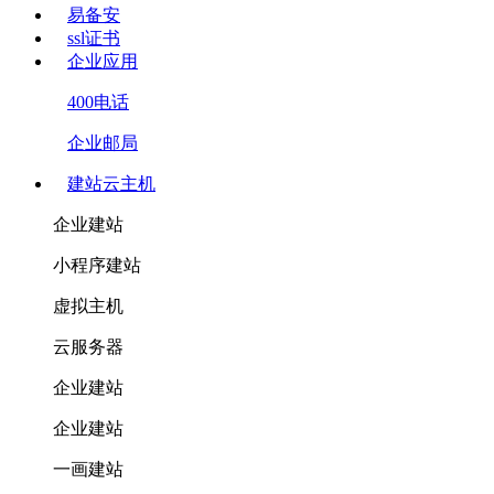
易备安
ssl证书
企业应用
400电话
企业邮局
建站云主机
企业建站
小程序建站
虚拟主机
云服务器
企业建站
企业建站
一画建站