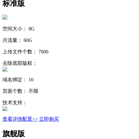
标准版
空间大小：
8G
月流量：
60G
上传文件个数：
7000
去除底部版权：
域名绑定：
16
页面个数：
不限
技术支持：
查看详情配置>>
立即购买
旗舰版