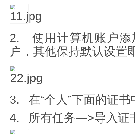
2.
使用计算机账户添
户，其他保持默认设置
3.
在“个人”下面的证书
4.
所有任务
—>
导入证