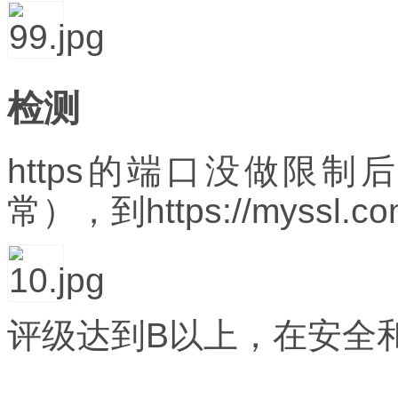
检测
https
的端口没做限制后
常），到
https://myssl.c
评级达到
B
以上，在安全