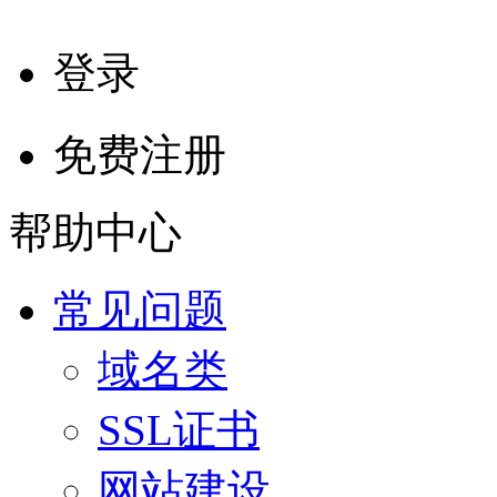
登录
免费注册
帮助中心
常见问题
域名类
SSL证书
网站建设