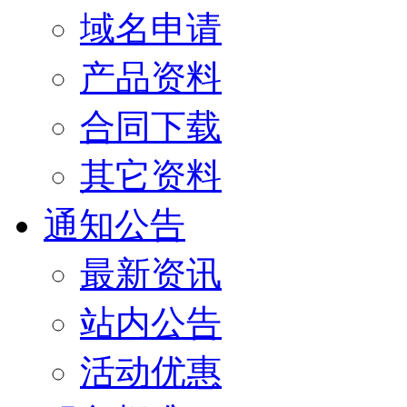
域名申请
产品资料
合同下载
其它资料
通知公告
最新资讯
站内公告
活动优惠