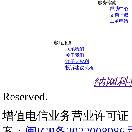
服务指南
帮助中心
文档下载
工单申请
客服服务
联系我们
关于我们
注册人权利
投诉建议流程
纳网科
Reserved.
增值电信业务营业许可证
案：
闽ICP备2022008986