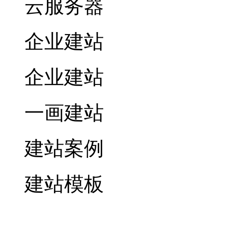
云服务器
企业建站
企业建站
一画建站
建站案例
建站模板