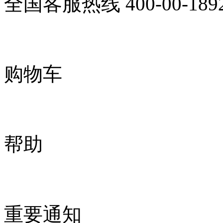
全国客服热线
400-00-189
购物车
帮助
重要通知