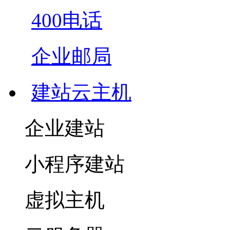
400电话
企业邮局
建站云主机
企业建站
小程序建站
虚拟主机