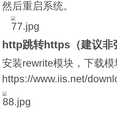
然后重启系统。
http
跳转
https
（建议非
安装
rewrite
模块，下载模
https://www.iis.net/downl