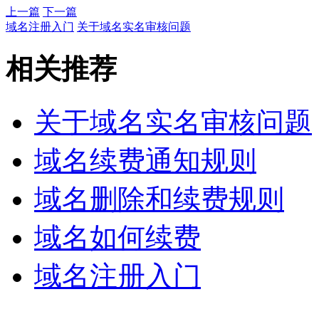
上一篇
下一篇
域名注册入门
关于域名实名审核问题
相关推荐
关于域名实名审核问题
域名续费通知规则
域名删除和续费规则
域名如何续费
域名注册入门