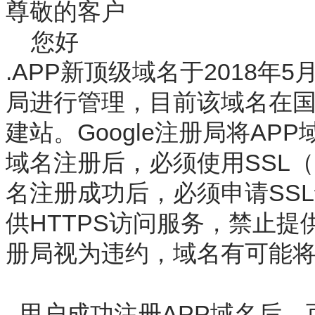
尊敬的客户
您好
.APP新顶级域名于2018年5
局进行管理，目前该域名在
建站。Google注册局将AP
域名注册后，必须使用SSL
名注册成功后，必须申请SS
供HTTPS访问服务，禁止提
册局视为违约，域名有可能
用户成功注册APP域名后，