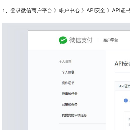
1、登录微信商户平台 》帐户中心 》API安全 》API证