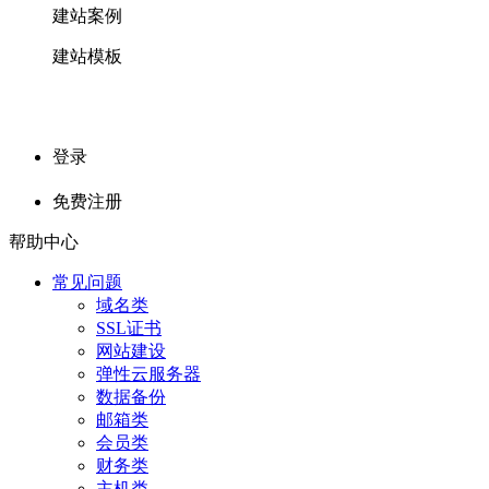
建站案例
建站模板
登录
免费注册
帮助中心
常见问题
域名类
SSL证书
网站建设
弹性云服务器
数据备份
邮箱类
会员类
财务类
主机类