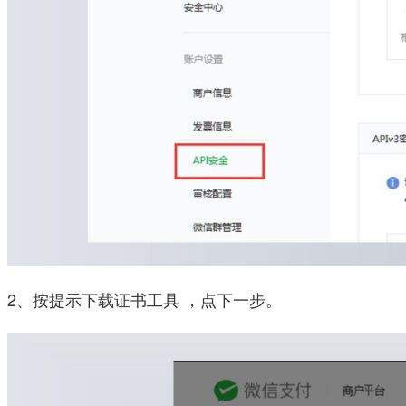
2、按提示下载证书工具 ，点下一步。