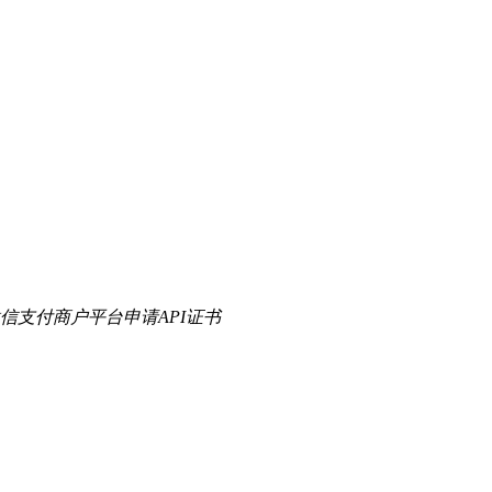
信支付商户平台申请API证书