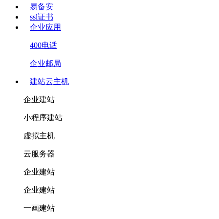
易备安
ssl证书
企业应用
400电话
企业邮局
建站云主机
企业建站
小程序建站
虚拟主机
云服务器
企业建站
企业建站
一画建站