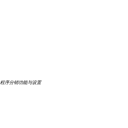
程序分销功能与设置