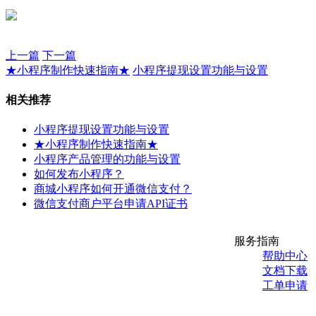
上一篇
下一篇
★小程序制作快速指南★
小程序提现设置功能与设置
相关推荐
小程序提现设置功能与设置
★小程序制作快速指南★
小程序产品管理的功能与设置
如何发布小程序？
商城小程序如何开通微信支付？
微信支付商户平台申请API证书
服务指南
帮助中心
文档下载
工单申请