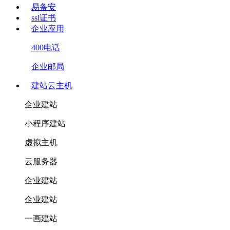
易备安
ssl证书
企业应用
400电话
企业邮局
建站云主机
企业建站
小程序建站
虚拟主机
云服务器
企业建站
企业建站
一画建站