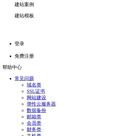
建站案例
建站模板
登录
免费注册
帮助中心
常见问题
域名类
SSL证书
网站建设
弹性云服务器
数据备份
邮箱类
会员类
财务类
主机类