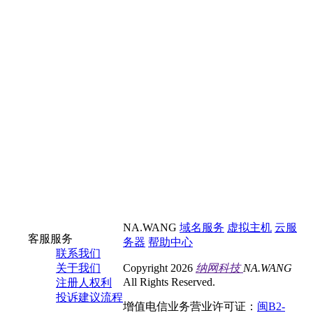
NA.WANG
域名服务
虚拟主机
云服
客服服务
务器
帮助中心
联系我们
关于我们
Copyright 2026
纳网科技
NA.WANG
All Rights Reserved.
注册人权利
投诉建议流程
增值电信业务营业许可证：
闽B2-