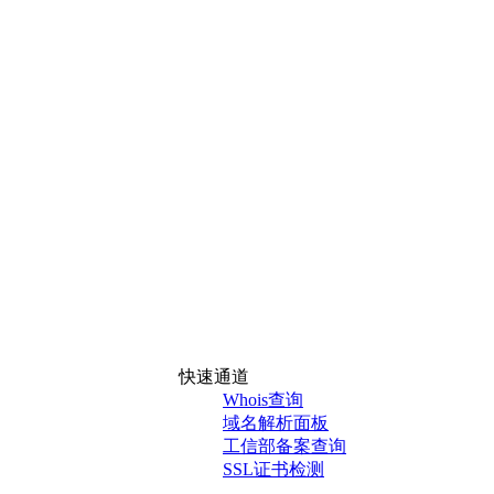
快速通道
Whois查询
域名解析面板
工信部备案查询
SSL证书检测