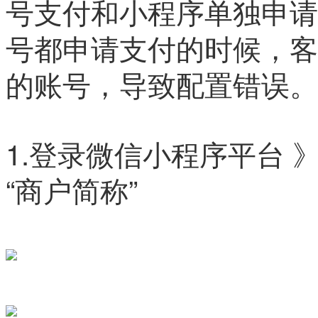
号支付和小程序单独申请
号都申请支付的时候，客
的账号，导致配置错误。
1.登录微信小程序平台 
“商户简称”