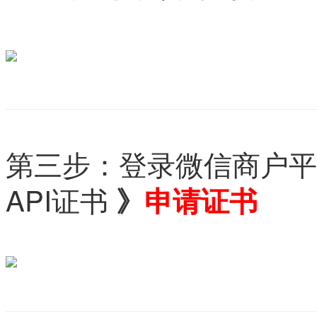
第三步：登录微信商户平台
API证书
》
申请
证书