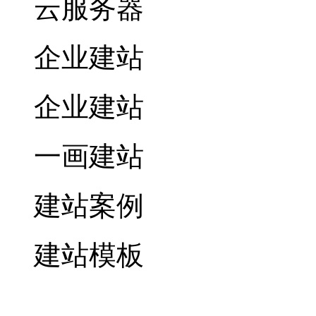
云服务器
企业建站
企业建站
一画建站
建站案例
建站模板