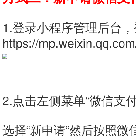
1.登录小程序管理后台
https://mp.weixin.qq.com
2.点击左侧菜单“微信支
选择“新申请”然后按照