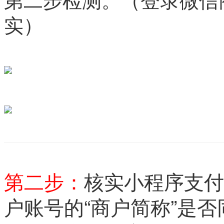
实）
第二步：
核实小程序支付
户账号的“商户简称”是