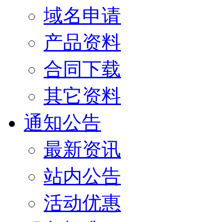
域名申请
产品资料
合同下载
其它资料
通知公告
最新资讯
站内公告
活动优惠