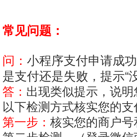
常见问题：
问：
小程序支付申请成功
是支付还是失败，提示“没有
答：
出现类似提示，说明
以下检测方式核实您的支
第一步：
核实您的商户号
第二步检测。（登录微信