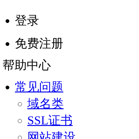
登录
免费注册
帮助中心
常见问题
域名类
SSL证书
网站建设