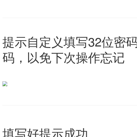
提示自定义填写32位密
码，以免下次操作忘记
填写好提示成功