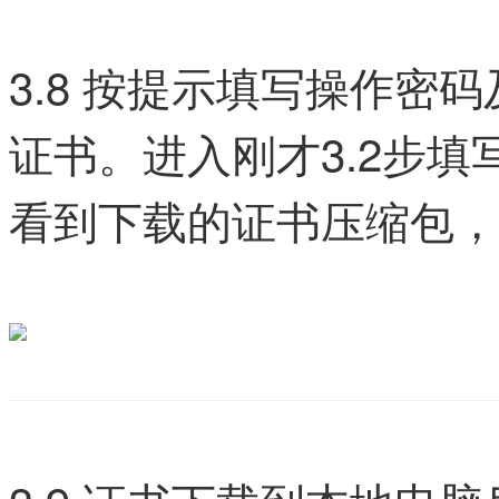
3.8 按提示填写操作密
证书。进入刚才3.2步
看到下载的证书压缩包，