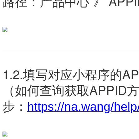
路径：产品中心 》 APPI
1.2.填写对应小程序的AP
（如何
查询获取APPID
步：
https://na.wang/hel