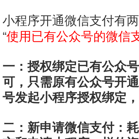
小程序开通微信支付有两
“
使用
已有公众号的微信
一：授权
绑定已有公众号
可，只需原有公众号开通
号发起小程序授权绑定，
二：
新申请微信支付：
耗