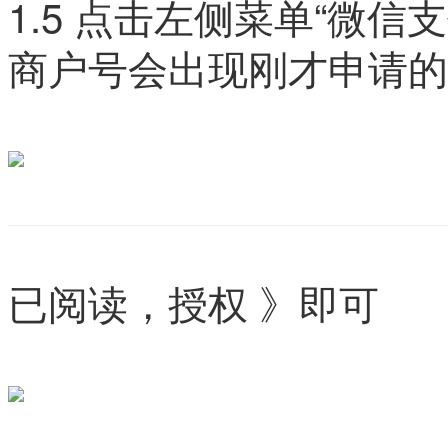
1.5 点击左侧菜单“微信
商户号会出现刚才申请的
已阅读，授权 》即可