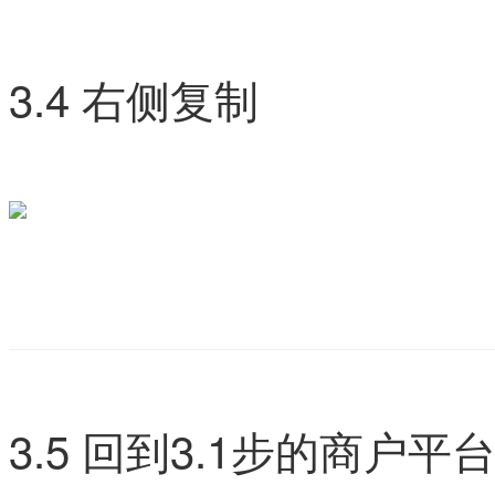
3.4 右侧复制
3.5 回到3.1步的商