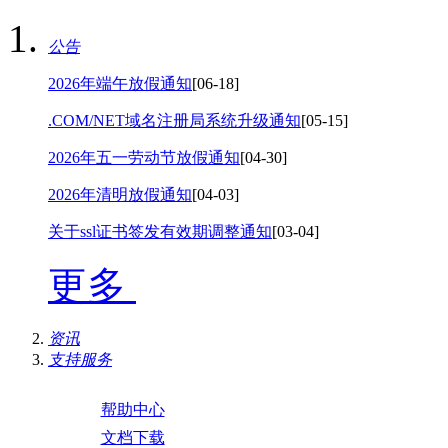
公告
2026年端午放假通知
[06-18]
.COM/NET域名注册局系统升级通知
[05-15]
2026年五一劳动节放假通知
[04-30]
2026年清明放假通知
[04-03]
关于ssl证书签发有效期调整通知
[03-04]
更多
资讯
支持服务
帮助中心
文档下载