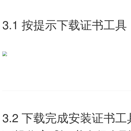
3.1 按提示下载证书工
3.2 下载完成安装证书