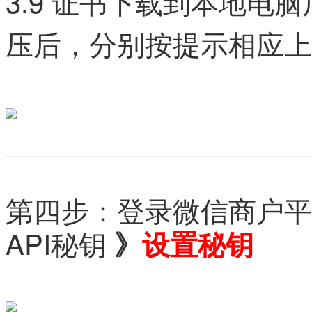
3.9 证书下载到本地电
压后，分别按提示相应上
第四步：登录微信商户平台
API秘钥
》
设置秘钥