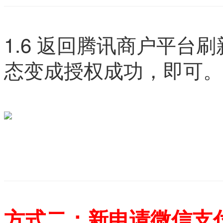
1.6 返回腾讯商户平台
态变成授权成功，即可。
方式二：新申请微信支