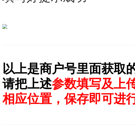
以上是商户号里面获取
请把上述
参数填写及上
相应位置，保存即可进