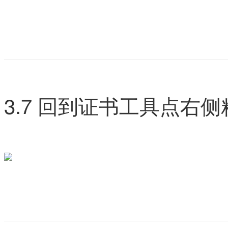
3.7 回到证书工具点右