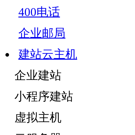
400电话
企业邮局
建站云主机
企业建站
小程序建站
虚拟主机