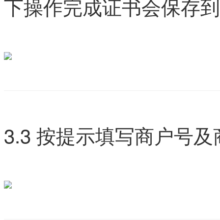
下操作完成证书会保存到
3.3 按提示填写商户号