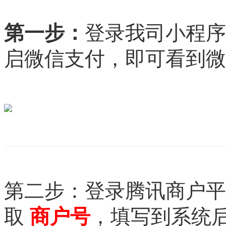
登录我司小程序
第一步：
启微信支付，即可看到微
第二步：登录腾讯商户平
取
，填写到系统
商户号