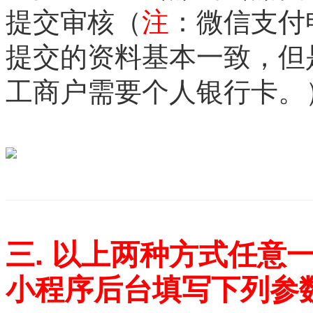
提交审核（
注
：微信支付
提交的资料基本一致，但
工商户需要个人银行卡。
三. 以上两种方式任意
小程序后台填写下列参