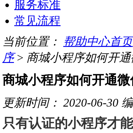
服务标准
常见流程
当前位置：
帮助中心首页
序
>
商城小程序如何开通
商城小程序如何开通微
更新时间：
2020-06-30
编
只有认证的小程序才能