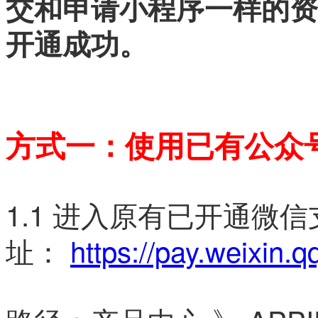
交和申请小程序一样的资
开通成功。
方式一：使用已
有公众
1.1 进入原有已开通微
址：
https://pay.weixin.q