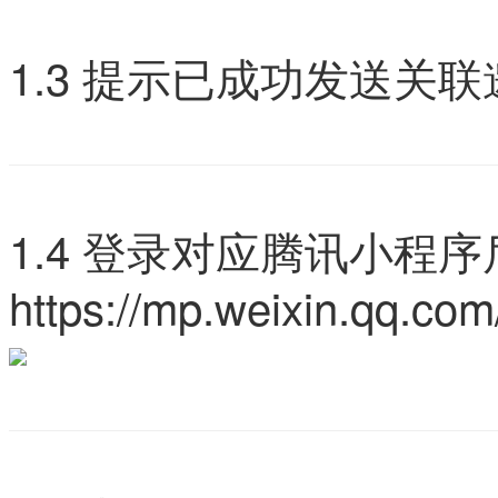
1.3 提示已成功发送关
1.4 登录对应腾讯小程
https://mp.weixin.qq.com