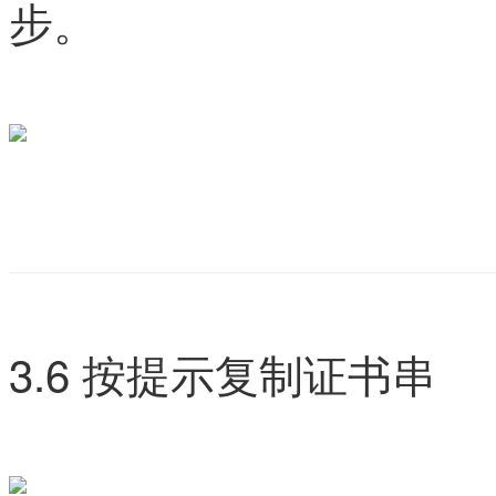
步。
3.6 按提示复制证书串