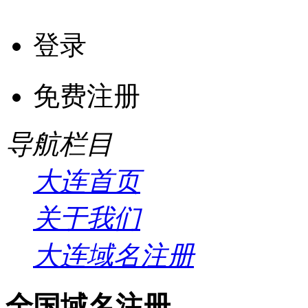
登录
免费注册
导航栏目
大连首页
关于我们
大连域名注册
全国域名注册