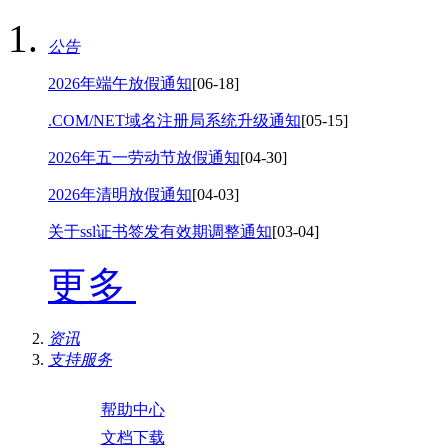
公告
2026年端午放假通知
[06-18]
.COM/NET域名注册局系统升级通知
[05-15]
2026年五一劳动节放假通知
[04-30]
2026年清明放假通知
[04-03]
关于ssl证书签发有效期调整通知
[03-04]
更多
资讯
支持服务
帮助中心
文档下载