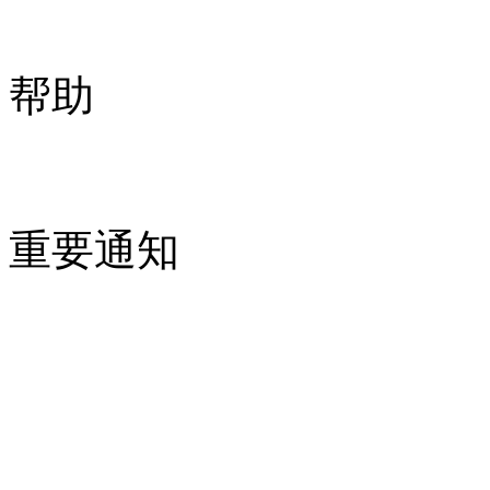
帮助
重要通知