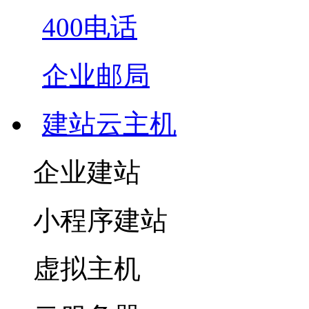
400电话
企业邮局
建站云主机
企业建站
小程序建站
虚拟主机