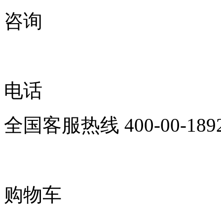
咨询
电话
全国客服热线
400-00-189
购物车