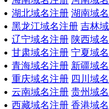
湖北域名注册
湖南域名
黑龙江域名注册
吉林域
辽宁域名注册
陕西域名
甘肃域名注册
宁夏域名
青海域名注册
新疆域名
重庆域名注册
四川域名
云南域名注册
贵州域名
西藏域名注册
香港域名