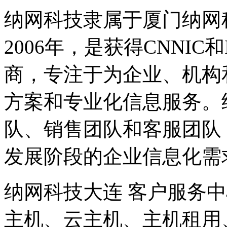
纳网科技隶属于厦门纳网
2006年，是获得CNNI
商，专注于为企业、机构
方案和专业化信息服务。
队、销售团队和客服团队
发展阶段的企业信息化需
纳网科技大连 客户服务
主机、云主机、主机租用