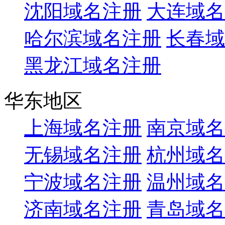
沈阳域名注册
大连域名
哈尔滨域名注册
长春域
黑龙江域名注册
华东地区
上海域名注册
南京域名
无锡域名注册
杭州域名
宁波域名注册
温州域名
济南域名注册
青岛域名