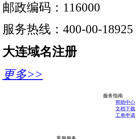
邮政编码：116000
服务热线：400-00-18925
大连域名注册
更多>>
服务指南
帮助中心
文档下载
工单申请
客服服务