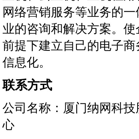
网络营销服务等业务的一
业的咨询和解决方案。使
前提下建立自己的电子商
信息化。
联系方式
公司名称：厦门纳网科技
心