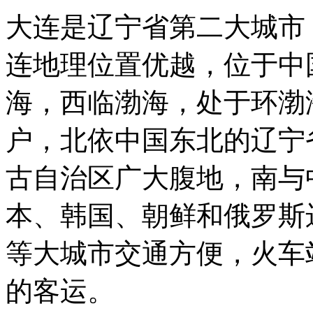
大连是辽宁省第二大城市
连地理位置优越，位于中
海，西临渤海，处于环渤
户，北依中国东北的辽宁
古自治区广大腹地，南与
本、韩国、朝鲜和俄罗斯
等大城市交通方便，火车
的客运。