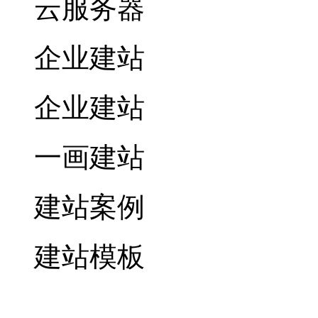
云服务器
企业建站
企业建站
一画建站
建站案例
建站模板