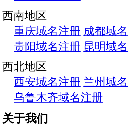
西南地区
重庆域名注册
成都域名
贵阳域名注册
昆明域名
西北地区
西安域名注册
兰州域名
乌鲁木齐域名注册
关于我们