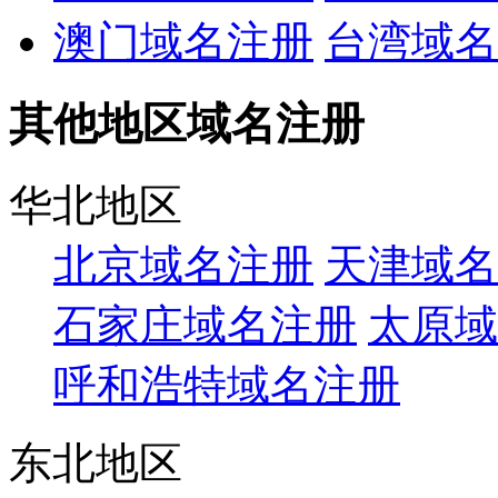
澳门域名注册
台湾域名
其他地区域名注册
华北地区
北京域名注册
天津域名
石家庄域名注册
太原域
呼和浩特域名注册
东北地区