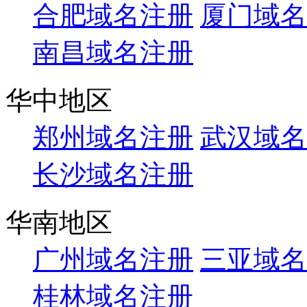
合肥域名注册
厦门域名
南昌域名注册
华中地区
郑州域名注册
武汉域名
长沙域名注册
华南地区
广州域名注册
三亚域名
桂林域名注册