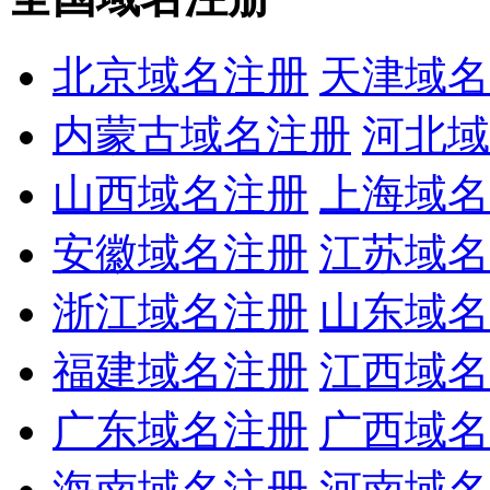
北京域名注册
天津域名
内蒙古域名注册
河北域
山西域名注册
上海域名
安徽域名注册
江苏域名
浙江域名注册
山东域名
福建域名注册
江西域名
广东域名注册
广西域名
海南域名注册
河南域名