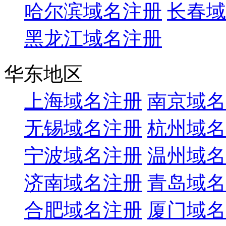
哈尔滨域名注册
长春域
黑龙江域名注册
华东地区
上海域名注册
南京域名
无锡域名注册
杭州域名
宁波域名注册
温州域名
济南域名注册
青岛域名
合肥域名注册
厦门域名