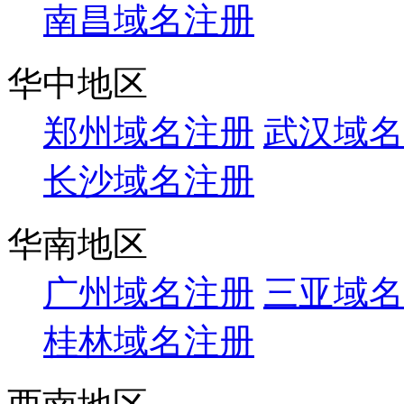
南昌域名注册
华中地区
郑州域名注册
武汉域名
长沙域名注册
华南地区
广州域名注册
三亚域名
桂林域名注册