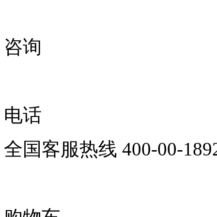
咨询
电话
全国客服热线
400-00-189