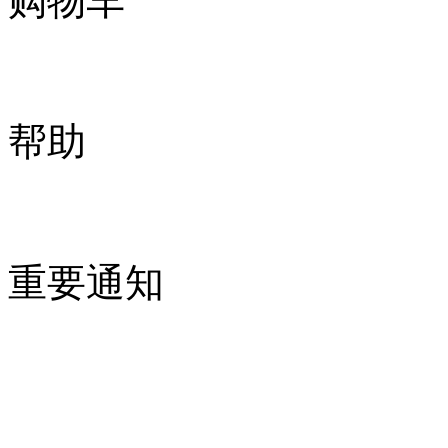
购物车
帮助
重要通知