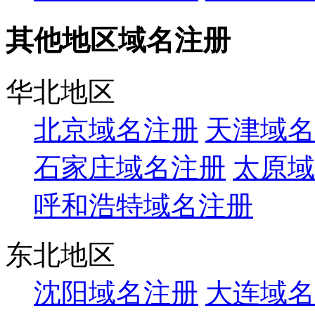
其他地区域名注册
华北地区
北京域名注册
天津域名
石家庄域名注册
太原域
呼和浩特域名注册
东北地区
沈阳域名注册
大连域名