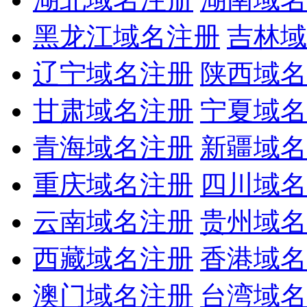
黑龙江域名注册
吉林域
辽宁域名注册
陕西域名
甘肃域名注册
宁夏域名
青海域名注册
新疆域名
重庆域名注册
四川域名
云南域名注册
贵州域名
西藏域名注册
香港域名
澳门域名注册
台湾域名