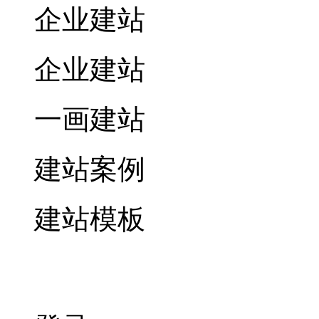
企业建站
企业建站
一画建站
建站案例
建站模板