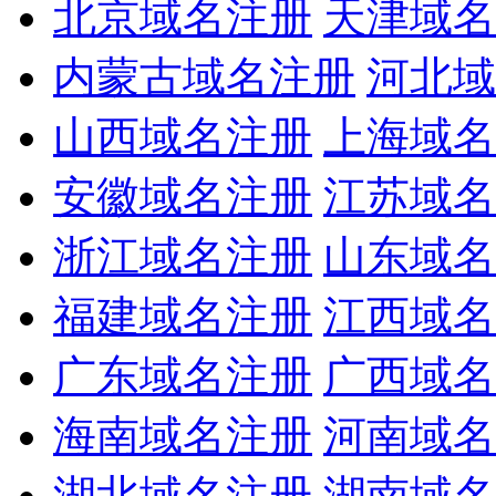
北京域名注册
天津域名
内蒙古域名注册
河北域
山西域名注册
上海域名
安徽域名注册
江苏域名
浙江域名注册
山东域名
福建域名注册
江西域名
广东域名注册
广西域名
海南域名注册
河南域名
湖北域名注册
湖南域名