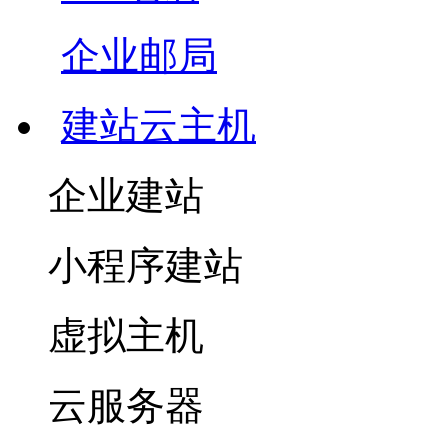
企业邮局
建站云主机
企业建站
小程序建站
虚拟主机
云服务器