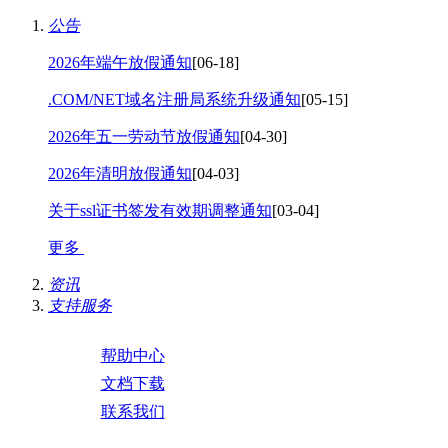
公告
2026年端午放假通知
[06-18]
.COM/NET域名注册局系统升级通知
[05-15]
2026年五一劳动节放假通知
[04-30]
2026年清明放假通知
[04-03]
关于ssl证书签发有效期调整通知
[03-04]
更多
资讯
支持服务
帮助中心
文档下载
联系我们