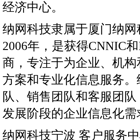
经济中心。
纳网科技隶属于厦门纳网
2006年，是获得CNNI
商，专注于为企业、机构
方案和专业化信息服务。
队、销售团队和客服团队
发展阶段的企业信息化需
纳网科技宁波 客户服务