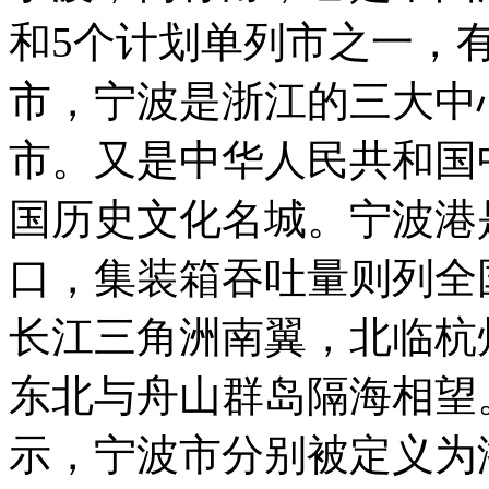
和5个计划单列市之一，
市，宁波是浙江的三大中
市。又是中华人民共和国
国历史文化名城。宁波港
口，集装箱吞吐量则列全
长江三角洲南翼，北临杭
东北与舟山群岛隔海相望
示，宁波市分别被定义为