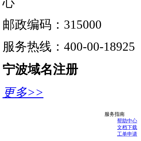
心
邮政编码：315000
服务热线：400-00-18925
宁波域名注册
更多>>
服务指南
帮助中心
文档下载
工单申请