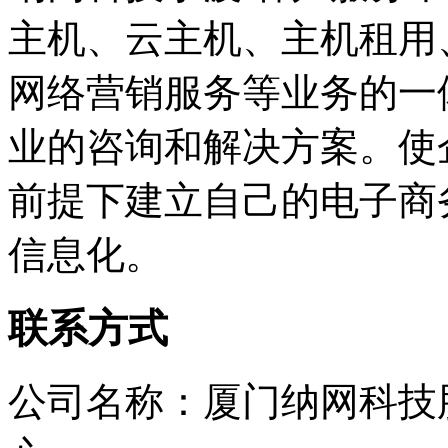
主机、云主机、主机租用
网络营销服务等业务的一
业的咨询和解决方案。使
前提下建立自己的电子商
信息化。
联系方式
公司名称：厦门纳网科技