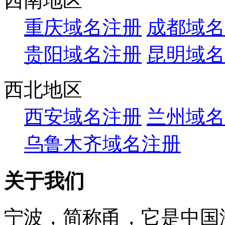
西南地区
重庆域名注册
成都域名
贵阳域名注册
昆明域名
西北地区
西安域名注册
兰州域名
乌鲁木齐域名注册
关于我们
宁波，简称甬，它是中国