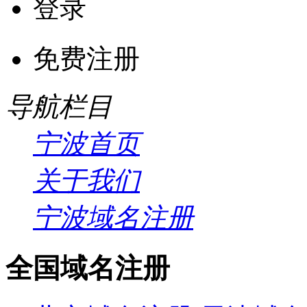
登录
免费注册
导航栏目
宁波首页
关于我们
宁波域名注册
全国域名注册