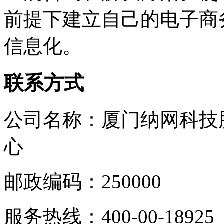
前提下建立自己的电子商
信息化。
联系方式
公司名称：厦门纳网科技
心
邮政编码：250000
服务热线：400-00-18925