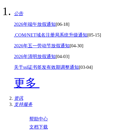
公告
2026年端午放假通知
[06-18]
.COM/NET域名注册局系统升级通知
[05-15]
2026年五一劳动节放假通知
[04-30]
2026年清明放假通知
[04-03]
关于ssl证书签发有效期调整通知
[03-04]
更多
资讯
支持服务
帮助中心
文档下载