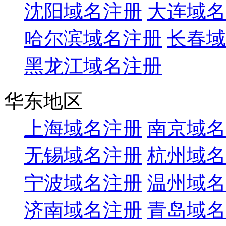
沈阳域名注册
大连域名
哈尔滨域名注册
长春域
黑龙江域名注册
华东地区
上海域名注册
南京域名
无锡域名注册
杭州域名
宁波域名注册
温州域名
济南域名注册
青岛域名