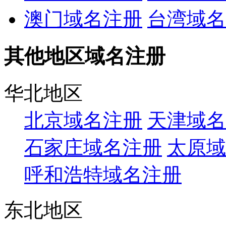
澳门域名注册
台湾域名
其他地区域名注册
华北地区
北京域名注册
天津域名
石家庄域名注册
太原域
呼和浩特域名注册
东北地区