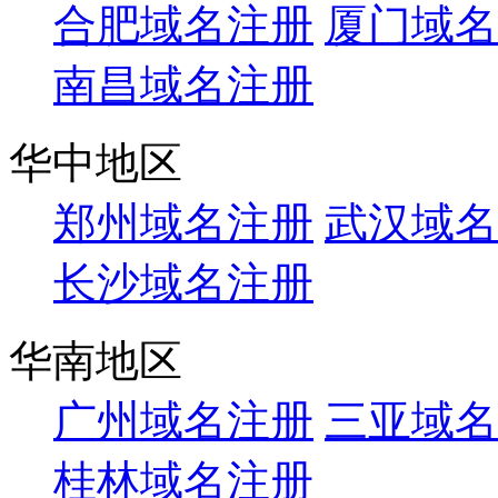
合肥域名注册
厦门域名
南昌域名注册
华中地区
郑州域名注册
武汉域名
长沙域名注册
华南地区
广州域名注册
三亚域名
桂林域名注册