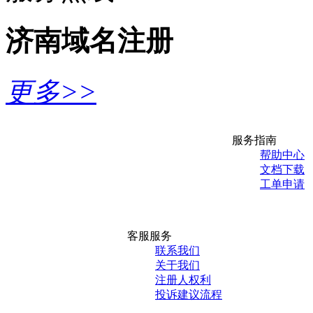
济南域名注册
更多>>
服务指南
帮助中心
文档下载
工单申请
客服服务
联系我们
关于我们
注册人权利
投诉建议流程