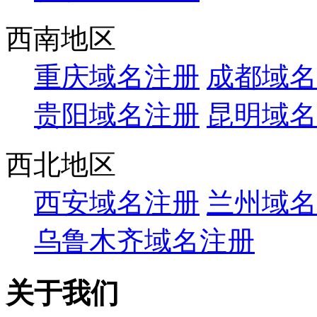
西南地区
重庆域名注册
成都域名
贵阳域名注册
昆明域名
西北地区
西安域名注册
兰州域名
乌鲁木齐域名注册
关于我们