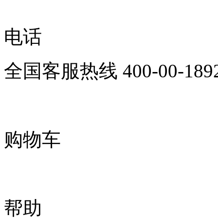
电话
全国客服热线
400-00-189
购物车
帮助