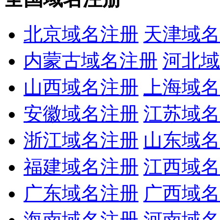
北京域名注册
天津域名
内蒙古域名注册
河北域
山西域名注册
上海域名
安徽域名注册
江苏域名
浙江域名注册
山东域名
福建域名注册
江西域名
广东域名注册
广西域名
海南域名注册
河南域名