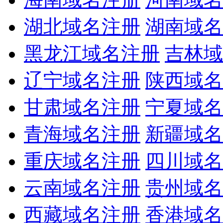
湖北域名注册
湖南域名
黑龙江域名注册
吉林域
辽宁域名注册
陕西域名
甘肃域名注册
宁夏域名
青海域名注册
新疆域名
重庆域名注册
四川域名
云南域名注册
贵州域名
西藏域名注册
香港域名