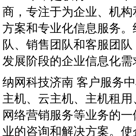
商，专注于为企业、机构
方案和专业化信息服务。
队、销售团队和客服团队
发展阶段的企业信息化需
纳网科技济南 客户服务
主机、云主机、主机租用
网络营销服务等业务的一
业的咨询和解决方案。使