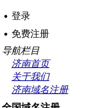
登录
免费注册
导航栏目
济南首页
关于我们
济南域名注册
全国域名注册