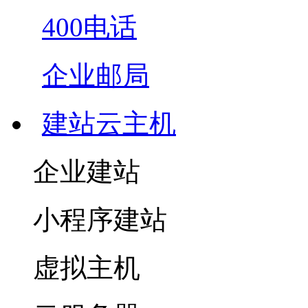
400电话
企业邮局
建站云主机
企业建站
小程序建站
虚拟主机