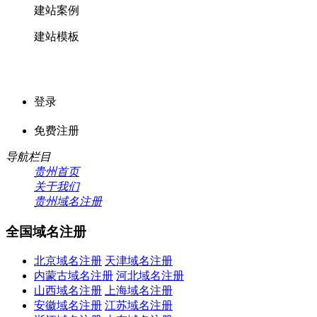
建站案例
建站模板
登录
免费注册
导航栏目
贵州首页
关于我们
贵州域名注册
全国域名注册
北京域名注册
天津域名注册
内蒙古域名注册
河北域名注册
山西域名注册
上海域名注册
安徽域名注册
江苏域名注册