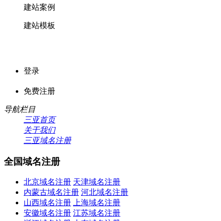
建站案例
建站模板
登录
免费注册
导航栏目
三亚首页
关于我们
三亚域名注册
全国域名注册
北京域名注册
天津域名注册
内蒙古域名注册
河北域名注册
山西域名注册
上海域名注册
安徽域名注册
江苏域名注册