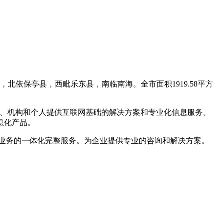
依保亭县，西毗乐东县，南临南海。全市面积1919.58平方
企业、机构和个人提供互联网基础的解决方案和专业化信息服务。
息化产品。
业务的一体化完整服务。为企业提供专业的咨询和解决方案。