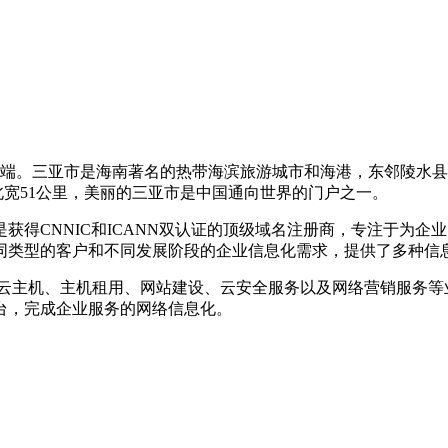
端。三亚市是海南著名的热带海滨旅游城市和海港，东邻陵水县，北
南北宽51公里，美丽的三亚市是中国通向世界的门户之一。
是获得CNNIC和ICANN双认证的顶级域名注册商，专注于为
同类型的客户和不同发展阶段的企业信息化需求，提供了多种信
、云主机、主机租用、网站建设、云安全服务以及网络营销服务等
台，完成企业服务的网络信息化。