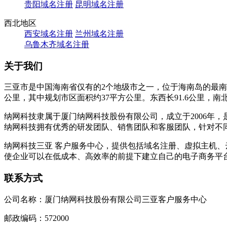
贵阳域名注册
昆明域名注册
西北地区
西安域名注册
兰州域名注册
乌鲁木齐域名注册
关于我们
三亚市是中国海南省仅有的2个地级市之一，位于海南岛的最南
公里，其中规划市区面积约37平方公里。东西长91.6公里，
纳网科技隶属于厦门纳网科技股份有限公司，成立于2006年，
纳网科技拥有优秀的研发团队、销售团队和客服团队，针对不
纳网科技三亚 客户服务中心，提供包括域名注册、虚拟主机
使企业可以在低成本、高效率的前提下建立自己的电子商务平
联系方式
公司名称：厦门纳网科技股份有限公司三亚客户服务中心
邮政编码：572000