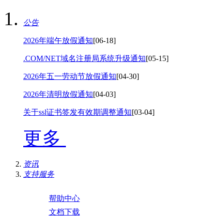
公告
2026年端午放假通知
[06-18]
.COM/NET域名注册局系统升级通知
[05-15]
2026年五一劳动节放假通知
[04-30]
2026年清明放假通知
[04-03]
关于ssl证书签发有效期调整通知
[03-04]
更多
资讯
支持服务
帮助中心
文档下载