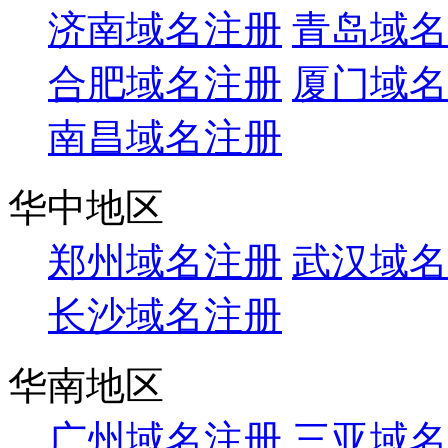
济南域名注册
青岛域名
合肥域名注册
厦门域名
南昌域名注册
华中地区
郑州域名注册
武汉域名
长沙域名注册
华南地区
广州域名注册
三亚域名