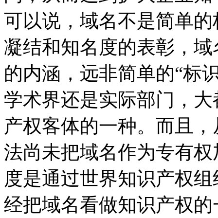
可以说，域名不是简单的
凝结和知名度的表彰，域
的内涵，远非简单的“标
学术界还是实际部门，大
产权客体的一种。而且，
法尚未把域名作为专有权
度是通过世界知识产权组
经把域名看做知识产权的