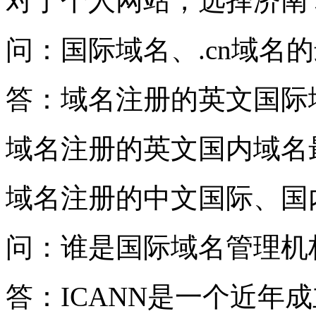
对于个人网站，选择济南
问：国际域名、.cn域名
答：域名注册的英文国际
域名注册的英文国内域名
域名注册的中文国际、国
问：谁是国际域名管理机
答：ICANN是一个近年