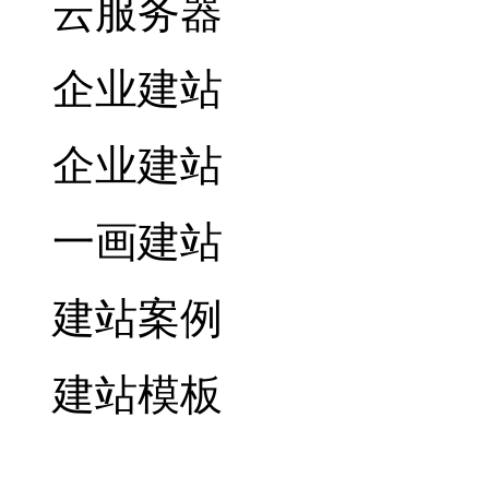
云服务器
企业建站
企业建站
一画建站
建站案例
建站模板