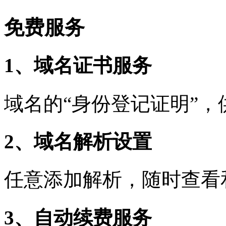
免费服务
1、域名证书服务
域名的“身份登记证明”
2、域名解析设置
任意添加解析，随时查看
3、自动续费服务