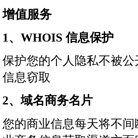
增值服务
1、WHOIS 信息保护
保护您的个人隐私不被公
信息窃取
2、域名商务名片
您的商业信息每天将不间