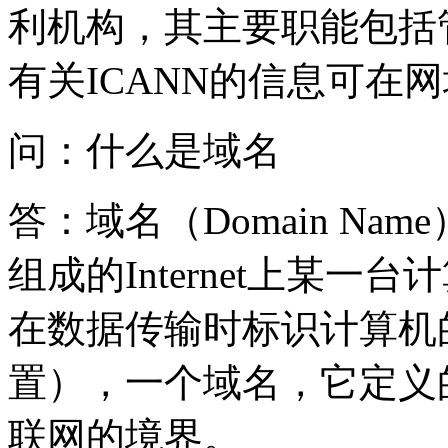
利机构，其主要职能包括
有关ICANN的信息可在网
问：什么是域名
答：域名（Domain N
组成的Internet上某
在数据传输时标识计算机
置），一个域名，它定义
联网的境界。