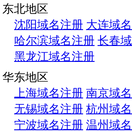
东北地区
沈阳域名注册
大连域名
哈尔滨域名注册
长春域
黑龙江域名注册
华东地区
上海域名注册
南京域名
无锡域名注册
杭州域名
宁波域名注册
温州域名