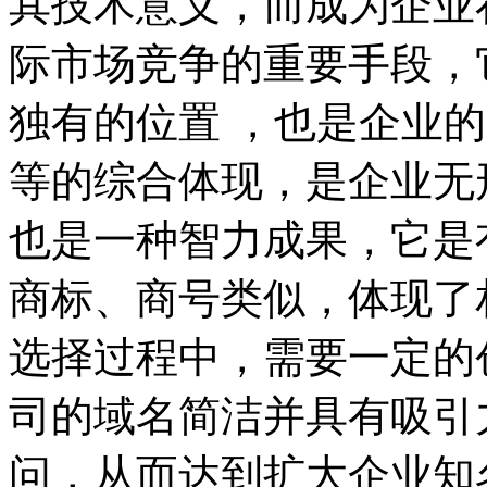
其技术意义，而成为企业
际市场竞争的重要手段，
独有的位置 ，也是企业
等的综合体现，是企业无
也是一种智力成果，它是
商标、商号类似，体现了
选择过程中，需要一定的
司的域名简洁并具有吸引
问，从而达到扩大企业知