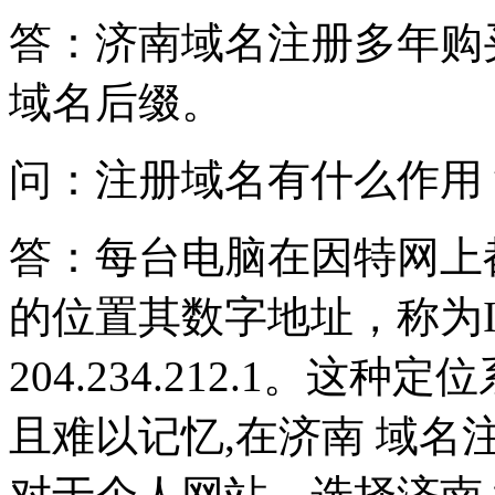
答：济南域名注册多年购
域名后缀。
问：注册域名有什么作用
答：每台电脑在因特网上
的位置其数字地址，称为I
204.234.212.1。
且难以记忆,在济南 域名