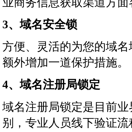
业商务信息获取渠道方面
3、域名安全锁
方便、灵活的为您的域名
额外增加一道保护措施。
4、域名注册局锁定
域名注册局锁定是目前业
别，专业人员线下验证流