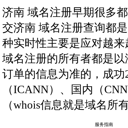
济南 域名注册早期很多
交济南 域名注册查询都
种实时性主要是应对越来
域名注册的所有者都是以
订单的信息为准的，成功
（ICANN）、国内（CNN
（whois信息就是域名
服务指南