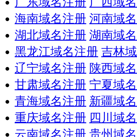
广东域名注册
广西域名
海南域名注册
河南域名
湖北域名注册
湖南域名
黑龙江域名注册
吉林域
辽宁域名注册
陕西域名
甘肃域名注册
宁夏域名
青海域名注册
新疆域名
重庆域名注册
四川域名
云南域名注册
贵州域名