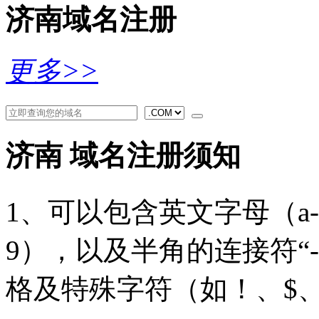
济南域名注册
更多>>
济南 域名注册须知
1、可以包含英文字母（a
9），以及半角的连接符“
格及特殊字符（如！、$、