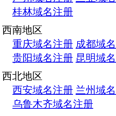
桂林域名注册
西南地区
重庆域名注册
成都域名
贵阳域名注册
昆明域名
西北地区
西安域名注册
兰州域名
乌鲁木齐域名注册