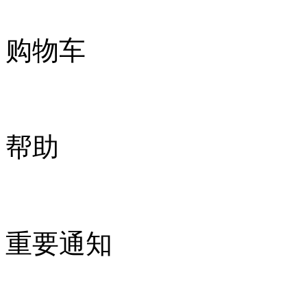
购物车
帮助
重要通知