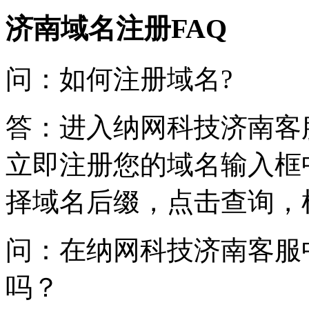
济南域名注册FAQ
问：如何注册域名?
答：进入纳网科技济南客
立即注册您的域名输入框
择域名后缀，点击查询，
问：在纳网科技济南客服
吗？