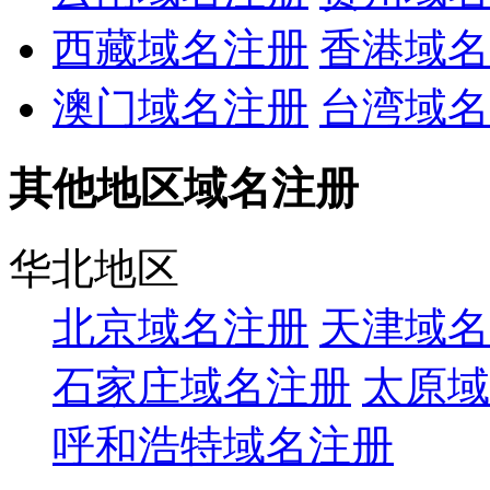
西藏域名注册
香港域名
澳门域名注册
台湾域名
其他地区域名注册
华北地区
北京域名注册
天津域名
石家庄域名注册
太原域
呼和浩特域名注册