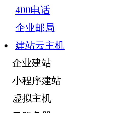
400电话
企业邮局
建站云主机
企业建站
小程序建站
虚拟主机