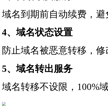
域名到期前自动续费，避
4、域名状态设置
防止域名被恶意转移，修
5、域名转出服务
域名转移不设限，100%