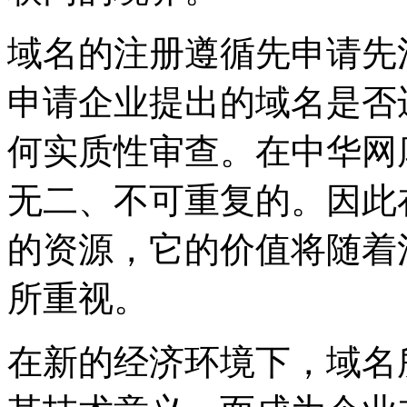
域名的注册遵循先申请先
申请企业提出的域名是否
何实质性审查。在中华网
无二、不可重复的。因此
的资源，它的价值将随着
所重视。
在新的经济环境下，域名