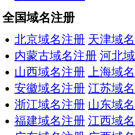
全国域名注册
北京域名注册
天津域名
内蒙古域名注册
河北域
山西域名注册
上海域名
安徽域名注册
江苏域名
浙江域名注册
山东域名
福建域名注册
江西域名