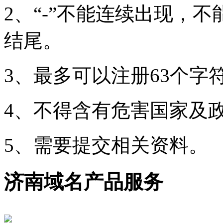
2、“-”不能连续出现，
结尾。
3、最多可以注册63个字
4、不得含有危害国家及
5、需要提交相关资料。
济南域名产品服务