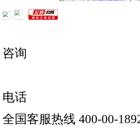
咨询
电话
全国客服热线
400-00-189