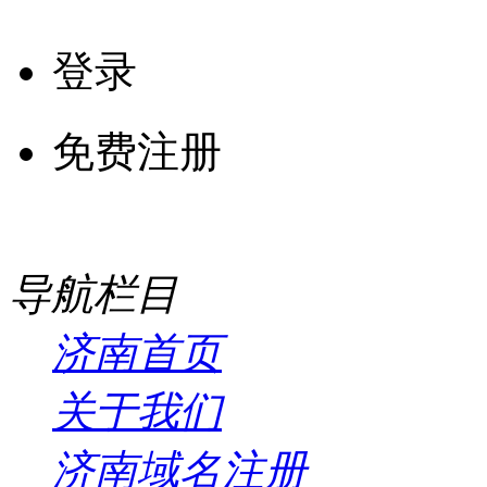
登录
免费注册
导航栏目
济南首页
关于我们
济南域名注册