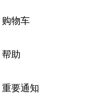
购物车
帮助
重要通知