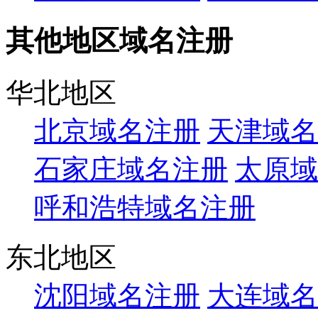
其他地区域名注册
华北地区
北京域名注册
天津域名
石家庄域名注册
太原域
呼和浩特域名注册
东北地区
沈阳域名注册
大连域名