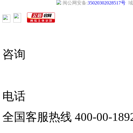
闽公网安备:
35020302028517号
域
咨询
电话
全国客服热线
400-00-189