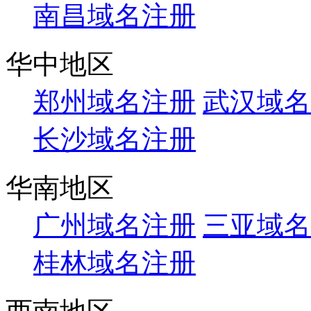
南昌域名注册
华中地区
郑州域名注册
武汉域名
长沙域名注册
华南地区
广州域名注册
三亚域名
桂林域名注册