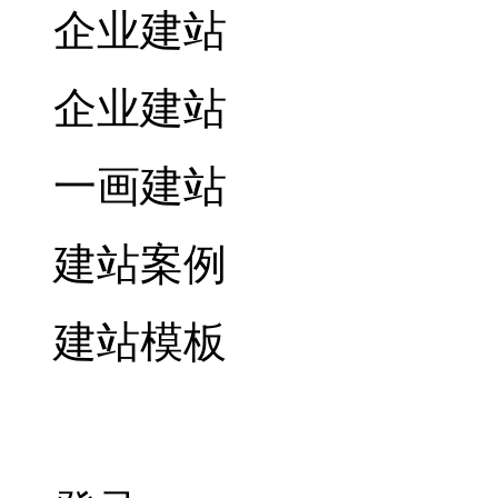
企业建站
企业建站
一画建站
建站案例
建站模板