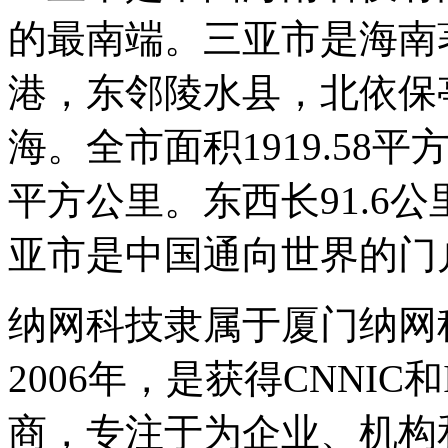
的最南端。三亚市是海南
港，东邻陵水县，北依保
海。全市面积1919.58
平方公里。东西长91.6
亚市是中国通向世界的门
纳网科技隶属于厦门纳网
2006年，是获得CNNI
商，专注于为企业、机构