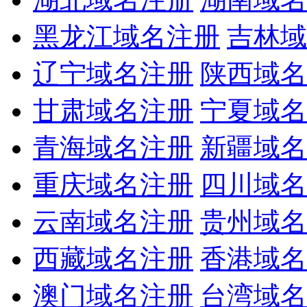
黑龙江域名注册
吉林域
辽宁域名注册
陕西域名
甘肃域名注册
宁夏域名
青海域名注册
新疆域名
重庆域名注册
四川域名
云南域名注册
贵州域名
西藏域名注册
香港域名
澳门域名注册
台湾域名