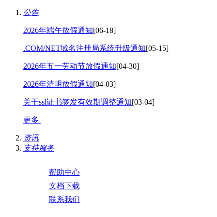
公告
2026年端午放假通知
[06-18]
.COM/NET域名注册局系统升级通知
[05-15]
2026年五一劳动节放假通知
[04-30]
2026年清明放假通知
[04-03]
关于ssl证书签发有效期调整通知
[03-04]
更多
资讯
支持服务
帮助中心
文档下载
联系我们