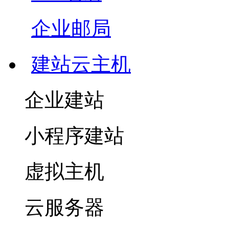
企业邮局
建站云主机
企业建站
小程序建站
虚拟主机
云服务器