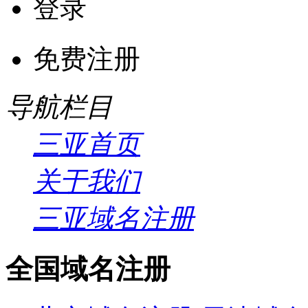
登录
免费注册
导航栏目
三亚首页
关于我们
三亚域名注册
全国域名注册