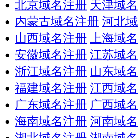
北京域名注册
天津域名
内蒙古域名注册
河北域
山西域名注册
上海域名
安徽域名注册
江苏域名
浙江域名注册
山东域名
福建域名注册
江西域名
广东域名注册
广西域名
海南域名注册
河南域名
湖北域名注册
湖南域名