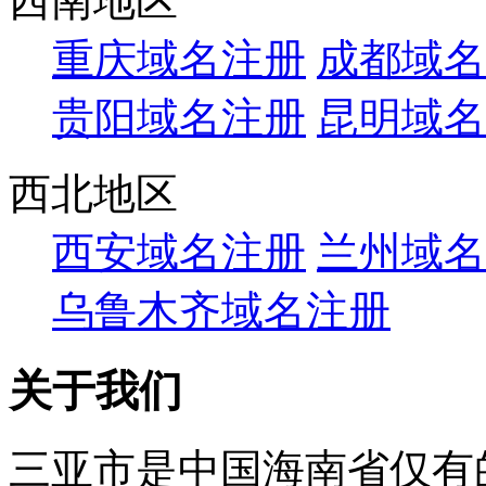
西南地区
重庆域名注册
成都域名
贵阳域名注册
昆明域名
西北地区
西安域名注册
兰州域名
乌鲁木齐域名注册
关于我们
三亚市是中国海南省仅有