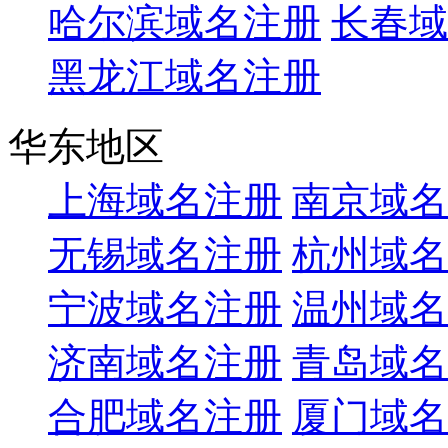
哈尔滨域名注册
长春域
黑龙江域名注册
华东地区
上海域名注册
南京域名
无锡域名注册
杭州域名
宁波域名注册
温州域名
济南域名注册
青岛域名
合肥域名注册
厦门域名