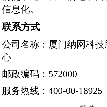
信息化。
联系方式
公司名称：厦门纳网科技
心
邮政编码：572000
服务热线：400-00-18925