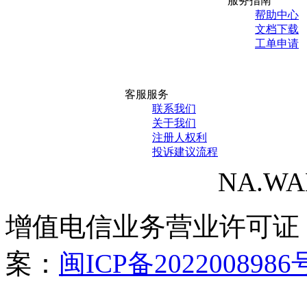
服务指南
帮助中心
文档下载
工单申请
客服服务
联系我们
关于我们
注册人权利
投诉建议流程
NA.WANG
增值电信业务营业许可证
案：
闽ICP备2022008986