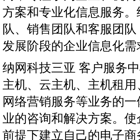
方案和专业化信息服务。
队、销售团队和客服团队
发展阶段的企业信息化需
纳网科技三亚 客户服务
主机、云主机、主机租用
网络营销服务等业务的一
业的咨询和解决方案。使
前提下建立自己的电子商