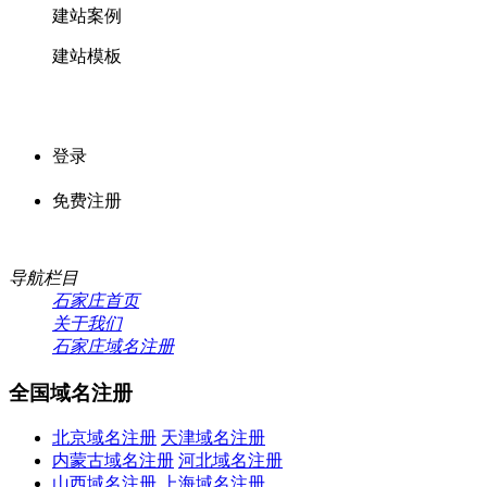
建站案例
建站模板
登录
免费注册
导航栏目
石家庄首页
关于我们
石家庄域名注册
全国域名注册
北京域名注册
天津域名注册
内蒙古域名注册
河北域名注册
山西域名注册
上海域名注册