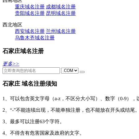
西南地区
重庆域名注册
成都域名注册
贵阳域名注册
昆明域名注册
西北地区
西安域名注册
兰州域名注册
乌鲁木齐域名注册
石家庄域名注册
更多>>
石家庄 域名注册须知
1、可以包含英文字母（a-z，不区分大小写）、数字（0-9）
2、“-”不能连续出现，不能单独注册，也不能放在开头或结尾
3、最多可以注册63个字符。
4、不得含有危害国家及政府的文字。