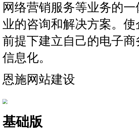
网络营销服务等业务的一
业的咨询和解决方案。使
前提下建立自己的电子商
信息化。
恩施网站建设
基础版