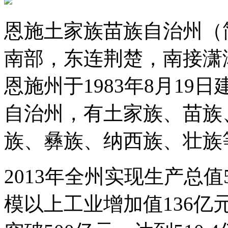
恩施土家族苗族自治州（
南部，东连荆楚，南接潇
恩施州于1983年8月1
自治州，有土家族、苗族
族、彝族、纳西族、壮族
2013年全州实现生产总值5
模以上工业增加值136亿元