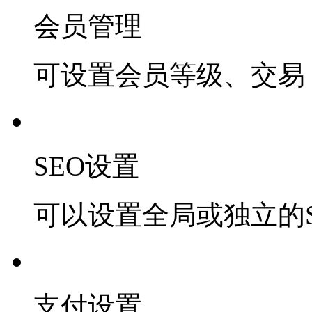
会员管理
可设置会员等级、交易 
SEO设置
可以设置全局或独立的S
支付设置