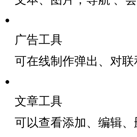
广告工具
可在线制作弹出、对联
文章工具
可以查看添加、编辑、