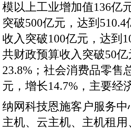
模以上工业增加值136亿元
突破500亿元，达到510.
收入突破100亿元，达到10
共财政预算收入突破50亿
23.8%；社会消费品零售
元，增长14.7%，主要
纳网科技恩施客户服务中
主机、云主机、主机租用