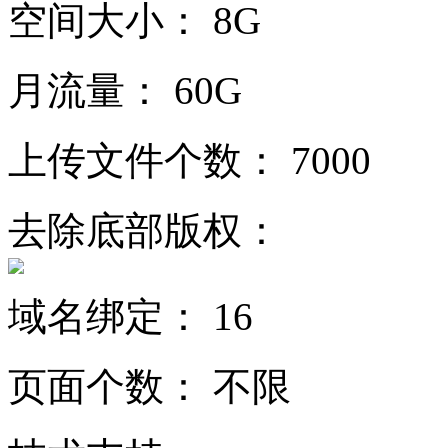
空间大小：
8G
月流量：
60G
上传文件个数：
7000
去除底部版权：
域名绑定：
16
页面个数：
不限