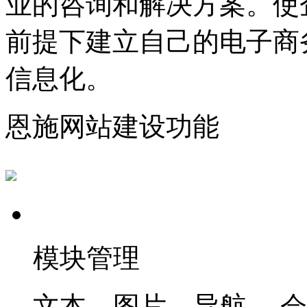
业的咨询和解决方案。使
前提下建立自己的电子商
信息化。
恩施网站建设功能
模块管理
文本、图片，导航 、