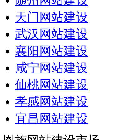
随州网站建设
天门网站建设
武汉网站建设
襄阳网站建设
咸宁网站建设
仙桃网站建设
孝感网站建设
宜昌网站建设