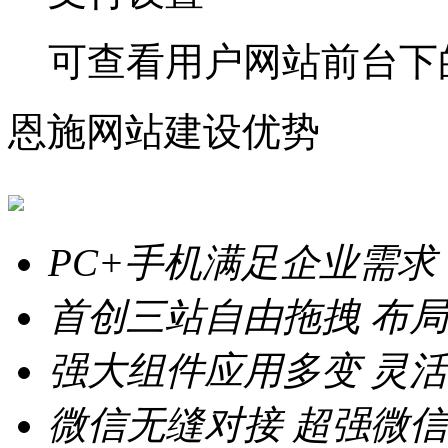
可查看用户网站前台下
恩施网站建设优势
PC+手机满足企业需求
首创三站自由拖拽
布局
强大组件应用多变
灵活
微信无缝对接
超强微信