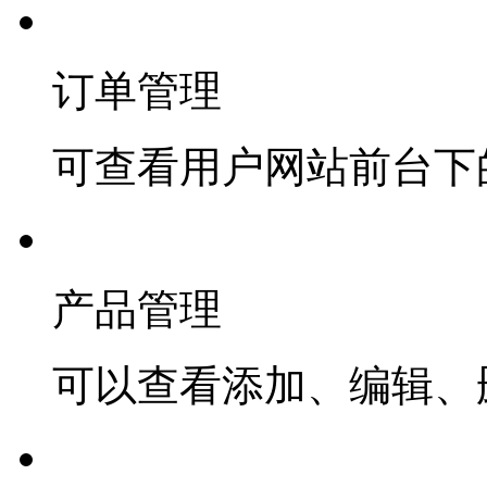
订单管理
可查看用户网站前台下
产品管理
可以查看添加、编辑、