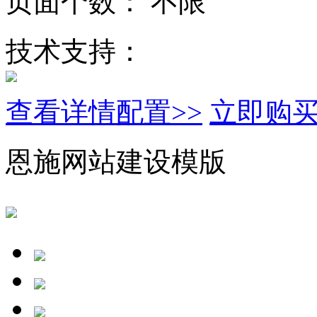
页面个数：
不限
技术支持：
查看详情配置>>
立即购
恩施网站建设模版