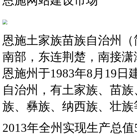
恩施网站建设市场
恩施土家族苗族自治州（
南部，东连荆楚，南接潇
恩施州于1983年8月1
自治州，有土家族、苗族
族、彝族、纳西族、壮族
2013年全州实现生产总值5