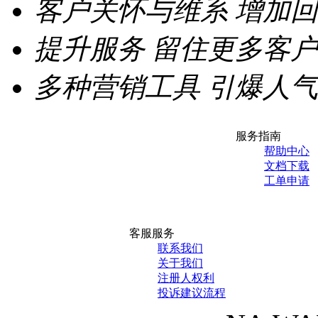
客户关怀与维系
增加回
提升服务
留住更多客户
多种营销工具
引爆人气
服务指南
帮助中心
文档下载
工单申请
客服服务
联系我们
关于我们
注册人权利
投诉建议流程