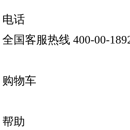
电话
全国客服热线
400-00-189
购物车
帮助