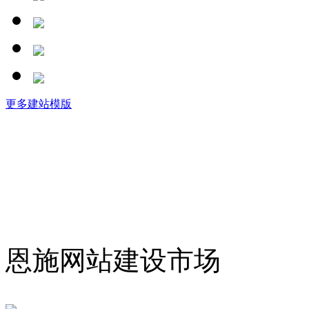
更多建站模版
恩施网站建设市场