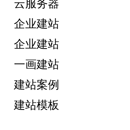
云服务器
企业建站
企业建站
一画建站
建站案例
建站模板