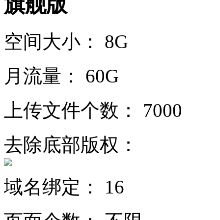
旗舰版
空间大小：
8G
月流量：
60G
上传文件个数：
7000
去除底部版权：
域名绑定：
16