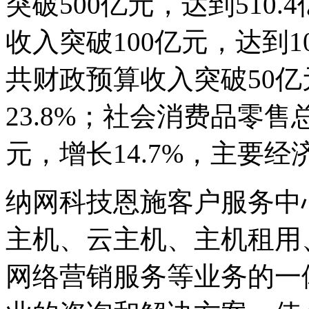
突破500亿元，达到510.
收入突破100亿元，达到10
共财政预算收入突破50亿
23.8%；社会消费品零售
元，增长14.7%，主要
纳网科技恩施客户服务中
主机、云主机、主机租用
网络营销服务等业务的一