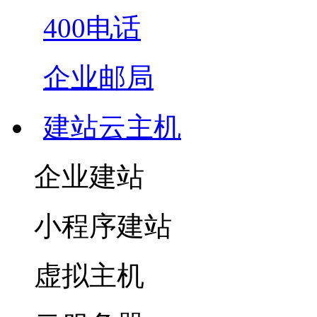
400电话
企业邮局
建站云主机
企业建站
小程序建站
虚拟主机