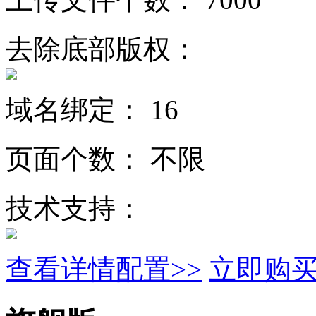
去除底部版权：
域名绑定：
16
页面个数：
不限
技术支持：
查看详情配置>>
立即购