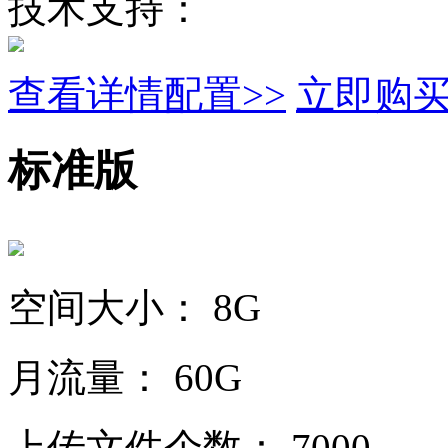
技术支持：
查看详情配置>>
立即购
标准版
空间大小：
8G
月流量：
60G
上传文件个数：
7000