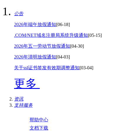
公告
2026年端午放假通知
[06-18]
.COM/NET域名注册局系统升级通知
[05-15]
2026年五一劳动节放假通知
[04-30]
2026年清明放假通知
[04-03]
关于ssl证书签发有效期调整通知
[03-04]
更多
资讯
支持服务
帮助中心
文档下载