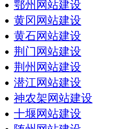
鄂州网站建设
黄冈网站建设
黄石网站建设
荆门网站建设
荆州网站建设
潜江网站建设
神农架网站建设
十堰网站建设