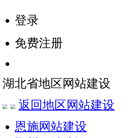
登录
免费注册
湖北省地区网站建设
返回地区网站建设
恩施网站建设