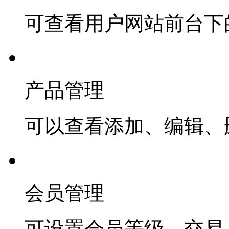
可查看用户网站前台下
产品管理
可以查看添加、编辑、
会员管理
可设置会员等级、交易 