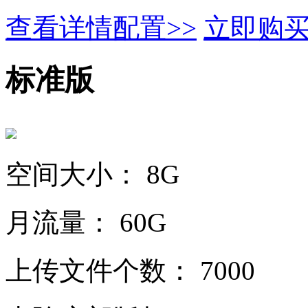
查看详情配置>>
立即购
标准版
空间大小：
8G
月流量：
60G
上传文件个数：
7000