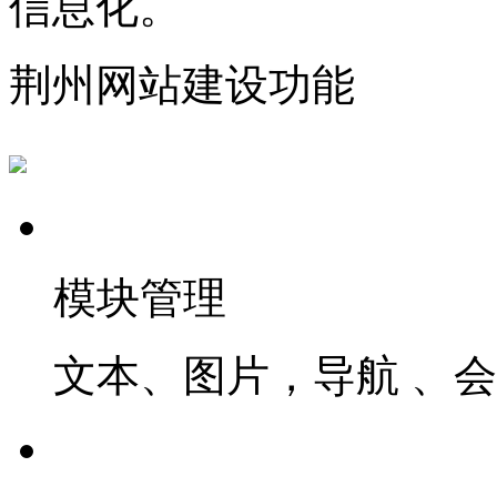
信息化。
荆州网站建设功能
模块管理
文本、图片，导航 、