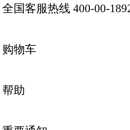
全国客服热线
400-00-189
购物车
帮助