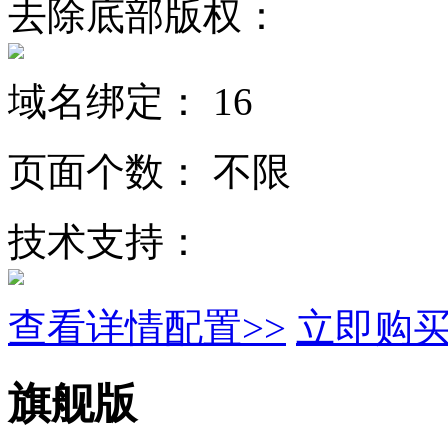
去除底部版权：
域名绑定：
16
页面个数：
不限
技术支持：
查看详情配置>>
立即购
旗舰版