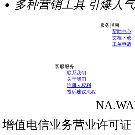
多种营销工具
引爆人气
服务指南
帮助中心
文档下载
工单申请
客服服务
联系我们
关于我们
注册人权利
投诉建议流程
NA.WANG
增值电信业务营业许可证