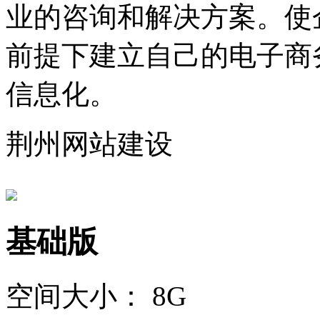
业的咨询和解决方案。使
前提下建立自己的电子商
信息化。
荆州网站建设
基础版
空间大小：
8G