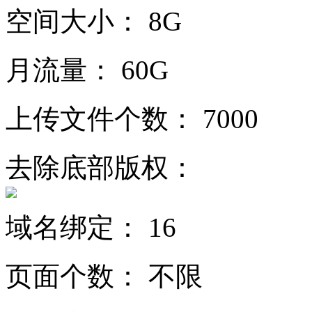
空间大小：
8G
月流量：
60G
上传文件个数：
7000
去除底部版权：
域名绑定：
16
页面个数：
不限