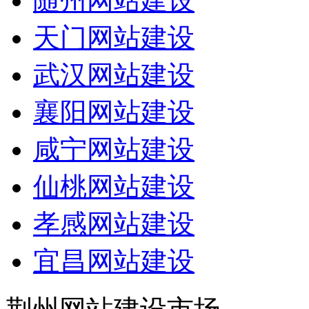
随州网站建设
天门网站建设
武汉网站建设
襄阳网站建设
咸宁网站建设
仙桃网站建设
孝感网站建设
宜昌网站建设