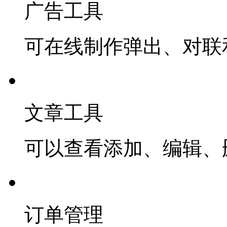
广告工具
可在线制作弹出、对联
文章工具
可以查看添加、编辑、
订单管理