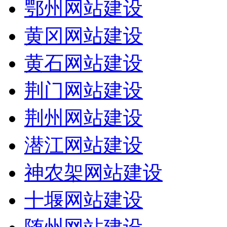
鄂州网站建设
黄冈网站建设
黄石网站建设
荆门网站建设
荆州网站建设
潜江网站建设
神农架网站建设
十堰网站建设