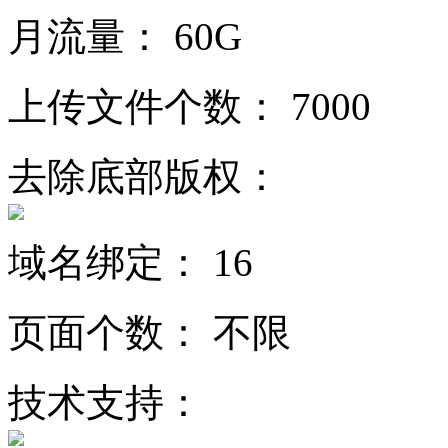
月流量：
60G
上传文件个数：
7000
去除底部版权：
域名绑定：
16
页面个数：
不限
技术支持：