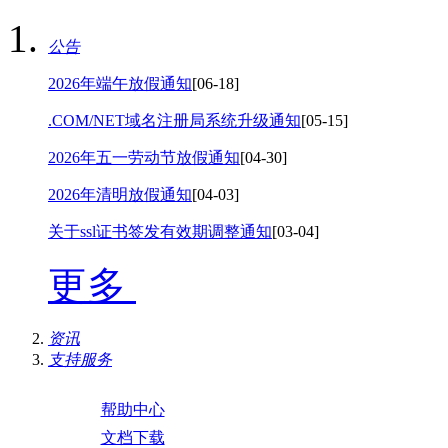
公告
2026年端午放假通知
[06-18]
.COM/NET域名注册局系统升级通知
[05-15]
2026年五一劳动节放假通知
[04-30]
2026年清明放假通知
[04-03]
关于ssl证书签发有效期调整通知
[03-04]
更多
资讯
支持服务
帮助中心
文档下载