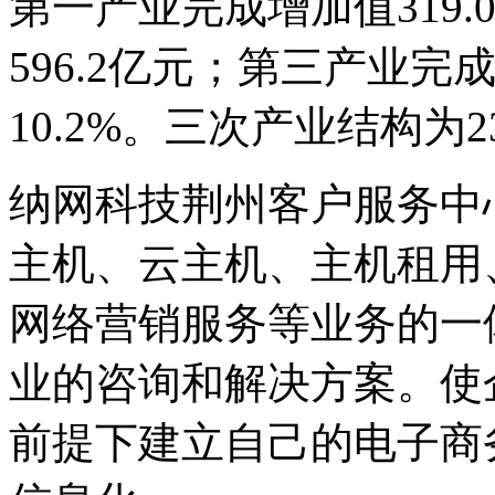
第一产业完成增加值319
596.2亿元；第三产业完成
10.2%。三次产业结构为23.
纳网科技荆州客户服务中
主机、云主机、主机租用
网络营销服务等业务的一
业的咨询和解决方案。使
前提下建立自己的电子商