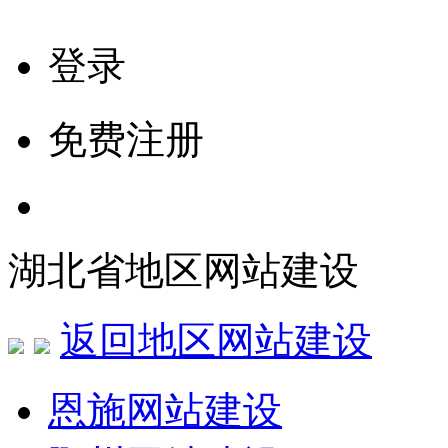
登录
免费注册
湖北省地区网站建设
返回地区网站建设
恩施网站建设