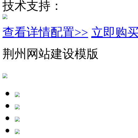
技术支持：
查看详情配置>>
立即购
荆州网站建设模版