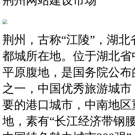
荆州网站建设市场
荆州，古称“江陵”，湖
都城所在地。位于湖北省
平原腹地，是国务院公布
之一，中国优秀旅游城市
要的港口城市，中南地区
地，素有“长江经济带钢腰”