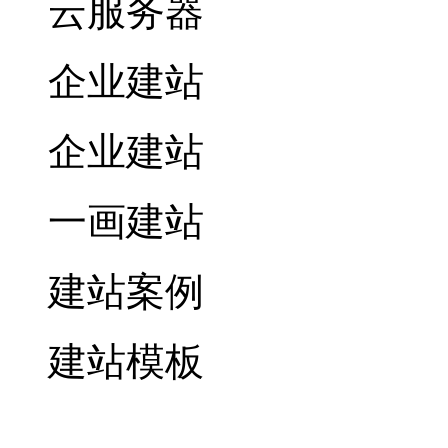
云服务器
企业建站
企业建站
一画建站
建站案例
建站模板