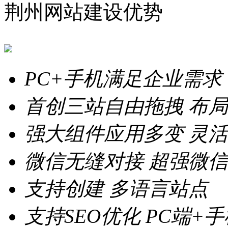
荆州网站建设优势
PC+手机满足企业需求
首创三站自由拖拽
布局
强大组件应用多变
灵活
微信无缝对接
超强微信
支持创建
多语言站点
支持SEO优化
PC端+