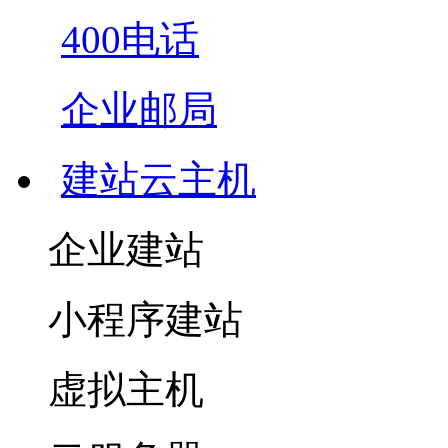
400电话
企业邮局
建站云主机
企业建站
小程序建站
虚拟主机