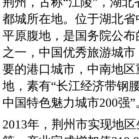
荆州，古称“江陵”，湖
都城所在地。位于湖北省
平原腹地，是国务院公布
之一，中国优秀旅游城市
要的港口城市，中南地区
地，素有“长江经济带钢腰”
中国特色魅力城市200强”
2013年，荆州市实现地区