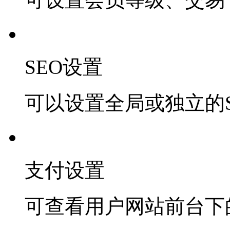
SEO设置
可以设置全局或独立的S
支付设置
可查看用户网站前台下