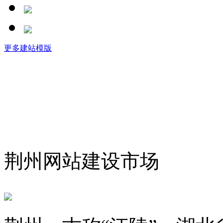
更多建站模版
荆州网站建设市场