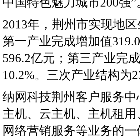
中国特色魅力城市200强”
2013年，荆州市实现地区
第一产业完成增加值319
596.2亿元；第三产业完成
10.2%。三次产业结构为23.
纳网科技荆州客户服务中
主机、云主机、主机租用
网络营销服务等业务的一