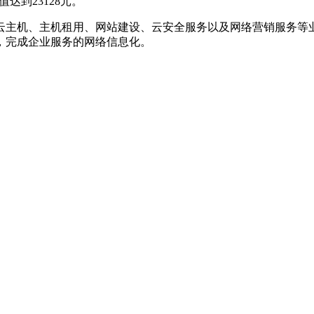
总值达到23128元。
云主机、主机租用、网站建设、云安全服务以及网络营销服务等
，完成企业服务的网络信息化。