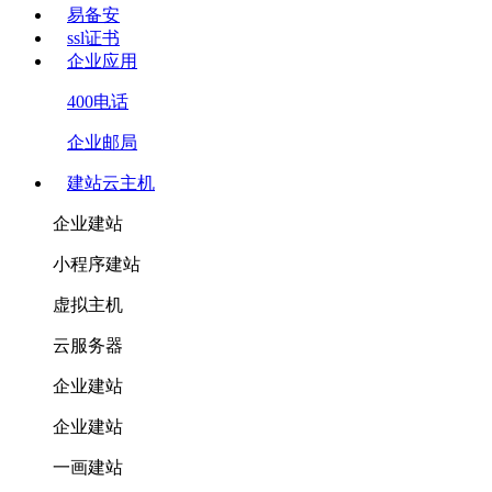
易备安
ssl证书
企业应用
400电话
企业邮局
建站云主机
企业建站
小程序建站
虚拟主机
云服务器
企业建站
企业建站
一画建站