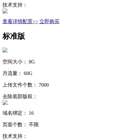
技术支持：
查看详情配置>>
立即购买
标准版
空间大小：
8G
月流量：
60G
上传文件个数：
7000
去除底部版权：
域名绑定：
16
页面个数：
不限
技术支持：