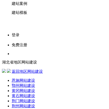
建站案例
建站模板
登录
免费注册
湖北省地区网站建设
返回地区网站建设
恩施网站建设
鄂州网站建设
黄冈网站建设
黄石网站建设
荆门网站建设
荆州网站建设