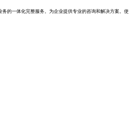
业务的一体化完整服务。为企业提供专业的咨询和解决方案。使