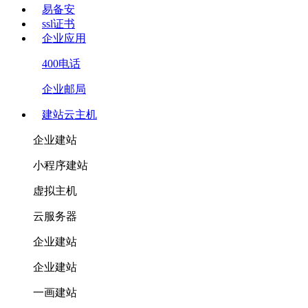
易备安
ssl证书
企业应用
400电话
企业邮局
建站云主机
企业建站
小程序建站
虚拟主机
云服务器
企业建站
企业建站
一画建站