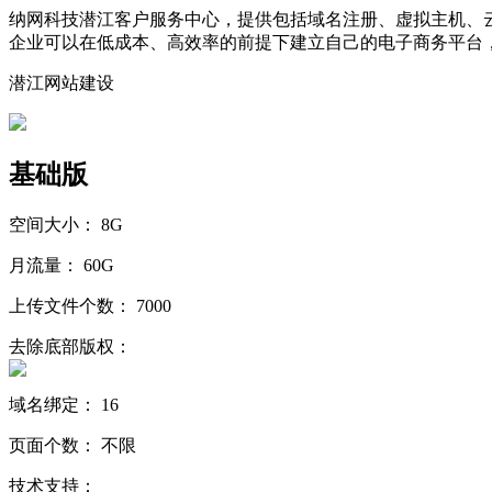
纳网科技潜江客户服务中心，提供包括域名注册、虚拟主机、
企业可以在低成本、高效率的前提下建立自己的电子商务平台
潜江网站建设
基础版
空间大小：
8G
月流量：
60G
上传文件个数：
7000
去除底部版权：
域名绑定：
16
页面个数：
不限
技术支持：