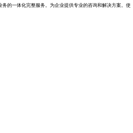
业务的一体化完整服务。为企业提供专业的咨询和解决方案。使