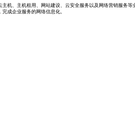
云主机、主机租用、网站建设、云安全服务以及网络营销服务等
，完成企业服务的网络信息化。