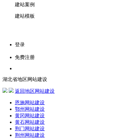
建站案例
建站模板
登录
免费注册
湖北省地区网站建设
返回地区网站建设
恩施网站建设
鄂州网站建设
黄冈网站建设
黄石网站建设
荆门网站建设
荆州网站建设