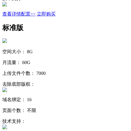
查看详情配置>>
立即购买
标准版
空间大小：
8G
月流量：
60G
上传文件个数：
7000
去除底部版权：
域名绑定：
16
页面个数：
不限
技术支持：