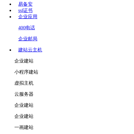
易备安
ssl证书
企业应用
400电话
企业邮局
建站云主机
企业建站
小程序建站
虚拟主机
云服务器
企业建站
企业建站
一画建站