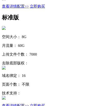
查看详情配置>>
立即购买
标准版
空间大小：
8G
月流量：
60G
上传文件个数：
7000
去除底部版权：
域名绑定：
16
页面个数：
不限
技术支持：
查看详情配置>>
立即购买