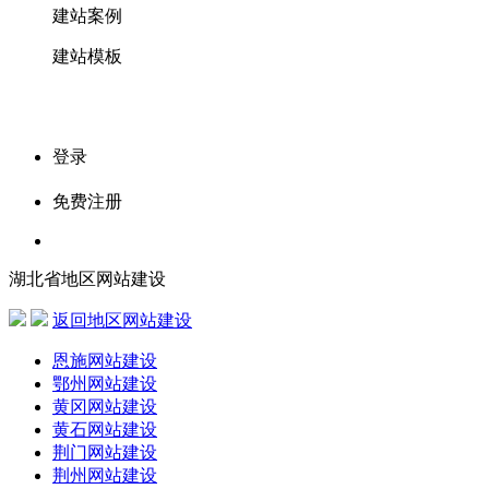
建站案例
建站模板
登录
免费注册
湖北省地区网站建设
返回地区网站建设
恩施网站建设
鄂州网站建设
黄冈网站建设
黄石网站建设
荆门网站建设
荆州网站建设