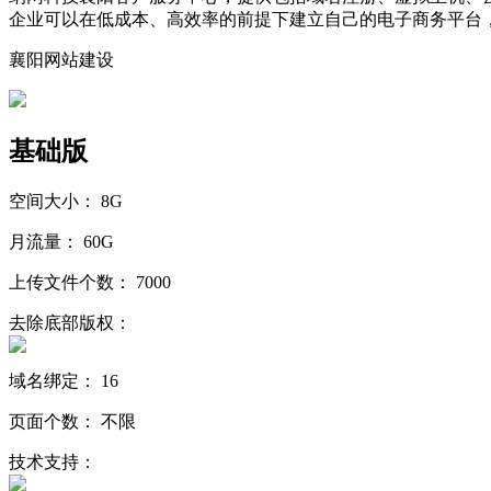
企业可以在低成本、高效率的前提下建立自己的电子商务平台
襄阳网站建设
基础版
空间大小：
8G
月流量：
60G
上传文件个数：
7000
去除底部版权：
域名绑定：
16
页面个数：
不限
技术支持：