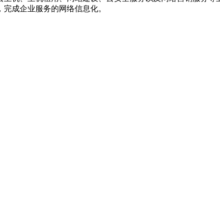
，完成企业服务的网络信息化。