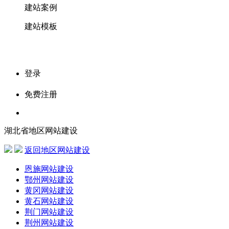
建站案例
建站模板
登录
免费注册
湖北省地区网站建设
返回地区网站建设
恩施网站建设
鄂州网站建设
黄冈网站建设
黄石网站建设
荆门网站建设
荆州网站建设