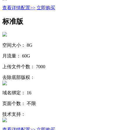
查看详情配置>>
立即购买
标准版
空间大小：
8G
月流量：
60G
上传文件个数：
7000
去除底部版权：
域名绑定：
16
页面个数：
不限
技术支持：
查看详情配置>>
立即购买