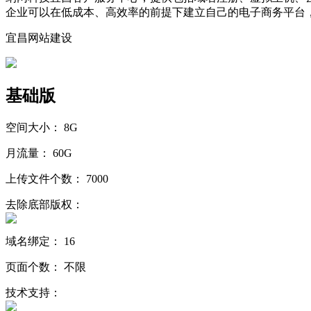
企业可以在低成本、高效率的前提下建立自己的电子商务平台
宜昌网站建设
基础版
空间大小：
8G
月流量：
60G
上传文件个数：
7000
去除底部版权：
域名绑定：
16
页面个数：
不限
技术支持：