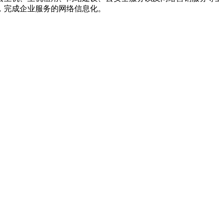
，完成企业服务的网络信息化。