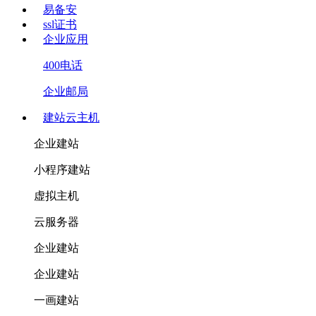
易备安
ssl证书
企业应用
400电话
企业邮局
建站云主机
企业建站
小程序建站
虚拟主机
云服务器
企业建站
企业建站
一画建站