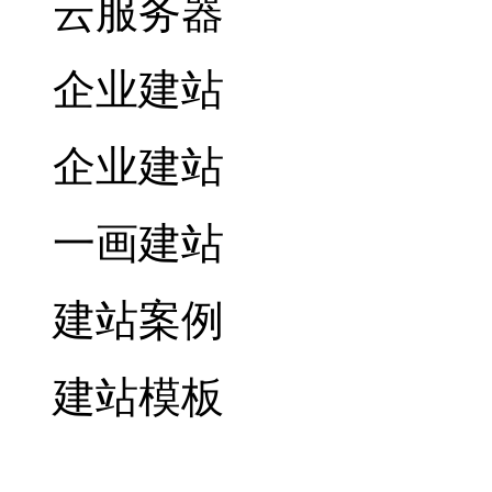
云服务器
企业建站
企业建站
一画建站
建站案例
建站模板