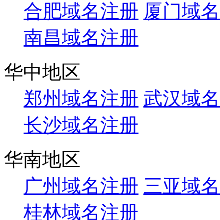
合肥域名注册
厦门域名
南昌域名注册
华中地区
郑州域名注册
武汉域名
长沙域名注册
华南地区
广州域名注册
三亚域名
桂林域名注册