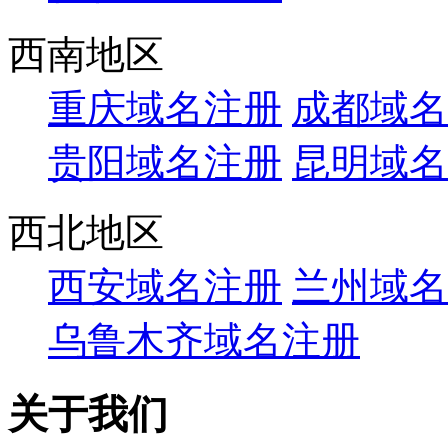
西南地区
重庆域名注册
成都域名
贵阳域名注册
昆明域名
西北地区
西安域名注册
兰州域名
乌鲁木齐域名注册
关于我们