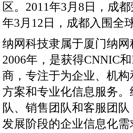
区。2011年3月8日，成
年3月12日，成都入围全
纳网科技隶属于厦门纳网
2006年，是获得CNNI
商，专注于为企业、机构
方案和专业化信息服务。
队、销售团队和客服团队
发展阶段的企业信息化需