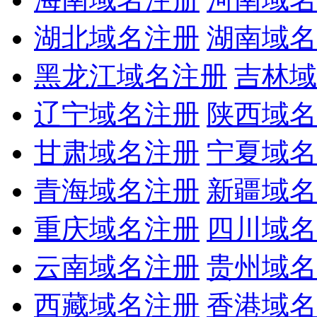
湖北域名注册
湖南域名
黑龙江域名注册
吉林域
辽宁域名注册
陕西域名
甘肃域名注册
宁夏域名
青海域名注册
新疆域名
重庆域名注册
四川域名
云南域名注册
贵州域名
西藏域名注册
香港域名