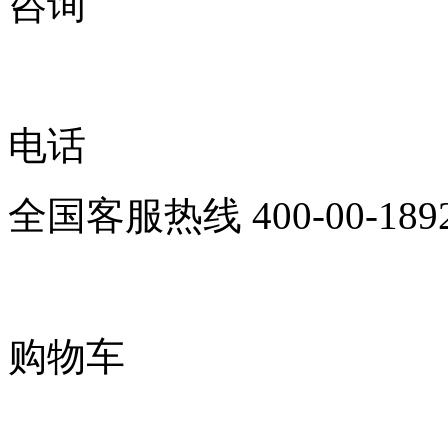
咨询
电话
全国客服热线
400-00-189
购物车