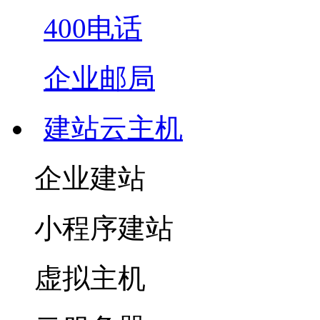
400电话
企业邮局
建站云主机
企业建站
小程序建站
虚拟主机