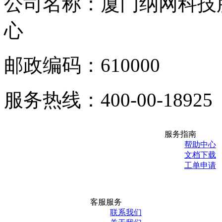
公司名称：厦门纳网科技
心
邮政编码：610000
服务热线：400-00-18925
服务指南
帮助中心
文档下载
工单申请
客服服务
联系我们