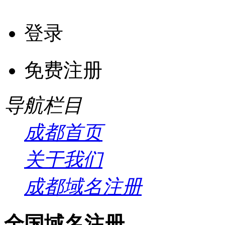
登录
免费注册
导航栏目
成都首页
关于我们
成都域名注册
全国域名注册