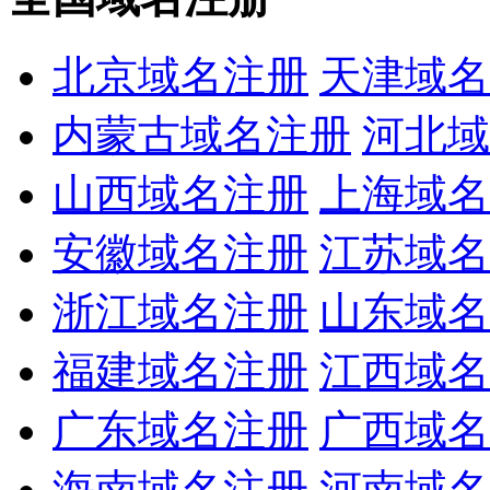
北京域名注册
天津域名
内蒙古域名注册
河北域
山西域名注册
上海域名
安徽域名注册
江苏域名
浙江域名注册
山东域名
福建域名注册
江西域名
广东域名注册
广西域名
海南域名注册
河南域名