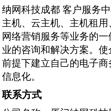
纳网科技成都 客户服务
主机、云主机、主机租用
网络营销服务等业务的一
业的咨询和解决方案。使
前提下建立自己的电子商
信息化。
联系方式