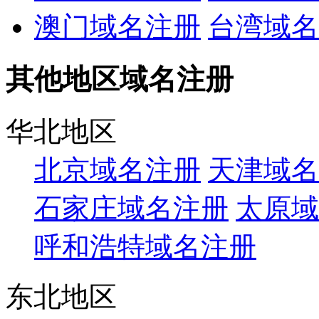
澳门域名注册
台湾域名
其他地区域名注册
华北地区
北京域名注册
天津域名
石家庄域名注册
太原域
呼和浩特域名注册
东北地区