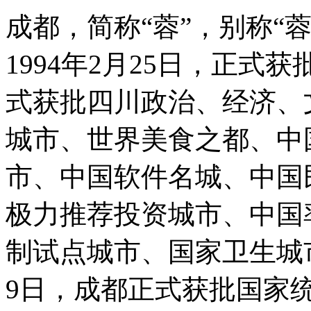
成都，简称“蓉”，别称“
1994年2月25日，正式获
式获批四川政治、经济、
城市、世界美食之都、中
市、中国软件名城、中国
极力推荐投资城市、中国
制试点城市、国家卫生城市
9日，成都正式获批国家