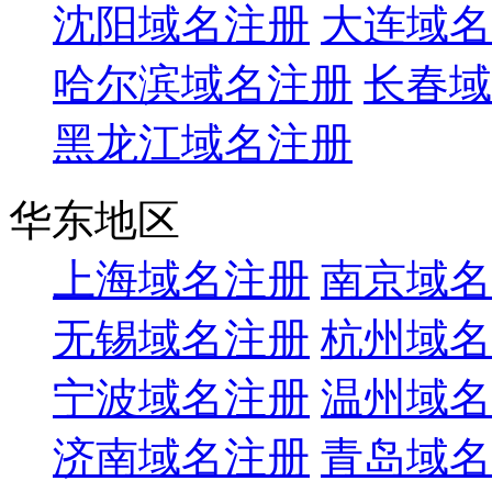
沈阳域名注册
大连域名
哈尔滨域名注册
长春域
黑龙江域名注册
华东地区
上海域名注册
南京域名
无锡域名注册
杭州域名
宁波域名注册
温州域名
济南域名注册
青岛域名