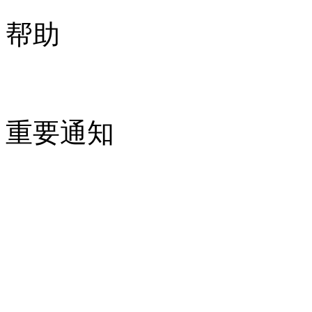
帮助
重要通知