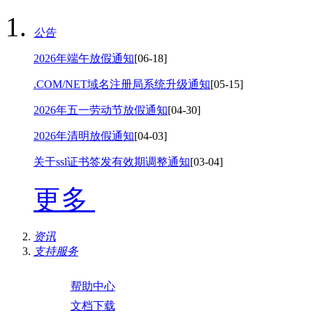
公告
2026年端午放假通知
[06-18]
.COM/NET域名注册局系统升级通知
[05-15]
2026年五一劳动节放假通知
[04-30]
2026年清明放假通知
[04-03]
关于ssl证书签发有效期调整通知
[03-04]
更多
资讯
支持服务
帮助中心
文档下载