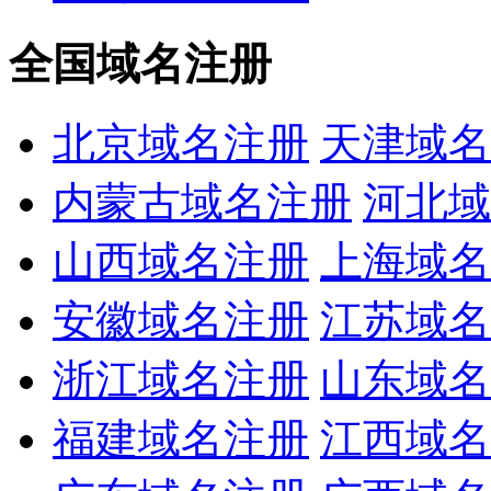
全国域名注册
北京域名注册
天津域名
内蒙古域名注册
河北域
山西域名注册
上海域名
安徽域名注册
江苏域名
浙江域名注册
山东域名
福建域名注册
江西域名