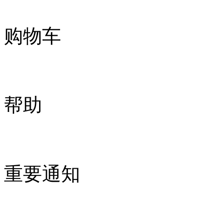
购物车
帮助
重要通知