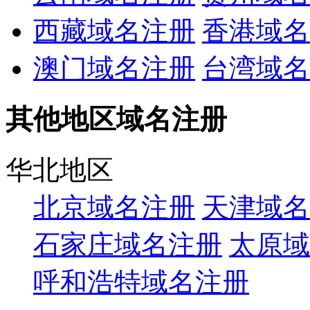
西藏域名注册
香港域名
澳门域名注册
台湾域名
其他地区域名注册
华北地区
北京域名注册
天津域名
石家庄域名注册
太原域
呼和浩特域名注册