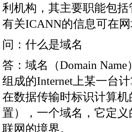
利机构，其主要职能包括
有关ICANN的信息可在网
问：什么是域名
答：域名（Domain N
组成的Internet上某
在数据传输时标识计算机
置），一个域名，它定义
联网的境界。