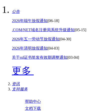
公告
2026年端午放假通知
[06-18]
.COM/NET域名注册局系统升级通知
[05-15]
2026年五一劳动节放假通知
[04-30]
2026年清明放假通知
[04-03]
关于ssl证书签发有效期调整通知
[03-04]
更多
资讯
支持服务
帮助中心
文档下载