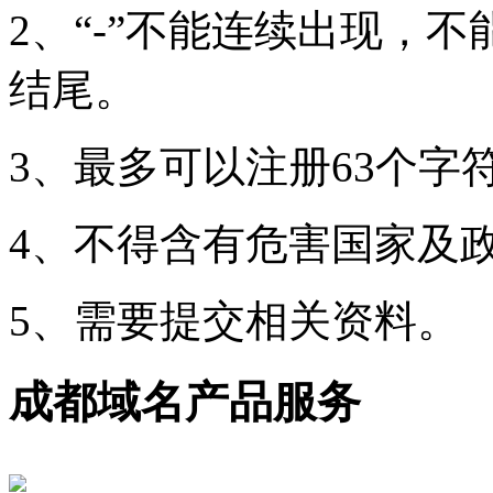
2、“-”不能连续出现，
结尾。
3、最多可以注册63个字
4、不得含有危害国家及
5、需要提交相关资料。
成都域名产品服务