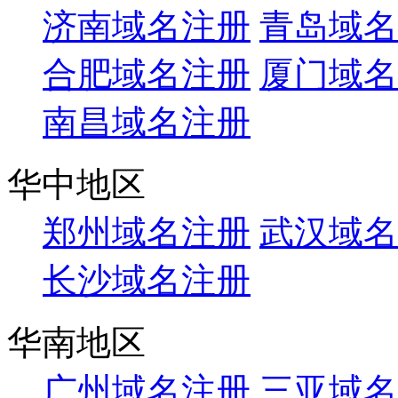
济南域名注册
青岛域名
合肥域名注册
厦门域名
南昌域名注册
华中地区
郑州域名注册
武汉域名
长沙域名注册
华南地区
广州域名注册
三亚域名