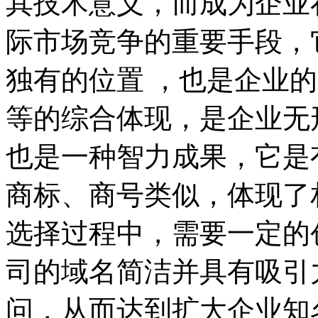
其技术意义，而成为企业
际市场竞争的重要手段，
独有的位置 ，也是企业
等的综合体现，是企业无
也是一种智力成果，它是
商标、商号类似，体现了
选择过程中，需要一定的
司的域名简洁并具有吸引
问，从而达到扩大企业知