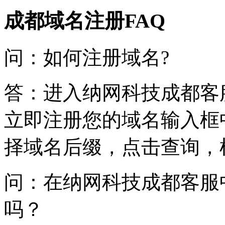
成都域名注册FAQ
问：如何注册域名?
答：进入纳网科技成都客
立即注册您的域名输入框
择域名后缀，点击查询，
问：在纳网科技成都客服
吗？