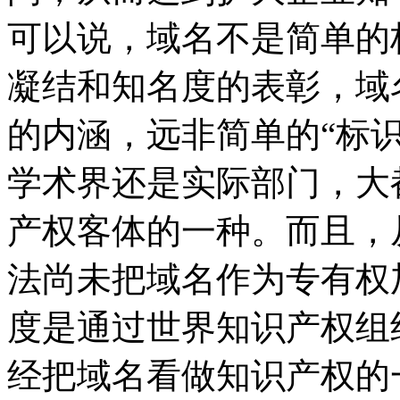
可以说，域名不是简单的
凝结和知名度的表彰，域
的内涵，远非简单的“标
学术界还是实际部门，大
产权客体的一种。而且，
法尚未把域名作为专有权
度是通过世界知识产权组
经把域名看做知识产权的