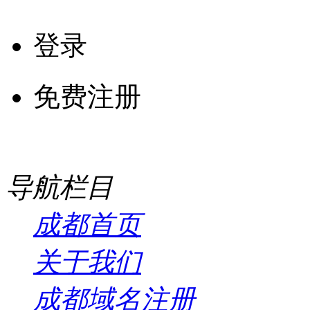
登录
免费注册
导航栏目
成都首页
关于我们
成都域名注册