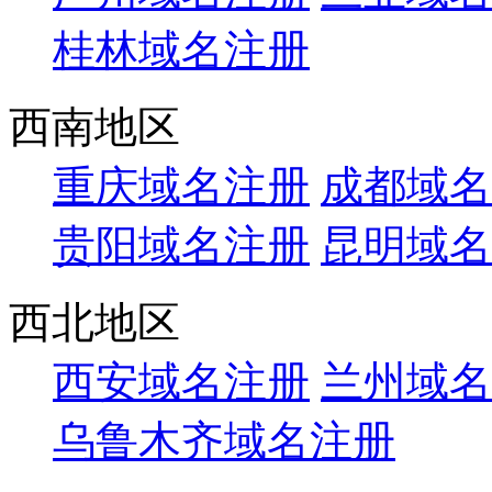
桂林域名注册
西南地区
重庆域名注册
成都域名
贵阳域名注册
昆明域名
西北地区
西安域名注册
兰州域名
乌鲁木齐域名注册