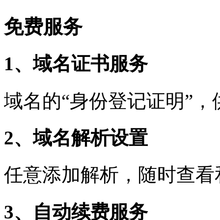
免费服务
1、域名证书服务
域名的“身份登记证明”
2、域名解析设置
任意添加解析，随时查看
3、自动续费服务