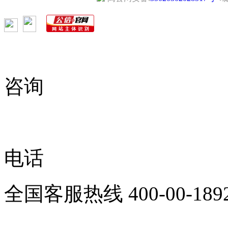
咨询
电话
全国客服热线
400-00-189