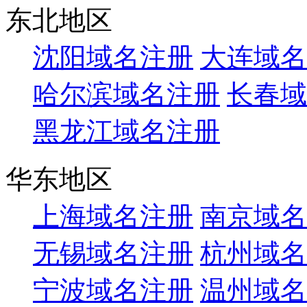
东北地区
沈阳域名注册
大连域名
哈尔滨域名注册
长春域
黑龙江域名注册
华东地区
上海域名注册
南京域名
无锡域名注册
杭州域名
宁波域名注册
温州域名