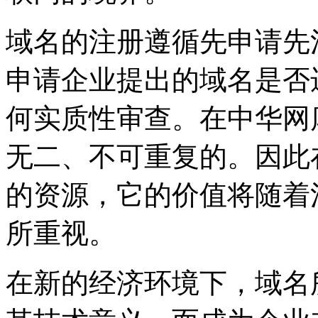
域名的注册遵循先申请先
申请企业提出的域名是否
何实质性审查。在中华网
无二、不可重复的。因此
的资源，它的价值将随着
所重视。
在新的经济环境下，域名