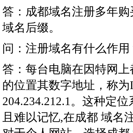
答：成都域名注册多年购
域名后缀。
问：注册域名有什么作用
答：每台电脑在因特网上
的位置其数字地址，称为I
204.234.212.1。
且难以记忆,在成都 域名