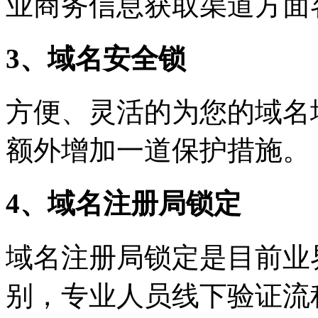
业商务信息获取渠道方面
3、域名安全锁
方便、灵活的为您的域名
额外增加一道保护措施。
4、域名注册局锁定
域名注册局锁定是目前业
别，专业人员线下验证流