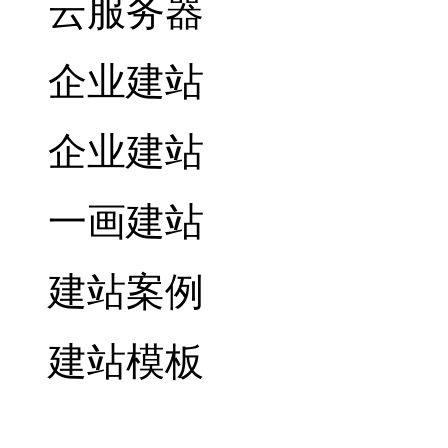
云服务器
企业建站
企业建站
一画建站
建站案例
建站模板