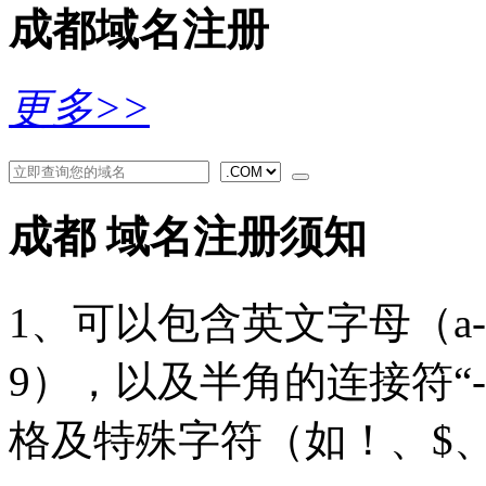
成都域名注册
更多>>
成都 域名注册须知
1、可以包含英文字母（a
9），以及半角的连接符“
格及特殊字符（如！、$、