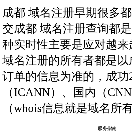
成都 域名注册早期很多
交成都 域名注册查询都
种实时性主要是应对越来
域名注册的所有者都是以
订单的信息为准的，成功
（ICANN）、国内（CNN
（whois信息就是域名
服务指南