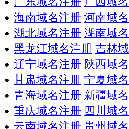
广东域名注册
广西域名
海南域名注册
河南域名
湖北域名注册
湖南域名
黑龙江域名注册
吉林域
辽宁域名注册
陕西域名
甘肃域名注册
宁夏域名
青海域名注册
新疆域名
重庆域名注册
四川域名
云南域名注册
贵州域名