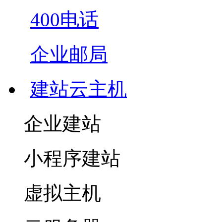
400电话
企业邮局
建站云主机
企业建站
小程序建站
虚拟主机