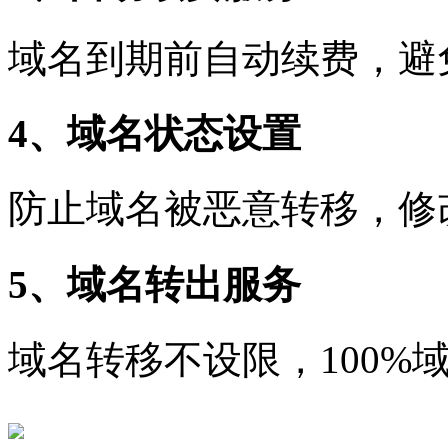
域名到期前自动续费，避
4、域名状态设置
防止域名被恶意转移，修
5、域名转出服务
域名转移不设限，100%