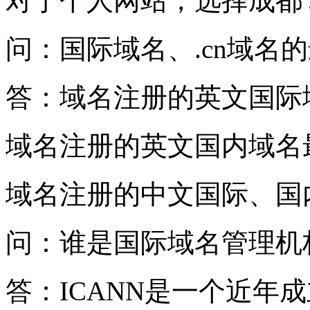
对于个人网站，选择成都
问：国际域名、.cn域名
答：域名注册的英文国际
域名注册的英文国内域名
域名注册的中文国际、国
问：谁是国际域名管理机
答：ICANN是一个近年