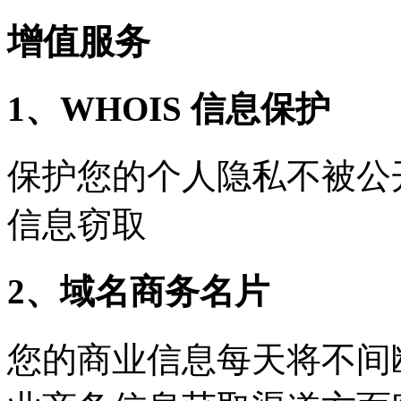
增值服务
1、WHOIS 信息保护
保护您的个人隐私不被公
信息窃取
2、域名商务名片
您的商业信息每天将不间