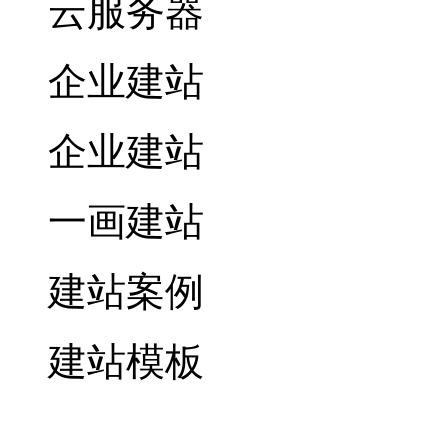
云服务器
企业建站
企业建站
一画建站
建站案例
建站模板