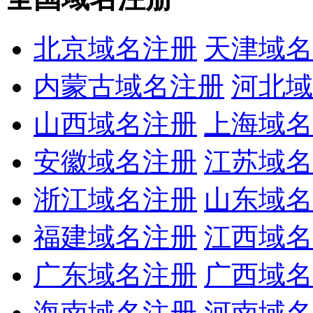
北京域名注册
天津域名
内蒙古域名注册
河北域
山西域名注册
上海域名
安徽域名注册
江苏域名
浙江域名注册
山东域名
福建域名注册
江西域名
广东域名注册
广西域名
海南域名注册
河南域名