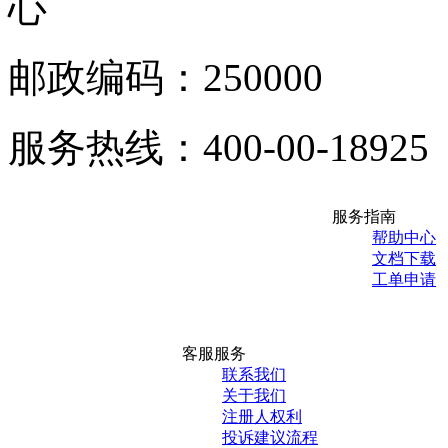
心
邮政编码：250000
服务热线：400-00-18925
服务指南
帮助中心
文档下载
工单申请
客服服务
联系我们
关于我们
注册人权利
投诉建议流程