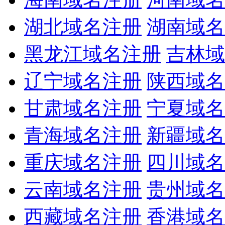
湖北域名注册
湖南域名
黑龙江域名注册
吉林域
辽宁域名注册
陕西域名
甘肃域名注册
宁夏域名
青海域名注册
新疆域名
重庆域名注册
四川域名
云南域名注册
贵州域名
西藏域名注册
香港域名