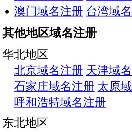
澳门域名注册
台湾域名
其他地区域名注册
华北地区
北京域名注册
天津域名
石家庄域名注册
太原域
呼和浩特域名注册
东北地区