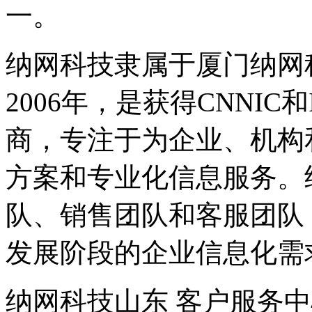
一。
纳网科技隶属于厦门纳网
2006年，是获得CNNI
商，专注于为企业、机构
方案和专业化信息服务。
队、销售团队和客服团队
发展阶段的企业信息化需
纳网科技山东 客户服务