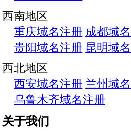
西南地区
重庆域名注册
成都域名
贵阳域名注册
昆明域名
西北地区
西安域名注册
兰州域名
乌鲁木齐域名注册
关于我们