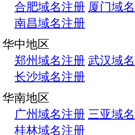
合肥域名注册
厦门域名
南昌域名注册
华中地区
郑州域名注册
武汉域名
长沙域名注册
华南地区
广州域名注册
三亚域名
桂林域名注册