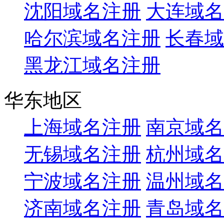
沈阳域名注册
大连域名
哈尔滨域名注册
长春域
黑龙江域名注册
华东地区
上海域名注册
南京域名
无锡域名注册
杭州域名
宁波域名注册
温州域名
济南域名注册
青岛域名