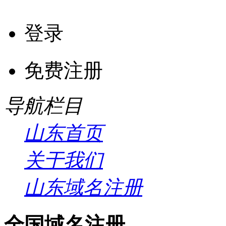
登录
免费注册
导航栏目
山东首页
关于我们
山东域名注册
全国域名注册