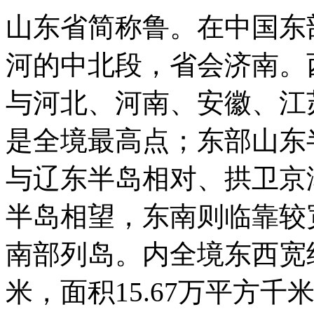
山东省简称鲁。在中国东
河的中北段，省会济南。
与河北、河南、安徽、江
是全境最高点；东部山东
与辽东半岛相对、拱卫京
半岛相望，东南则临靠较
南部列岛。内全境东西宽约7
米，面积15.67万平方