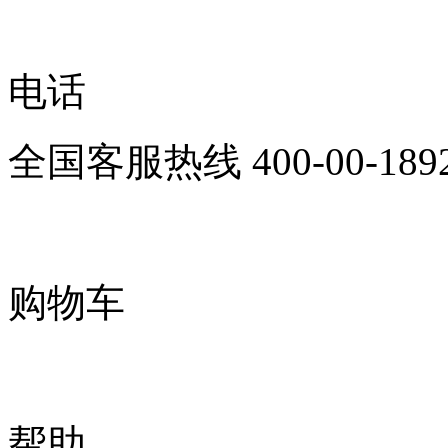
电话
全国客服热线
400-00-189
购物车
帮助