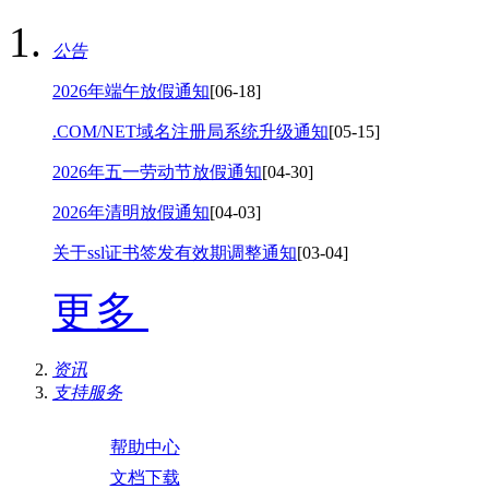
公告
2026年端午放假通知
[06-18]
.COM/NET域名注册局系统升级通知
[05-15]
2026年五一劳动节放假通知
[04-30]
2026年清明放假通知
[04-03]
关于ssl证书签发有效期调整通知
[03-04]
更多
资讯
支持服务
帮助中心
文档下载