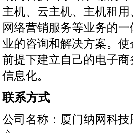
主机、云主机、主机租用
网络营销服务等业务的一
业的咨询和解决方案。使
前提下建立自己的电子商
信息化。
联系方式
公司名称：厦门纳网科技