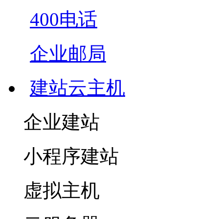
400电话
企业邮局
建站云主机
企业建站
小程序建站
虚拟主机